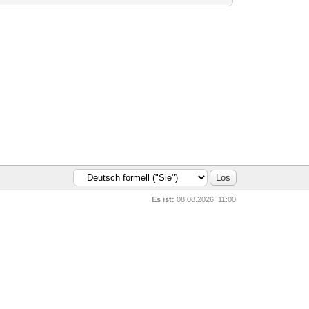
Es ist:
08.08.2026, 11:00