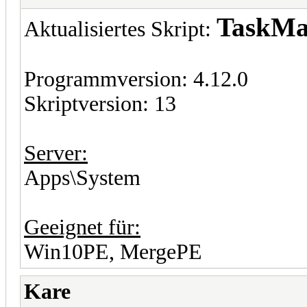
TaskMa
Aktualisiertes Skript:
Programmversion: 4.12.0
Skriptversion: 13
Server:
Apps\System
Geeignet für:
Win10PE, MergePE
Kare