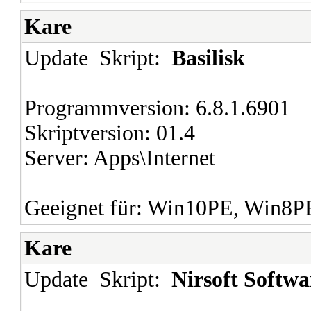
Kare
Update Skript:
Basilisk
Programmversion: 6.8.1.6901
Skriptversion: 01.4
Server: Apps\Internet
Geeignet für: Win10PE, Win8
Kare
Update Skript:
Nirsoft Softwa