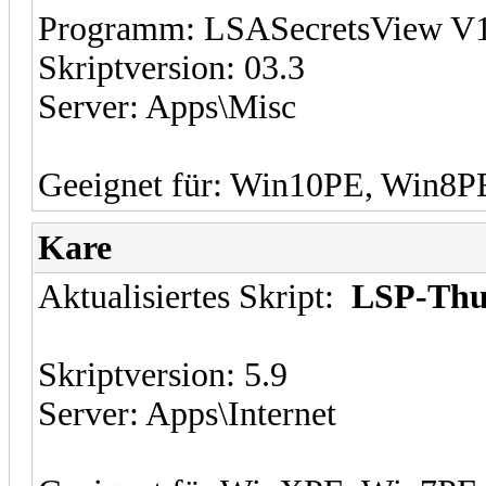
Programm: LSASecretsView V1
Skriptversion: 03.3
Server: Apps\Misc
Geeignet für: Win10PE, Win8
Kare
Aktualisiertes Skript:
LSP-Thu
Skriptversion: 5.9
Server: Apps\Internet