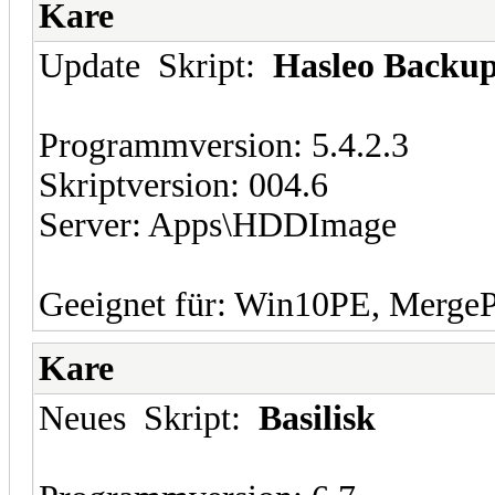
Kare
Update Skript:
Hasleo Backup
Programmversion: 5.4.2.3
Skriptversion: 004.6
Server: Apps\HDDImage
Geeignet für: Win10PE, Merge
Kare
Neues Skript:
Basilisk