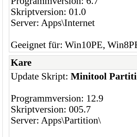
Programmversion: 6.7
Skriptversion: 01.0
Server: Apps\Internet
Geeignet für: Win10PE, Win8
Kare
Update Skript:
Minitool Parti
Programmversion: 12.9
Skriptversion: 005.7
Server: Apps\Partition\