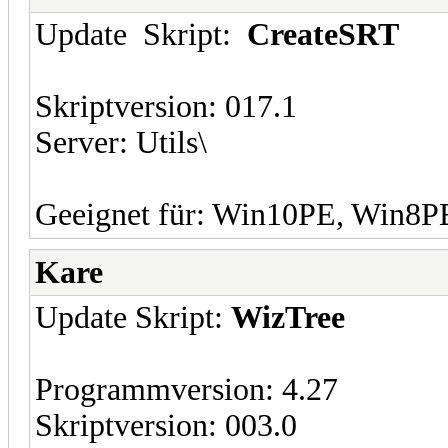
Update Skript:
CreateSRT
Skriptversion: 017.1
Server: Utils\
Geeignet für: Win10PE, Win8
Kare
Update Skript:
WizTree
Programmversion: 4.27
Skriptversion: 003.0