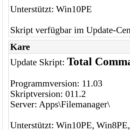
Unterstützt: Win10PE
Skript verfügbar im Update-Cen
Kare
Total Comm
Update Skript:
Programmversion: 11.03
Skriptversion: 011.2
Server: Apps\Filemanager\
Unterstützt: Win10PE, Win8P