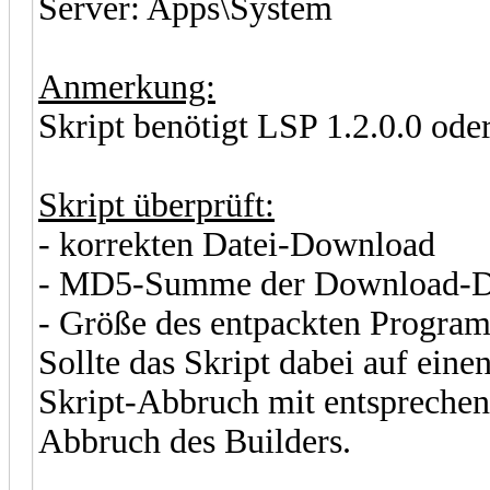
Server: Apps\System
Anmerkung:
Skript benötigt LSP 1.2.0.0 ode
Skript überprüft:
- korrekten Datei-Download
- MD5-Summe der Download-D
- Größe des entpackten Progra
Sollte das Skript dabei auf einen
Skript-Abbruch mit entspreche
Abbruch des Builders.