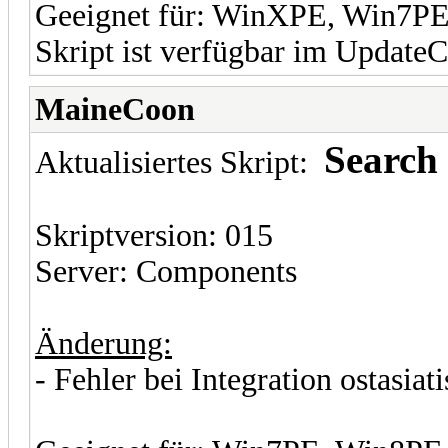
Geeignet für: WinXPE, Win7P
Skript ist verfügbar im UpdateC
MaineCoon
Search
Aktualisiertes Skript:
Skriptversion: 015
Server: Components
Änderung:
- Fehler bei Integration ostasia