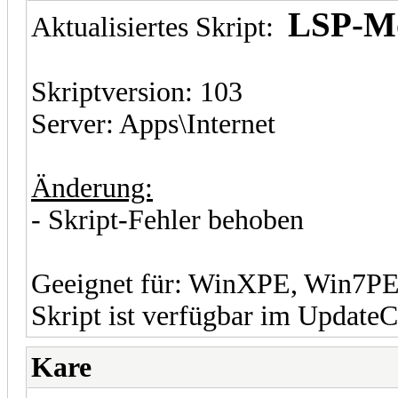
LSP-Mo
Aktualisiertes Skript:
Skriptversion: 103
Server: Apps\Internet
Änderung:
- Skript-Fehler behoben
Geeignet für: WinXPE, Win7P
Skript ist verfügbar im UpdateC
Kare