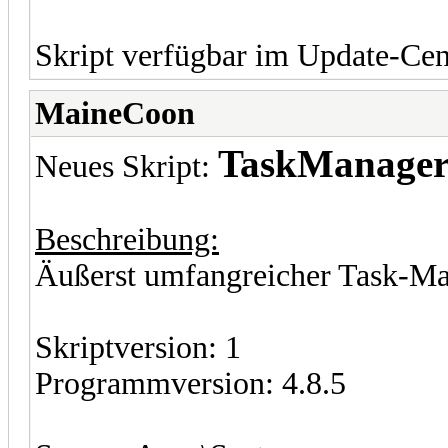
Skript verfügbar im Update-Cen
MaineCoon
TaskManager
Neues Skript:
Beschreibung:
Äußerst umfangreicher Task-M
Skriptversion: 1
Programmversion: 4.8.5