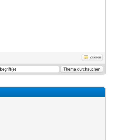
Zitieren