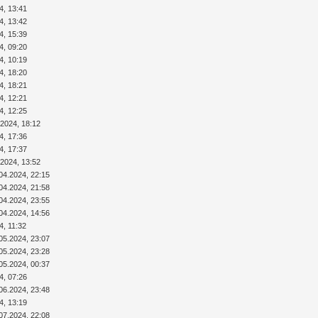
4, 13:41
4, 13:42
4, 15:39
4, 09:20
4, 10:19
4, 18:20
4, 18:21
4, 12:21
4, 12:25
.2024, 18:12
4, 17:36
4, 17:37
.2024, 13:52
04.2024, 22:15
04.2024, 21:58
04.2024, 23:55
04.2024, 14:56
4, 11:32
05.2024, 23:07
05.2024, 23:28
05.2024, 00:37
4, 07:26
06.2024, 23:48
4, 13:19
07.2024, 22:08