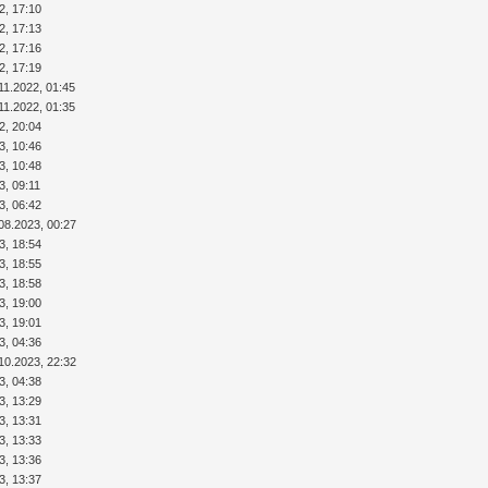
2, 17:10
2, 17:13
2, 17:16
2, 17:19
11.2022, 01:45
11.2022, 01:35
2, 20:04
3, 10:46
3, 10:48
3, 09:11
3, 06:42
08.2023, 00:27
3, 18:54
3, 18:55
3, 18:58
3, 19:00
3, 19:01
3, 04:36
10.2023, 22:32
3, 04:38
3, 13:29
3, 13:31
3, 13:33
3, 13:36
3, 13:37