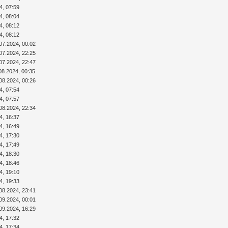
4, 07:59
4, 08:04
4, 08:12
4, 08:12
07.2024, 00:02
07.2024, 22:25
07.2024, 22:47
08.2024, 00:35
08.2024, 00:26
4, 07:54
4, 07:57
08.2024, 22:34
4, 16:37
4, 16:49
4, 17:30
4, 17:49
4, 18:30
4, 18:46
4, 19:10
4, 19:33
08.2024, 23:41
09.2024, 00:01
09.2024, 16:29
4, 17:32
4, 17:34