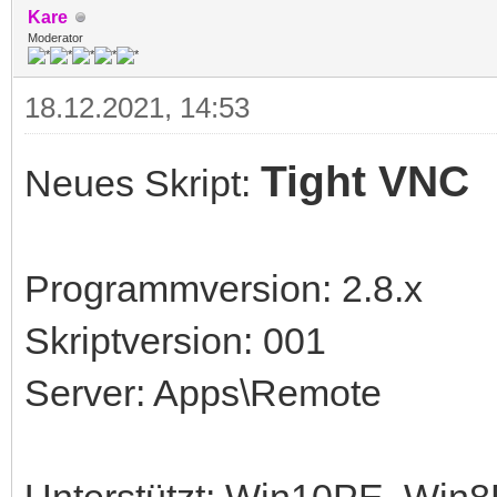
Kare
Moderator
18.12.2021, 14:53
Tight VNC
Neues Skript:
Programmversion: 2.8.x
Skriptversion: 001
Server: Apps\Remote