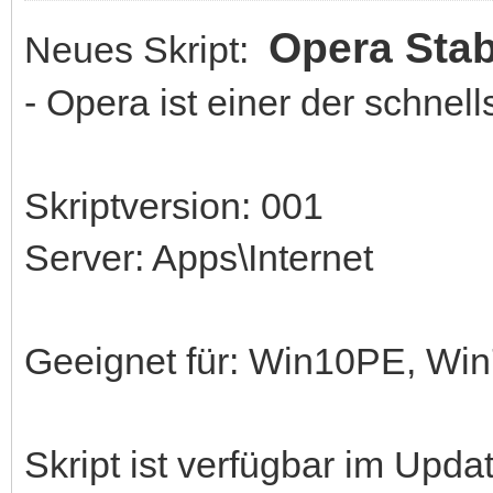
Opera Sta
Neues Skript:
- Opera ist einer der schnel
Skriptversion: 001
Server: Apps\Internet
Geeignet für: Win10PE, W
Skript ist verfügbar im Upda