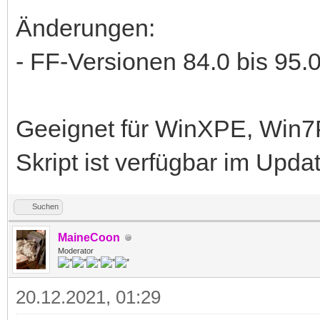
Änderungen:
- FF-Versionen 84.0 bis 95.0
Geeignet für WinXPE, Win
Skript ist verfügbar im Upd
Suchen
MaineCoon
Moderator
20.12.2021, 01:29