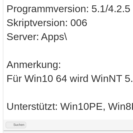
Programmversion: 5.1/4.2.5
Skriptversion: 006
Server: Apps\
Anmerkung:
Für Win10 64 wird WinNT 5.
Unterstützt: Win10PE, Wi
Suchen