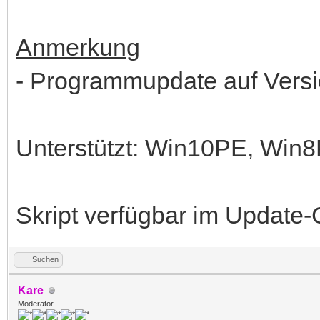
Anmerkung
- Programmupdate auf Versi
Unterstützt: Win10PE, Win
Skript verfügbar im Update-
Suchen
Kare
Moderator