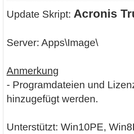
Acronis Tr
Update Skript:
Server: Apps\Image\
Anmerkung
- Programdateien und Lizen
hinzugefügt werden.
Unterstützt: Win10PE, Wi