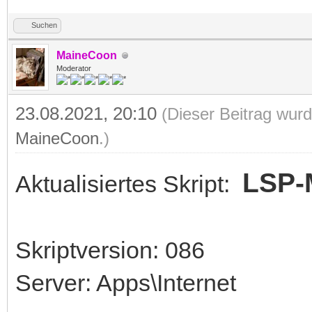
Suchen
MaineCoon
Moderator
23.08.2021, 20:10
(Dieser Beitrag wurd
MaineCoon
.)
LSP-M
Aktualisiertes Skript:
Skriptversion: 086
Server: Apps\Internet