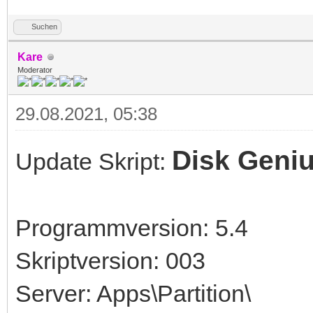
Suchen
Kare
Moderator
29.08.2021, 05:38
Disk Geni
Update Skript:
Programmversion: 5.4
Skriptversion: 003
Server: Apps\Partition\