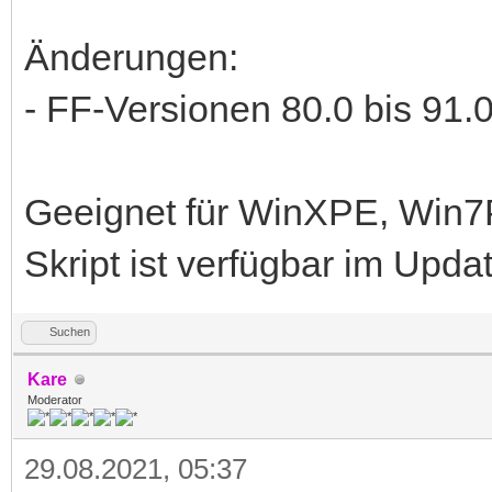
Änderungen:
- FF-Versionen 80.0 bis 91.0
Geeignet für WinXPE, Win
Skript ist verfügbar im Upd
Suchen
Kare
Moderator
29.08.2021, 05:37