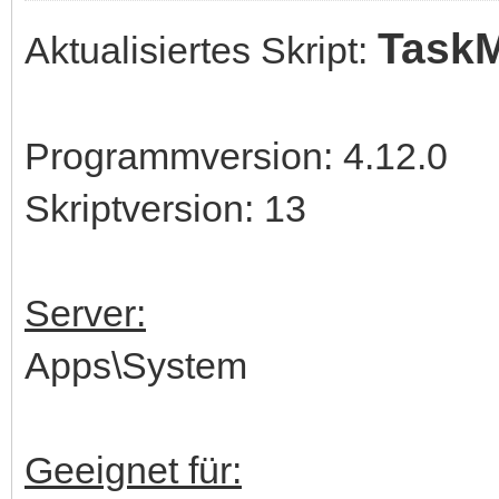
Task
Aktualisiertes Skript:
Programmversion: 4.12.0
Skriptversion: 13
Server:
Apps\System
Geeignet für: