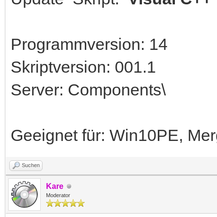
Programmversion: 14
Skriptversion: 001.1
Server: Components\
Geeignet für: Win10PE, Me
Suchen
Kare
Moderator