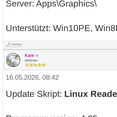
Server: Apps\Graphics\
Unterstützt: Win10PE, Wi
Suchen
Kare
Moderator
16.05.2026, 08:42
Update Skript:
Linux Reade