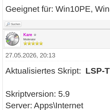
Geeignet für: Win10PE, W
Suchen
Kare
Moderator
27.05.2026, 20:13
Aktualisiertes Skript:
LSP-T
Skriptversion: 5.9
Server: Apps\Internet