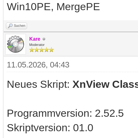
Win10PE, MergePE
Suchen
Kare
Moderator
11.05.2026, 04:43
Neues Skript:
XnView Class
Programmversion: 2.52.5
Skriptversion: 01.0