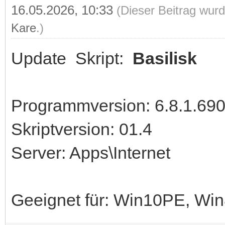
16.05.2026, 10:33
(Dieser Beitrag wurd
Kare
.)
Update Skript:
Basilisk
Programmversion: 6.8.1.69
Skriptversion: 01.4
Server: Apps\Internet
Geeignet für: Win10PE, W