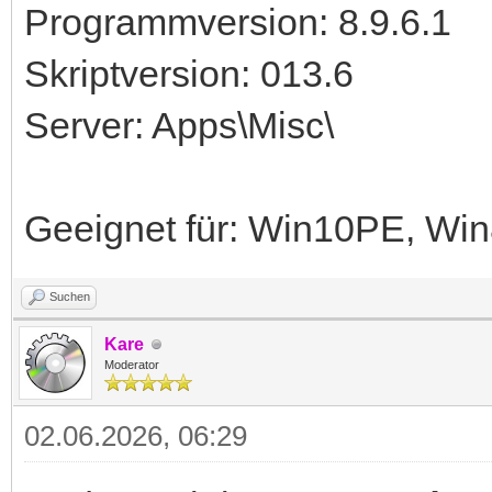
Programmversion: 8.9.6.1
Skriptversion: 013.6
Server: Apps\Misc\
Geeignet für: Win10PE, W
Suchen
Kare
Moderator
02.06.2026, 06:29