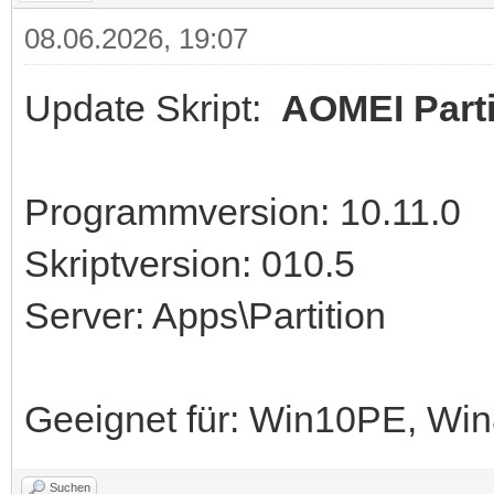
08.06.2026, 19:07
Update Skript:
AOMEI Parti
Programmversion: 10.11.0
Skriptversion: 010.5
Server: Apps\Partition
Geeignet für: Win10PE, W
Suchen