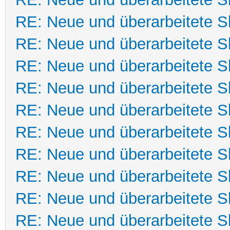
RE: Neue und überarbeitete Sk
RE: Neue und überarbeitete Sk
RE: Neue und überarbeitete Sk
RE: Neue und überarbeitete Sk
RE: Neue und überarbeitete Sk
RE: Neue und überarbeitete Sk
RE: Neue und überarbeitete Sk
RE: Neue und überarbeitete Sk
RE: Neue und überarbeitete Sk
RE: Neue und überarbeitete Sk