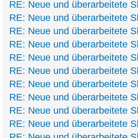
RE: Neue und überarbeitete Sk
RE: Neue und überarbeitete Sk
RE: Neue und überarbeitete Sk
RE: Neue und überarbeitete Sk
RE: Neue und überarbeitete Sk
RE: Neue und überarbeitete Sk
RE: Neue und überarbeitete Sk
RE: Neue und überarbeitete Sk
RE: Neue und überarbeitete Sk
RE: Neue und überarbeitete Sk
RE: Neue und überarbeitete Sk