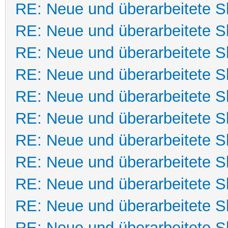
RE: Neue und überarbeitete Sk
RE: Neue und überarbeitete Sk
RE: Neue und überarbeitete Sk
RE: Neue und überarbeitete Sk
RE: Neue und überarbeitete Sk
RE: Neue und überarbeitete Sk
RE: Neue und überarbeitete Sk
RE: Neue und überarbeitete Sk
RE: Neue und überarbeitete Sk
RE: Neue und überarbeitete Sk
RE: Neue und überarbeitete Sk