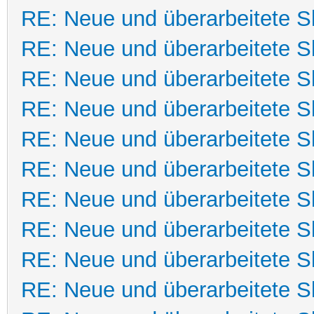
RE: Neue und überarbeitete Sk
RE: Neue und überarbeitete Sk
RE: Neue und überarbeitete Sk
RE: Neue und überarbeitete Sk
RE: Neue und überarbeitete Sk
RE: Neue und überarbeitete Sk
RE: Neue und überarbeitete Sk
RE: Neue und überarbeitete Sk
RE: Neue und überarbeitete Sk
RE: Neue und überarbeitete Sk