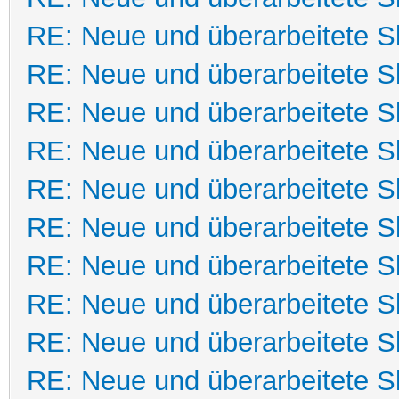
RE: Neue und überarbeitete Sk
RE: Neue und überarbeitete Sk
RE: Neue und überarbeitete Sk
RE: Neue und überarbeitete Sk
RE: Neue und überarbeitete Sk
RE: Neue und überarbeitete Sk
RE: Neue und überarbeitete Sk
RE: Neue und überarbeitete Sk
RE: Neue und überarbeitete Sk
RE: Neue und überarbeitete Sk