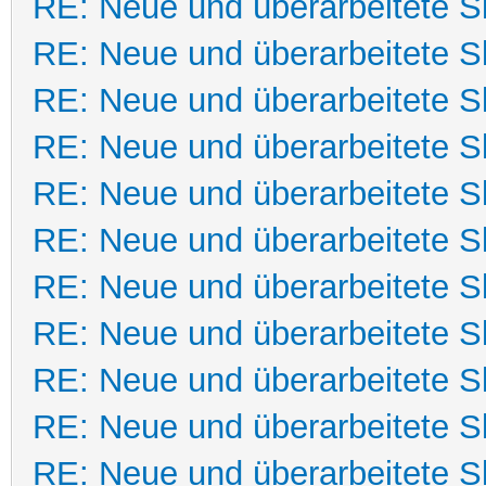
RE: Neue und überarbeitete Sk
RE: Neue und überarbeitete Sk
RE: Neue und überarbeitete Sk
RE: Neue und überarbeitete Sk
RE: Neue und überarbeitete Sk
RE: Neue und überarbeitete Sk
RE: Neue und überarbeitete Sk
RE: Neue und überarbeitete Sk
RE: Neue und überarbeitete Sk
RE: Neue und überarbeitete Sk
RE: Neue und überarbeitete Sk