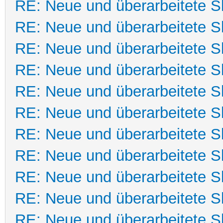
RE: Neue und überarbeitete Sk
RE: Neue und überarbeitete Sk
RE: Neue und überarbeitete Sk
RE: Neue und überarbeitete Sk
RE: Neue und überarbeitete Sk
RE: Neue und überarbeitete Sk
RE: Neue und überarbeitete Sk
RE: Neue und überarbeitete Sk
RE: Neue und überarbeitete Sk
RE: Neue und überarbeitete Sk
RE: Neue und überarbeitete Sk