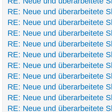
RE: Neue und überarbeitete Sk
RE: Neue und überarbeitete Sk
RE: Neue und überarbeitete Sk
RE: Neue und überarbeitete Sk
RE: Neue und überarbeitete Sk
RE: Neue und überarbeitete Sk
RE: Neue und überarbeitete Sk
RE: Neue und überarbeitete Sk
RE: Neue und überarbeitete Sk
RE: Neue und überarbeitete Sk
RE: Neue und überarbeitete Sk