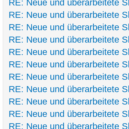
RE: Neue und überarbeitete Sk
RE: Neue und überarbeitete Sk
RE: Neue und überarbeitete Sk
RE: Neue und überarbeitete Sk
RE: Neue und überarbeitete Sk
RE: Neue und überarbeitete Sk
RE: Neue und überarbeitete Sk
RE: Neue und überarbeitete Sk
RE: Neue und überarbeitete Sk
RE: Neue und überarbeitete Sk
RE: Neue und überarbeitete Sk