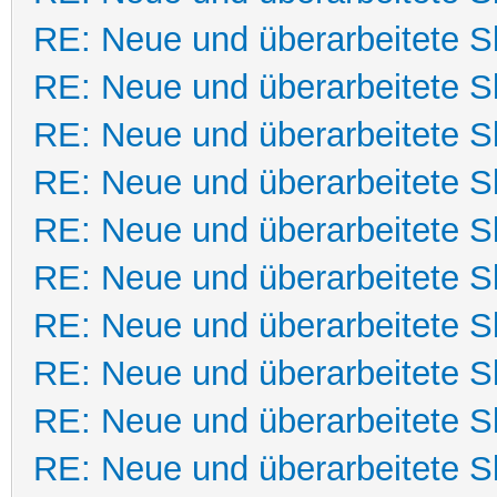
RE: Neue und überarbeitete Sk
RE: Neue und überarbeitete Sk
RE: Neue und überarbeitete Sk
RE: Neue und überarbeitete Sk
RE: Neue und überarbeitete Sk
RE: Neue und überarbeitete Sk
RE: Neue und überarbeitete Sk
RE: Neue und überarbeitete Sk
RE: Neue und überarbeitete Sk
RE: Neue und überarbeitete Sk