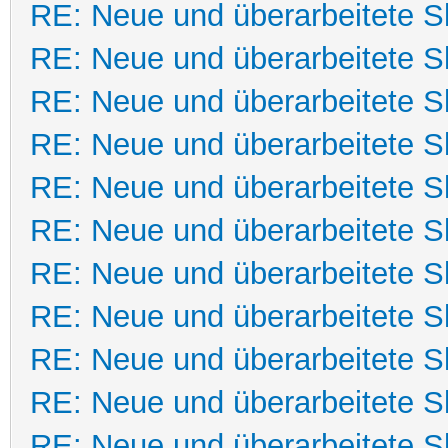
RE: Neue und überarbeitete Sk
RE: Neue und überarbeitete Sk
RE: Neue und überarbeitete Sk
RE: Neue und überarbeitete Sk
RE: Neue und überarbeitete Sk
RE: Neue und überarbeitete Sk
RE: Neue und überarbeitete Sk
RE: Neue und überarbeitete Sk
RE: Neue und überarbeitete Sk
RE: Neue und überarbeitete Sk
RE: Neue und überarbeitete Sk