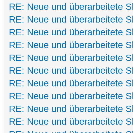
RE: Neue und überarbeitete Sk
RE: Neue und überarbeitete Sk
RE: Neue und überarbeitete Sk
RE: Neue und überarbeitete Sk
RE: Neue und überarbeitete Sk
RE: Neue und überarbeitete Sk
RE: Neue und überarbeitete Sk
RE: Neue und überarbeitete Sk
RE: Neue und überarbeitete Sk
RE: Neue und überarbeitete Sk