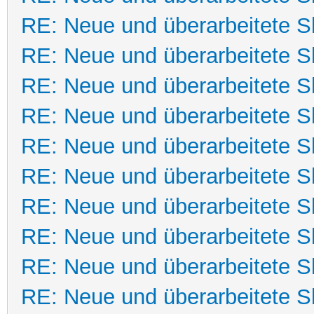
RE: Neue und überarbeitete Sk
RE: Neue und überarbeitete Sk
RE: Neue und überarbeitete Sk
RE: Neue und überarbeitete Sk
RE: Neue und überarbeitete Sk
RE: Neue und überarbeitete Sk
RE: Neue und überarbeitete Sk
RE: Neue und überarbeitete Sk
RE: Neue und überarbeitete Sk
RE: Neue und überarbeitete Sk