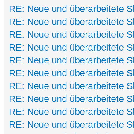
RE: Neue und überarbeitete Sk
RE: Neue und überarbeitete Sk
RE: Neue und überarbeitete Sk
RE: Neue und überarbeitete Sk
RE: Neue und überarbeitete Sk
RE: Neue und überarbeitete Sk
RE: Neue und überarbeitete Sk
RE: Neue und überarbeitete Sk
RE: Neue und überarbeitete Sk
RE: Neue und überarbeitete Sk