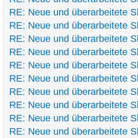
RE: Neue und überarbeitete Sk
RE: Neue und überarbeitete Sk
RE: Neue und überarbeitete Sk
RE: Neue und überarbeitete Sk
RE: Neue und überarbeitete Sk
RE: Neue und überarbeitete Sk
RE: Neue und überarbeitete Sk
RE: Neue und überarbeitete Sk
RE: Neue und überarbeitete Sk
RE: Neue und überarbeitete Sk