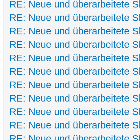
RE: Neue und überarbeitete Sk
RE: Neue und überarbeitete Sk
RE: Neue und überarbeitete Sk
RE: Neue und überarbeitete Sk
RE: Neue und überarbeitete Sk
RE: Neue und überarbeitete Sk
RE: Neue und überarbeitete Sk
RE: Neue und überarbeitete Sk
RE: Neue und überarbeitete Sk
RE: Neue und überarbeitete Sk
RE: Neue und überarbeitete Sk