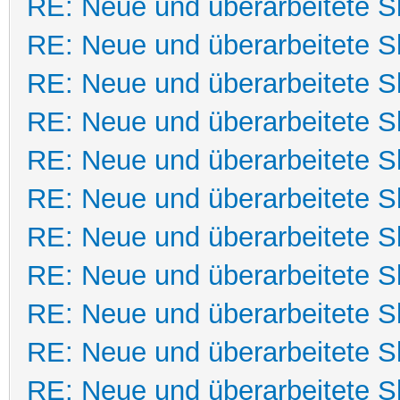
RE: Neue und überarbeitete Sk
RE: Neue und überarbeitete Sk
RE: Neue und überarbeitete Sk
RE: Neue und überarbeitete Sk
RE: Neue und überarbeitete Sk
RE: Neue und überarbeitete Sk
RE: Neue und überarbeitete Sk
RE: Neue und überarbeitete Sk
RE: Neue und überarbeitete Sk
RE: Neue und überarbeitete Sk
RE: Neue und überarbeitete Sk