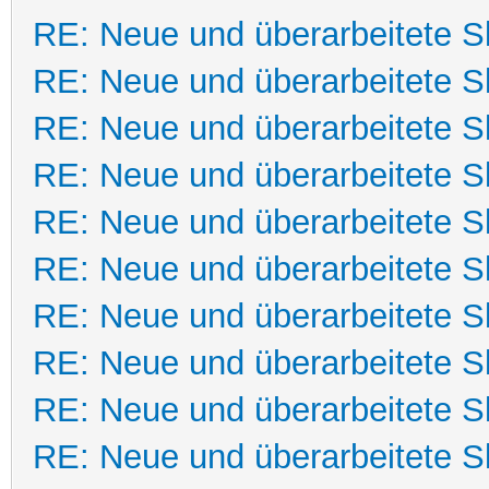
RE: Neue und überarbeitete Sk
RE: Neue und überarbeitete Sk
RE: Neue und überarbeitete Sk
RE: Neue und überarbeitete Sk
RE: Neue und überarbeitete Sk
RE: Neue und überarbeitete Sk
RE: Neue und überarbeitete Sk
RE: Neue und überarbeitete Sk
RE: Neue und überarbeitete Sk
RE: Neue und überarbeitete Sk