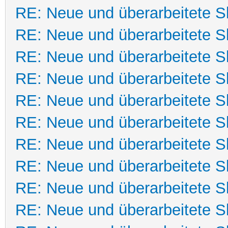
RE: Neue und überarbeitete Sk
RE: Neue und überarbeitete Sk
RE: Neue und überarbeitete Sk
RE: Neue und überarbeitete Sk
RE: Neue und überarbeitete Sk
RE: Neue und überarbeitete Sk
RE: Neue und überarbeitete Sk
RE: Neue und überarbeitete Sk
RE: Neue und überarbeitete Sk
RE: Neue und überarbeitete Sk