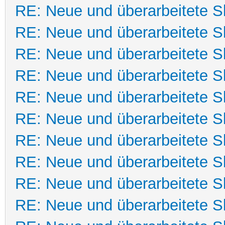
RE: Neue und überarbeitete Sk
RE: Neue und überarbeitete Sk
RE: Neue und überarbeitete Sk
RE: Neue und überarbeitete Sk
RE: Neue und überarbeitete Sk
RE: Neue und überarbeitete Sk
RE: Neue und überarbeitete Sk
RE: Neue und überarbeitete Sk
RE: Neue und überarbeitete Sk
RE: Neue und überarbeitete Sk