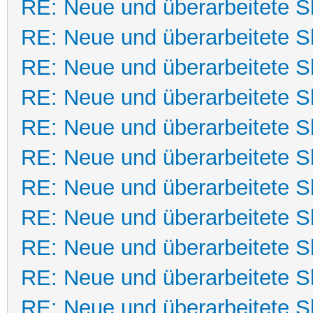
RE: Neue und überarbeitete Sk
RE: Neue und überarbeitete Sk
RE: Neue und überarbeitete Sk
RE: Neue und überarbeitete Sk
RE: Neue und überarbeitete Sk
RE: Neue und überarbeitete Sk
RE: Neue und überarbeitete Sk
RE: Neue und überarbeitete Sk
RE: Neue und überarbeitete Sk
RE: Neue und überarbeitete Sk
RE: Neue und überarbeitete Sk