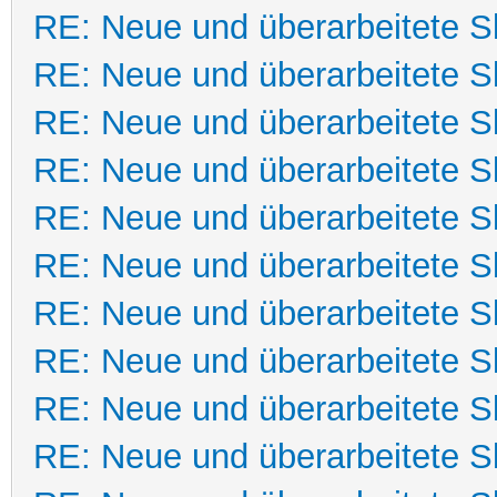
RE: Neue und überarbeitete Sk
RE: Neue und überarbeitete Sk
RE: Neue und überarbeitete Sk
RE: Neue und überarbeitete Sk
RE: Neue und überarbeitete Sk
RE: Neue und überarbeitete Sk
RE: Neue und überarbeitete Sk
RE: Neue und überarbeitete Sk
RE: Neue und überarbeitete Sk
RE: Neue und überarbeitete Sk