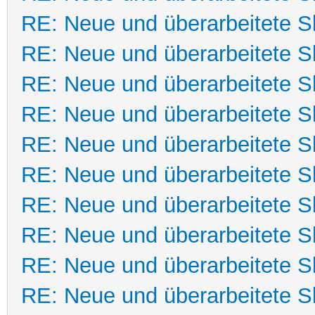
RE: Neue und überarbeitete Sk
RE: Neue und überarbeitete Sk
RE: Neue und überarbeitete Sk
RE: Neue und überarbeitete Sk
RE: Neue und überarbeitete Sk
RE: Neue und überarbeitete Sk
RE: Neue und überarbeitete Sk
RE: Neue und überarbeitete Sk
RE: Neue und überarbeitete Sk
RE: Neue und überarbeitete Sk