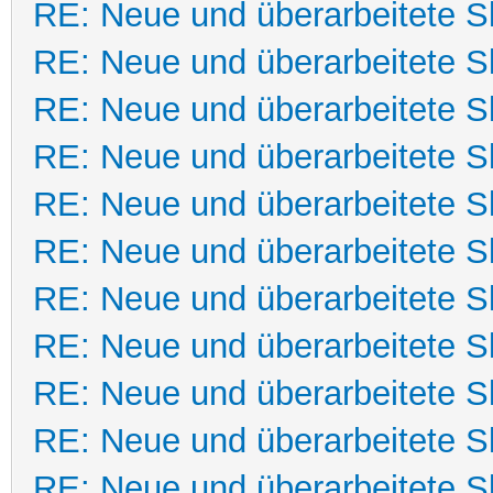
RE: Neue und überarbeitete Sk
RE: Neue und überarbeitete Sk
RE: Neue und überarbeitete Sk
RE: Neue und überarbeitete Sk
RE: Neue und überarbeitete Sk
RE: Neue und überarbeitete Sk
RE: Neue und überarbeitete Sk
RE: Neue und überarbeitete Sk
RE: Neue und überarbeitete Sk
RE: Neue und überarbeitete Sk
RE: Neue und überarbeitete Sk