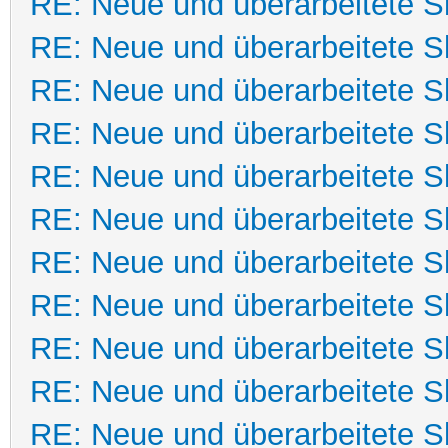
RE: Neue und überarbeitete Sk
RE: Neue und überarbeitete Sk
RE: Neue und überarbeitete Sk
RE: Neue und überarbeitete Sk
RE: Neue und überarbeitete Sk
RE: Neue und überarbeitete Sk
RE: Neue und überarbeitete Sk
RE: Neue und überarbeitete Sk
RE: Neue und überarbeitete Sk
RE: Neue und überarbeitete Sk
RE: Neue und überarbeitete Sk