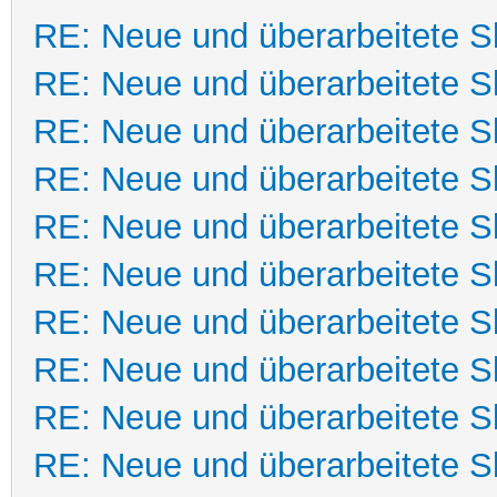
RE: Neue und überarbeitete Sk
RE: Neue und überarbeitete Sk
RE: Neue und überarbeitete Sk
RE: Neue und überarbeitete Sk
RE: Neue und überarbeitete Sk
RE: Neue und überarbeitete Sk
RE: Neue und überarbeitete Sk
RE: Neue und überarbeitete Sk
RE: Neue und überarbeitete Sk
RE: Neue und überarbeitete Sk