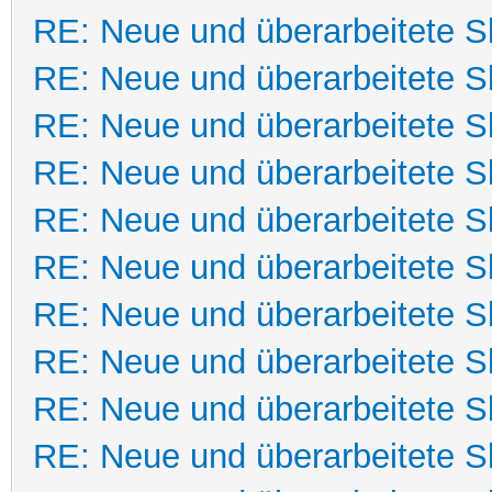
RE: Neue und überarbeitete Sk
RE: Neue und überarbeitete Sk
RE: Neue und überarbeitete Sk
RE: Neue und überarbeitete Sk
RE: Neue und überarbeitete Sk
RE: Neue und überarbeitete Sk
RE: Neue und überarbeitete Sk
RE: Neue und überarbeitete Sk
RE: Neue und überarbeitete Sk
RE: Neue und überarbeitete Sk