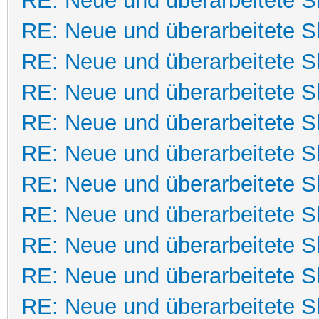
RE: Neue und überarbeitete Sk
RE: Neue und überarbeitete Sk
RE: Neue und überarbeitete Sk
RE: Neue und überarbeitete Sk
RE: Neue und überarbeitete Sk
RE: Neue und überarbeitete Sk
RE: Neue und überarbeitete Sk
RE: Neue und überarbeitete Sk
RE: Neue und überarbeitete Sk
RE: Neue und überarbeitete Sk
RE: Neue und überarbeitete Sk