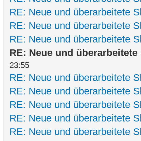
RE: Neue und überarbeitete Sk
RE: Neue und überarbeitete Sk
RE: Neue und überarbeitete Sk
RE: Neue und überarbeitete 
23:55
RE: Neue und überarbeitete Sk
RE: Neue und überarbeitete Sk
RE: Neue und überarbeitete Sk
RE: Neue und überarbeitete Sk
RE: Neue und überarbeitete Sk