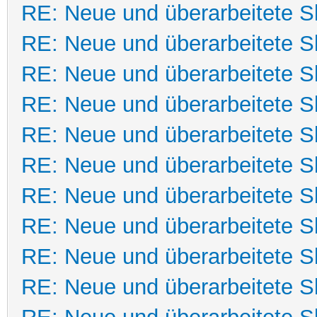
RE: Neue und überarbeitete Sk
RE: Neue und überarbeitete Sk
RE: Neue und überarbeitete Sk
RE: Neue und überarbeitete Sk
RE: Neue und überarbeitete Sk
RE: Neue und überarbeitete Sk
RE: Neue und überarbeitete Sk
RE: Neue und überarbeitete Sk
RE: Neue und überarbeitete Sk
RE: Neue und überarbeitete Sk