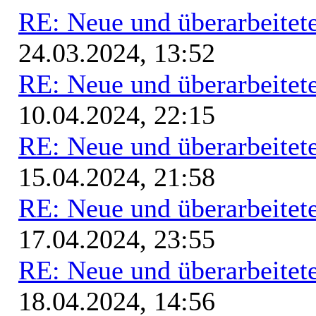
RE: Neue und überarbeitete
24.03.2024, 13:52
RE: Neue und überarbeitete
10.04.2024, 22:15
RE: Neue und überarbeitete
15.04.2024, 21:58
RE: Neue und überarbeitete
17.04.2024, 23:55
RE: Neue und überarbeitete
18.04.2024, 14:56