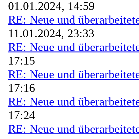
01.01.2024, 14:59
RE: Neue und überarbeitete
11.01.2024, 23:33
RE: Neue und überarbeitete
17:15
RE: Neue und überarbeitete
17:16
RE: Neue und überarbeitete
17:24
RE: Neue und überarbeitete