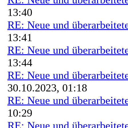
13:40
RE: Neue und überarbeitete
13:41
RE: Neue und überarbeitete
13:44
RE: Neue und überarbeitete
30.10.2023, 01:18
RE: Neue und überarbeitete
10:29
RE: Neue und überarbeitete