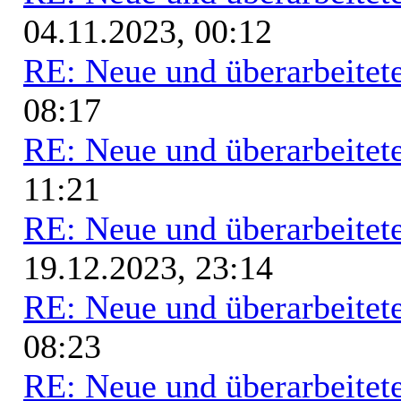
04.11.2023, 00:12
RE: Neue und überarbeitete
08:17
RE: Neue und überarbeitete
11:21
RE: Neue und überarbeitete
19.12.2023, 23:14
RE: Neue und überarbeitete
08:23
RE: Neue und überarbeitete