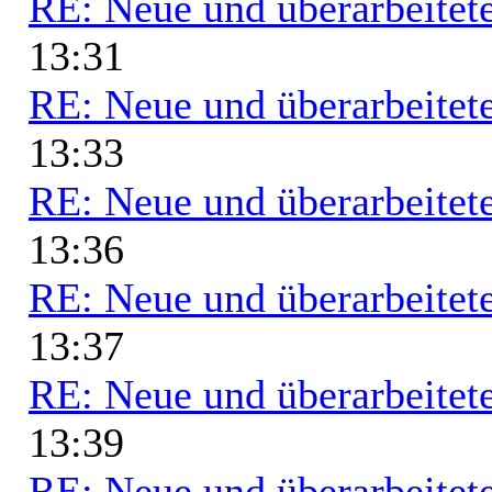
RE: Neue und überarbeitete
13:31
RE: Neue und überarbeitete
13:33
RE: Neue und überarbeitete
13:36
RE: Neue und überarbeitete
13:37
RE: Neue und überarbeitete
13:39
RE: Neue und überarbeitete