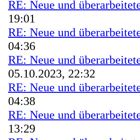
RE: Neue und überarbeitete
19:01
RE: Neue und überarbeitete
04:36
RE: Neue und überarbeitete
05.10.2023, 22:32
RE: Neue und überarbeitete
04:38
RE: Neue und überarbeitete
13:29