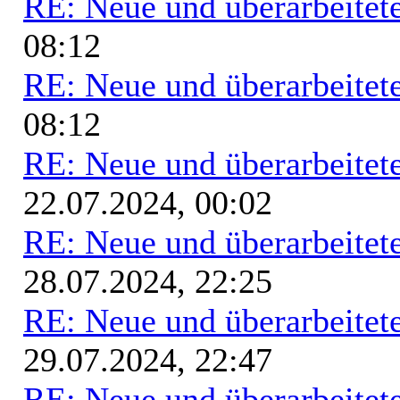
RE: Neue und überarbeitete
08:12
RE: Neue und überarbeitete
08:12
RE: Neue und überarbeitete
22.07.2024, 00:02
RE: Neue und überarbeitete
28.07.2024, 22:25
RE: Neue und überarbeitete
29.07.2024, 22:47
RE: Neue und überarbeitete