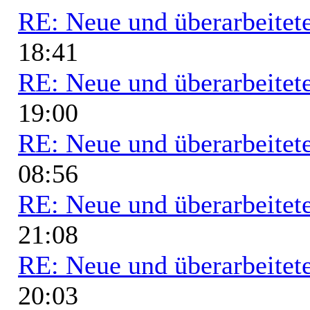
RE: Neue und überarbeitete
18:41
RE: Neue und überarbeitete
19:00
RE: Neue und überarbeitete
08:56
RE: Neue und überarbeitete
21:08
RE: Neue und überarbeitete
20:03