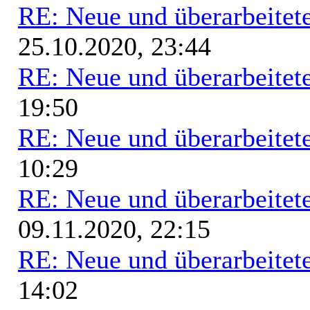
RE: Neue und überarbeitete
25.10.2020, 23:44
RE: Neue und überarbeitete
19:50
RE: Neue und überarbeitete
10:29
RE: Neue und überarbeitete
09.11.2020, 22:15
RE: Neue und überarbeitete
14:02