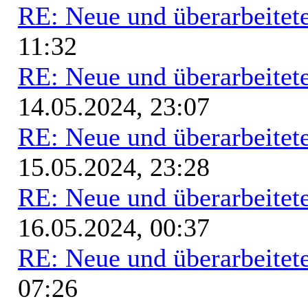
RE: Neue und überarbeitete
11:32
RE: Neue und überarbeitete
14.05.2024, 23:07
RE: Neue und überarbeitete
15.05.2024, 23:28
RE: Neue und überarbeitete
16.05.2024, 00:37
RE: Neue und überarbeitete
07:26