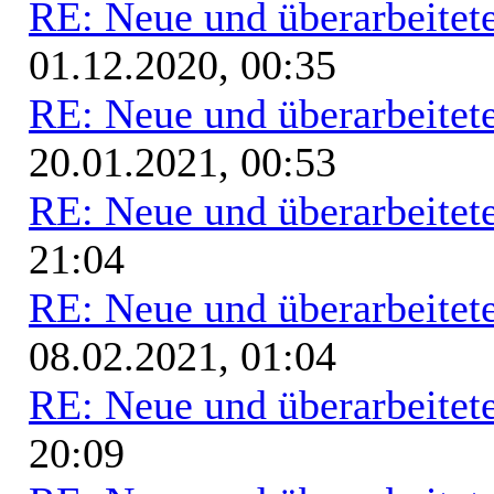
RE: Neue und überarbeitete
01.12.2020, 00:35
RE: Neue und überarbeitete
20.01.2021, 00:53
RE: Neue und überarbeitete
21:04
RE: Neue und überarbeitete
08.02.2021, 01:04
RE: Neue und überarbeitete
20:09