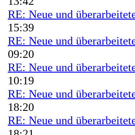
13:42
RE: Neue und überarbeitete
15:39
RE: Neue und überarbeitete
09:20
RE: Neue und überarbeitete
10:19
RE: Neue und überarbeitete
18:20
RE: Neue und überarbeitete
18:21