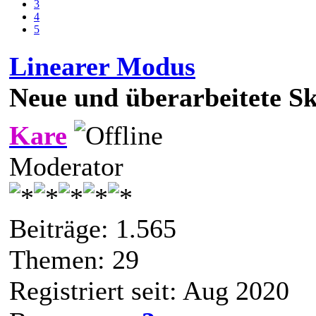
3
4
5
Linearer Modus
Neue und überarbeitete Sk
Kare
Moderator
Beiträge: 1.565
Themen: 29
Registriert seit: Aug 2020