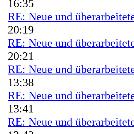
16:35
RE: Neue und überarbeitete
20:19
RE: Neue und überarbeitete
20:21
RE: Neue und überarbeitete
13:38
RE: Neue und überarbeitete
13:41
RE: Neue und überarbeitete