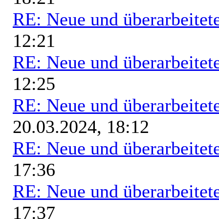
RE: Neue und überarbeitete
12:21
RE: Neue und überarbeitete
12:25
RE: Neue und überarbeitete
20.03.2024, 18:12
RE: Neue und überarbeitete
17:36
RE: Neue und überarbeitete
17:37