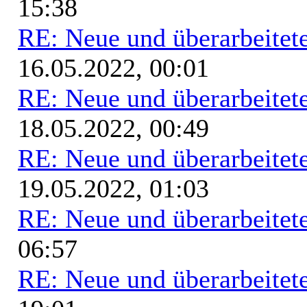
15:38
RE: Neue und überarbeitete
16.05.2022, 00:01
RE: Neue und überarbeitete
18.05.2022, 00:49
RE: Neue und überarbeitete
19.05.2022, 01:03
RE: Neue und überarbeitete
06:57
RE: Neue und überarbeitete