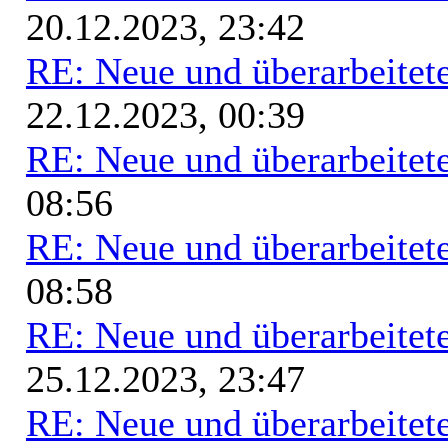
20.12.2023, 23:42
RE: Neue und überarbeitete
22.12.2023, 00:39
RE: Neue und überarbeitete
08:56
RE: Neue und überarbeitete
08:58
RE: Neue und überarbeitete
25.12.2023, 23:47
RE: Neue und überarbeitete