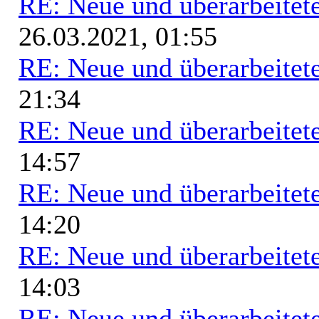
RE: Neue und überarbeitete
26.03.2021, 01:55
RE: Neue und überarbeitete
21:34
RE: Neue und überarbeitete
14:57
RE: Neue und überarbeitete
14:20
RE: Neue und überarbeitete
14:03
RE: Neue und überarbeitete