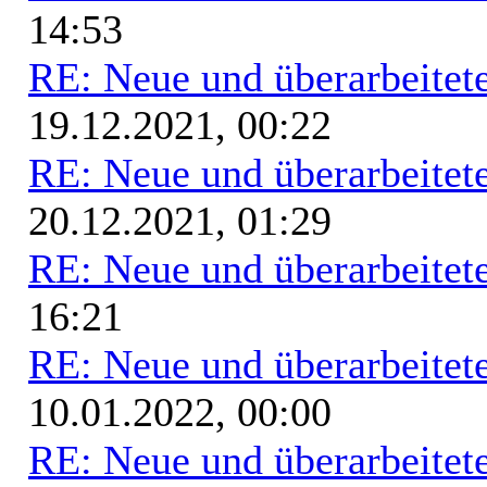
14:53
RE: Neue und überarbeitete
19.12.2021, 00:22
RE: Neue und überarbeitete
20.12.2021, 01:29
RE: Neue und überarbeitete
16:21
RE: Neue und überarbeitete
10.01.2022, 00:00
RE: Neue und überarbeitete