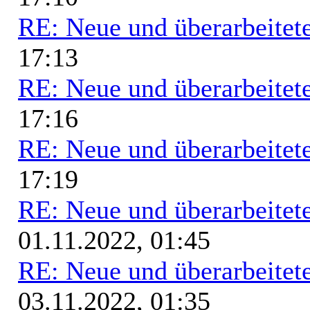
RE: Neue und überarbeitete
17:13
RE: Neue und überarbeitete
17:16
RE: Neue und überarbeitete
17:19
RE: Neue und überarbeitete
01.11.2022, 01:45
RE: Neue und überarbeitete
03.11.2022, 01:35