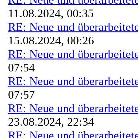
11.08.2024, 00:35
RE: Neue und überarbeitete
15.08.2024, 00:26
RE: Neue und überarbeitete
07:54
RE: Neue und überarbeitete
07:57
RE: Neue und überarbeitete
23.08.2024, 22:34
RE: Neue und überarbeitete