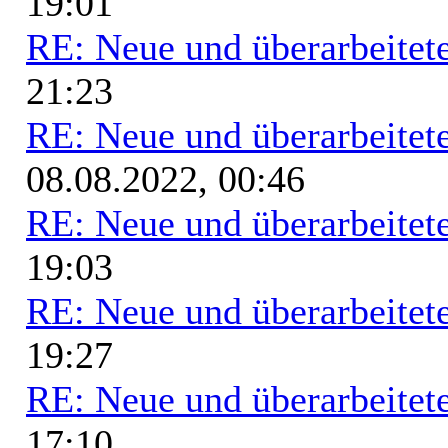
19:01
RE: Neue und überarbeitete
21:23
RE: Neue und überarbeitete
08.08.2022, 00:46
RE: Neue und überarbeitete
19:03
RE: Neue und überarbeitete
19:27
RE: Neue und überarbeitete
17:10