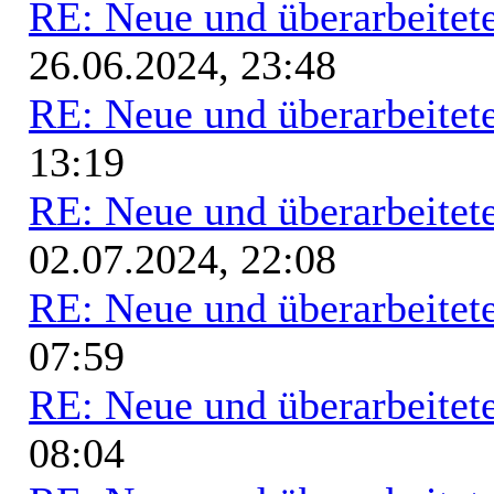
RE: Neue und überarbeitete
26.06.2024, 23:48
RE: Neue und überarbeitete
13:19
RE: Neue und überarbeitete
02.07.2024, 22:08
RE: Neue und überarbeitete
07:59
RE: Neue und überarbeitete
08:04