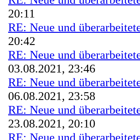
20:11
RE: Neue und überarbeitete
20:42
RE: Neue und überarbeitete
03.08.2021, 23:46
RE: Neue und überarbeitete
06.08.2021, 23:58
RE: Neue und überarbeitete
23.08.2021, 20:10
RE: Neue und überarbeitete