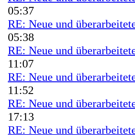
05:37
RE: Neue und überarbeitete
05:38
RE: Neue und überarbeitete
11:07
RE: Neue und überarbeitete
11:52
RE: Neue und überarbeitete
17:13
RE: Neue und überarbeitete