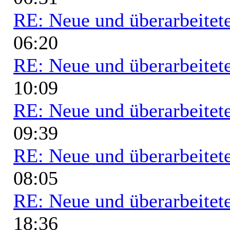
RE: Neue und überarbeitete
06:20
RE: Neue und überarbeitete
10:09
RE: Neue und überarbeitete
09:39
RE: Neue und überarbeitete
08:05
RE: Neue und überarbeitete
18:36