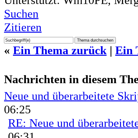
Suchen
Zitieren
«
Ein Thema zurück
|
Ein
Nachrichten in diesem Th
Neue und überarbeitete Skri
06:25
RE: Neue und überarbeitete
06:31