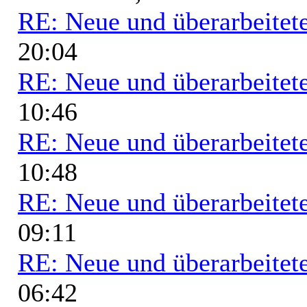
RE: Neue und überarbeitete
20:04
RE: Neue und überarbeitete
10:46
RE: Neue und überarbeitete
10:48
RE: Neue und überarbeitete
09:11
RE: Neue und überarbeitete
06:42