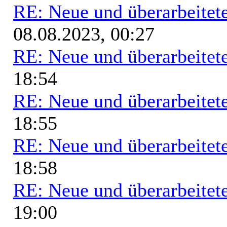
RE: Neue und überarbeitete
08.08.2023, 00:27
RE: Neue und überarbeitete
18:54
RE: Neue und überarbeitete
18:55
RE: Neue und überarbeitete
18:58
RE: Neue und überarbeitete
19:00