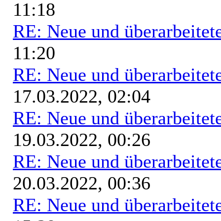
11:18
RE: Neue und überarbeitete
11:20
RE: Neue und überarbeitete
17.03.2022, 02:04
RE: Neue und überarbeitete
19.03.2022, 00:26
RE: Neue und überarbeitete
20.03.2022, 00:36
RE: Neue und überarbeitete