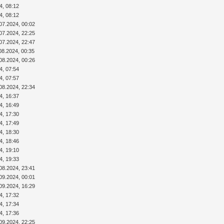
4, 08:12
4, 08:12
07.2024, 00:02
07.2024, 22:25
07.2024, 22:47
08.2024, 00:35
08.2024, 00:26
4, 07:54
4, 07:57
08.2024, 22:34
4, 16:37
4, 16:49
4, 17:30
4, 17:49
4, 18:30
4, 18:46
4, 19:10
4, 19:33
08.2024, 23:41
09.2024, 00:01
09.2024, 16:29
4, 17:32
4, 17:34
4, 17:36
09.2024, 22:25