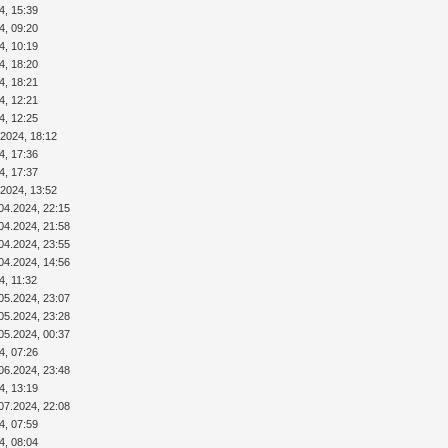
4, 15:39
4, 09:20
4, 10:19
4, 18:20
4, 18:21
4, 12:21
4, 12:25
.2024, 18:12
4, 17:36
4, 17:37
.2024, 13:52
04.2024, 22:15
04.2024, 21:58
04.2024, 23:55
04.2024, 14:56
4, 11:32
05.2024, 23:07
05.2024, 23:28
05.2024, 00:37
4, 07:26
06.2024, 23:48
4, 13:19
07.2024, 22:08
4, 07:59
4, 08:04