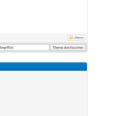
Zitieren