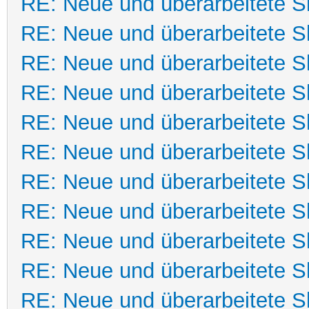
RE: Neue und überarbeitete Sk
RE: Neue und überarbeitete Sk
RE: Neue und überarbeitete Sk
RE: Neue und überarbeitete Sk
RE: Neue und überarbeitete Sk
RE: Neue und überarbeitete Sk
RE: Neue und überarbeitete Sk
RE: Neue und überarbeitete Sk
RE: Neue und überarbeitete Sk
RE: Neue und überarbeitete Sk
RE: Neue und überarbeitete Sk