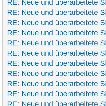
RE: Neue und überarbeitete Sk
RE: Neue und überarbeitete Sk
RE: Neue und überarbeitete Sk
RE: Neue und überarbeitete Sk
RE: Neue und überarbeitete Sk
RE: Neue und überarbeitete Sk
RE: Neue und überarbeitete Sk
RE: Neue und überarbeitete Sk
RE: Neue und überarbeitete Sk
RE: Neue und überarbeitete Sk
RE: Neue und überarbeitete Sk