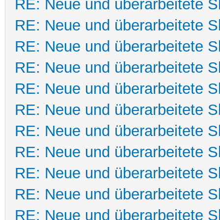
RE: Neue und überarbeitete Sk
RE: Neue und überarbeitete Sk
RE: Neue und überarbeitete Sk
RE: Neue und überarbeitete Sk
RE: Neue und überarbeitete Sk
RE: Neue und überarbeitete Sk
RE: Neue und überarbeitete Sk
RE: Neue und überarbeitete Sk
RE: Neue und überarbeitete Sk
RE: Neue und überarbeitete Sk
RE: Neue und überarbeitete Sk