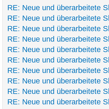
RE: Neue und überarbeitete Sk
RE: Neue und überarbeitete Sk
RE: Neue und überarbeitete Sk
RE: Neue und überarbeitete Sk
RE: Neue und überarbeitete Sk
RE: Neue und überarbeitete Sk
RE: Neue und überarbeitete Sk
RE: Neue und überarbeitete Sk
RE: Neue und überarbeitete Sk
RE: Neue und überarbeitete Sk