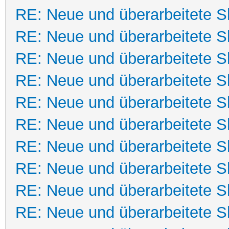
RE: Neue und überarbeitete Sk
RE: Neue und überarbeitete Sk
RE: Neue und überarbeitete Sk
RE: Neue und überarbeitete Sk
RE: Neue und überarbeitete Sk
RE: Neue und überarbeitete Sk
RE: Neue und überarbeitete Sk
RE: Neue und überarbeitete Sk
RE: Neue und überarbeitete Sk
RE: Neue und überarbeitete Sk