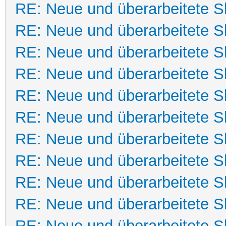
RE: Neue und überarbeitete Sk
RE: Neue und überarbeitete Sk
RE: Neue und überarbeitete Sk
RE: Neue und überarbeitete Sk
RE: Neue und überarbeitete Sk
RE: Neue und überarbeitete Sk
RE: Neue und überarbeitete Sk
RE: Neue und überarbeitete Sk
RE: Neue und überarbeitete Sk
RE: Neue und überarbeitete Sk
RE: Neue und überarbeitete Sk