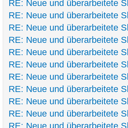
RE: Neue und überarbeitete Sk
RE: Neue und überarbeitete Sk
RE: Neue und überarbeitete Sk
RE: Neue und überarbeitete Sk
RE: Neue und überarbeitete Sk
RE: Neue und überarbeitete Sk
RE: Neue und überarbeitete Sk
RE: Neue und überarbeitete Sk
RE: Neue und überarbeitete Sk
RE: Neue und überarbeitete Sk
RE: Neue und überarbeitete Sk