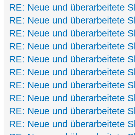
RE: Neue und überarbeitete Sk
RE: Neue und überarbeitete Sk
RE: Neue und überarbeitete Sk
RE: Neue und überarbeitete Sk
RE: Neue und überarbeitete Sk
RE: Neue und überarbeitete Sk
RE: Neue und überarbeitete Sk
RE: Neue und überarbeitete Sk
RE: Neue und überarbeitete Sk
RE: Neue und überarbeitete Sk