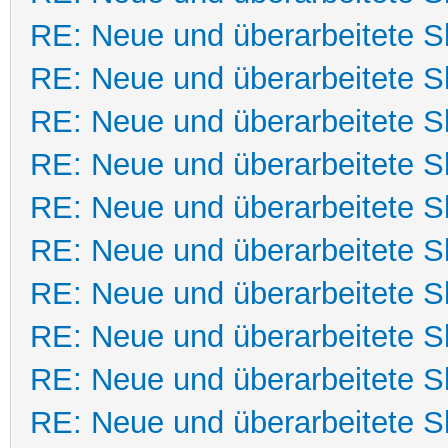
RE: Neue und überarbeitete Sk
RE: Neue und überarbeitete Sk
RE: Neue und überarbeitete Sk
RE: Neue und überarbeitete Sk
RE: Neue und überarbeitete Sk
RE: Neue und überarbeitete Sk
RE: Neue und überarbeitete Sk
RE: Neue und überarbeitete Sk
RE: Neue und überarbeitete Sk
RE: Neue und überarbeitete Sk