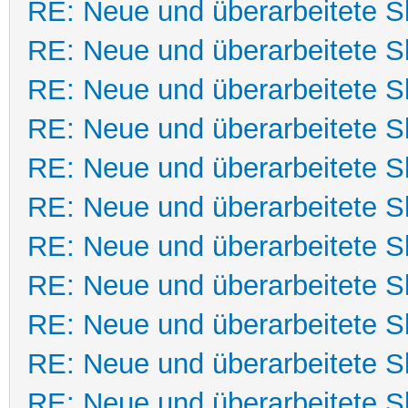
RE: Neue und überarbeitete Sk
RE: Neue und überarbeitete Sk
RE: Neue und überarbeitete Sk
RE: Neue und überarbeitete Sk
RE: Neue und überarbeitete Sk
RE: Neue und überarbeitete Sk
RE: Neue und überarbeitete Sk
RE: Neue und überarbeitete Sk
RE: Neue und überarbeitete Sk
RE: Neue und überarbeitete Sk
RE: Neue und überarbeitete Sk