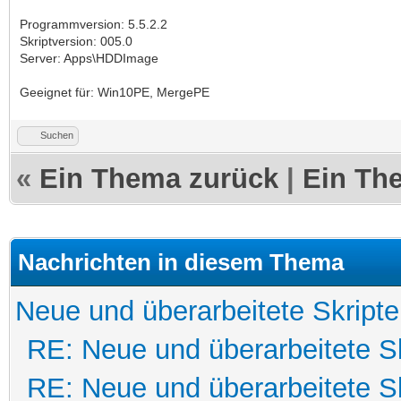
Programmversion: 5.5.2.2
Skriptversion: 005.0
Server: Apps\HDDImage
Geeignet für: Win10PE, MergePE
Suchen
«
Ein Thema zurück
|
Ein Th
Nachrichten in diesem Thema
Neue und überarbeitete Skripte
RE: Neue und überarbeitete Sk
RE: Neue und überarbeitete Sk