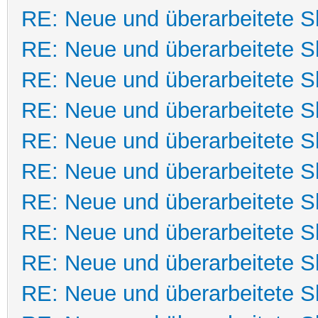
RE: Neue und überarbeitete Sk
RE: Neue und überarbeitete Sk
RE: Neue und überarbeitete Sk
RE: Neue und überarbeitete Sk
RE: Neue und überarbeitete Sk
RE: Neue und überarbeitete Sk
RE: Neue und überarbeitete Sk
RE: Neue und überarbeitete Sk
RE: Neue und überarbeitete Sk
RE: Neue und überarbeitete Sk