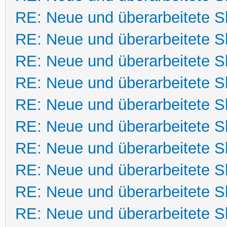
RE: Neue und überarbeitete Sk
RE: Neue und überarbeitete Sk
RE: Neue und überarbeitete Sk
RE: Neue und überarbeitete Sk
RE: Neue und überarbeitete Sk
RE: Neue und überarbeitete Sk
RE: Neue und überarbeitete Sk
RE: Neue und überarbeitete Sk
RE: Neue und überarbeitete Sk
RE: Neue und überarbeitete Sk