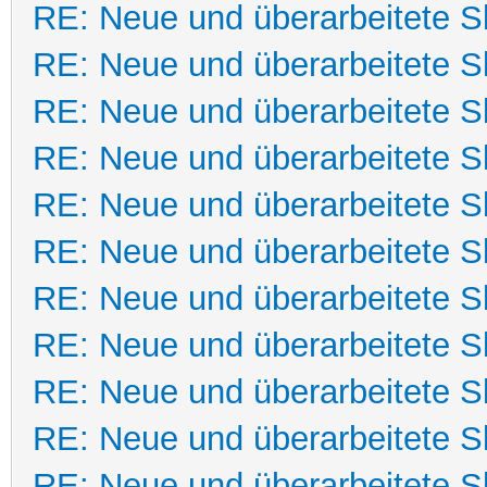
RE: Neue und überarbeitete Sk
RE: Neue und überarbeitete Sk
RE: Neue und überarbeitete Sk
RE: Neue und überarbeitete Sk
RE: Neue und überarbeitete Sk
RE: Neue und überarbeitete Sk
RE: Neue und überarbeitete Sk
RE: Neue und überarbeitete Sk
RE: Neue und überarbeitete Sk
RE: Neue und überarbeitete Sk
RE: Neue und überarbeitete Sk