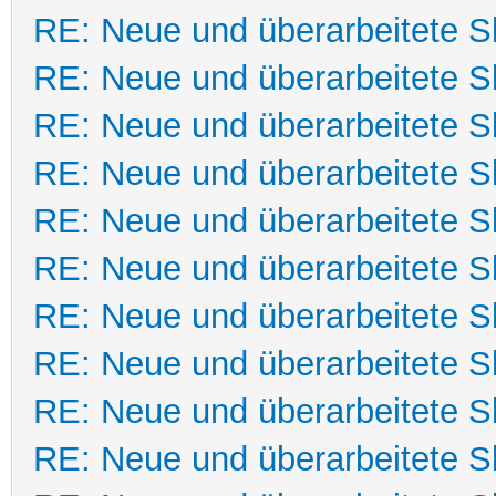
RE: Neue und überarbeitete Sk
RE: Neue und überarbeitete Sk
RE: Neue und überarbeitete Sk
RE: Neue und überarbeitete Sk
RE: Neue und überarbeitete Sk
RE: Neue und überarbeitete Sk
RE: Neue und überarbeitete Sk
RE: Neue und überarbeitete Sk
RE: Neue und überarbeitete Sk
RE: Neue und überarbeitete Sk