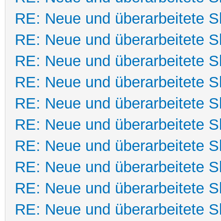
RE: Neue und überarbeitete Sk
RE: Neue und überarbeitete Sk
RE: Neue und überarbeitete Sk
RE: Neue und überarbeitete Sk
RE: Neue und überarbeitete Sk
RE: Neue und überarbeitete Sk
RE: Neue und überarbeitete Sk
RE: Neue und überarbeitete Sk
RE: Neue und überarbeitete Sk
RE: Neue und überarbeitete Sk