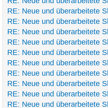
RE: Neue und überarbeitete Sk
RE: Neue und überarbeitete Sk
RE: Neue und überarbeitete Sk
RE: Neue und überarbeitete Sk
RE: Neue und überarbeitete Sk
RE: Neue und überarbeitete Sk
RE: Neue und überarbeitete Sk
RE: Neue und überarbeitete Sk
RE: Neue und überarbeitete Sk
RE: Neue und überarbeitete Sk
RE: Neue und überarbeitete Sk