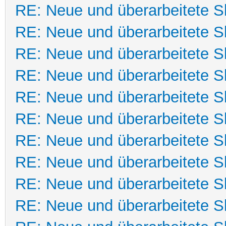
RE: Neue und überarbeitete Sk
RE: Neue und überarbeitete Sk
RE: Neue und überarbeitete Sk
RE: Neue und überarbeitete Sk
RE: Neue und überarbeitete Sk
RE: Neue und überarbeitete Sk
RE: Neue und überarbeitete Sk
RE: Neue und überarbeitete Sk
RE: Neue und überarbeitete Sk
RE: Neue und überarbeitete Sk