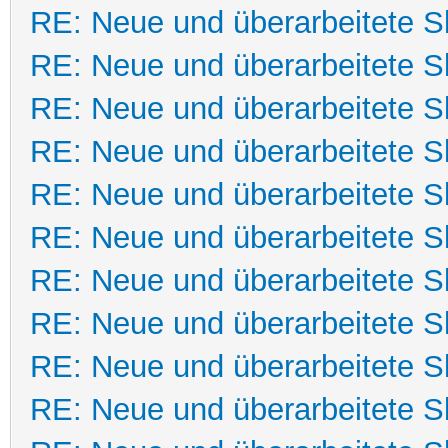
RE: Neue und überarbeitete Sk
RE: Neue und überarbeitete Sk
RE: Neue und überarbeitete Sk
RE: Neue und überarbeitete Sk
RE: Neue und überarbeitete Sk
RE: Neue und überarbeitete Sk
RE: Neue und überarbeitete Sk
RE: Neue und überarbeitete Sk
RE: Neue und überarbeitete Sk
RE: Neue und überarbeitete Sk