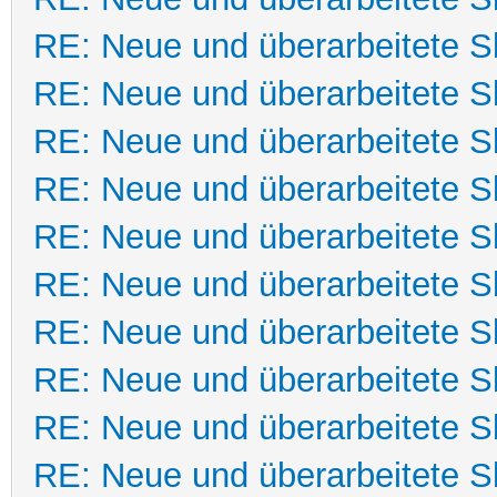
RE: Neue und überarbeitete Sk
RE: Neue und überarbeitete Sk
RE: Neue und überarbeitete Sk
RE: Neue und überarbeitete Sk
RE: Neue und überarbeitete Sk
RE: Neue und überarbeitete Sk
RE: Neue und überarbeitete Sk
RE: Neue und überarbeitete Sk
RE: Neue und überarbeitete Sk
RE: Neue und überarbeitete Sk