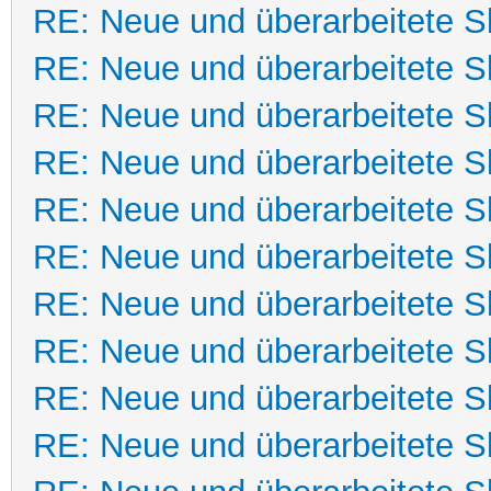
RE: Neue und überarbeitete Sk
RE: Neue und überarbeitete Sk
RE: Neue und überarbeitete Sk
RE: Neue und überarbeitete Sk
RE: Neue und überarbeitete Sk
RE: Neue und überarbeitete Sk
RE: Neue und überarbeitete Sk
RE: Neue und überarbeitete Sk
RE: Neue und überarbeitete Sk
RE: Neue und überarbeitete Sk