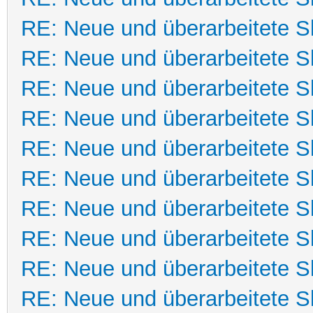
RE: Neue und überarbeitete Sk
RE: Neue und überarbeitete Sk
RE: Neue und überarbeitete Sk
RE: Neue und überarbeitete Sk
RE: Neue und überarbeitete Sk
RE: Neue und überarbeitete Sk
RE: Neue und überarbeitete Sk
RE: Neue und überarbeitete Sk
RE: Neue und überarbeitete Sk
RE: Neue und überarbeitete Sk