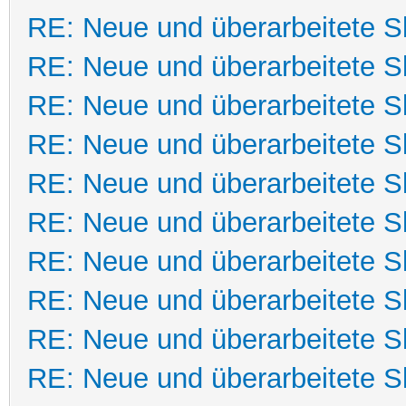
RE: Neue und überarbeitete Sk
RE: Neue und überarbeitete Sk
RE: Neue und überarbeitete Sk
RE: Neue und überarbeitete Sk
RE: Neue und überarbeitete Sk
RE: Neue und überarbeitete Sk
RE: Neue und überarbeitete Sk
RE: Neue und überarbeitete Sk
RE: Neue und überarbeitete Sk
RE: Neue und überarbeitete Sk