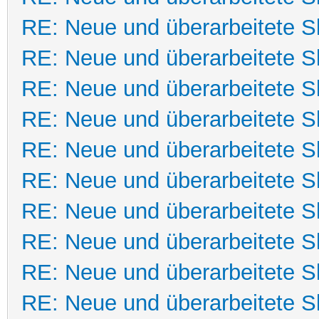
RE: Neue und überarbeitete Sk
RE: Neue und überarbeitete Sk
RE: Neue und überarbeitete Sk
RE: Neue und überarbeitete Sk
RE: Neue und überarbeitete Sk
RE: Neue und überarbeitete Sk
RE: Neue und überarbeitete Sk
RE: Neue und überarbeitete Sk
RE: Neue und überarbeitete Sk
RE: Neue und überarbeitete Sk