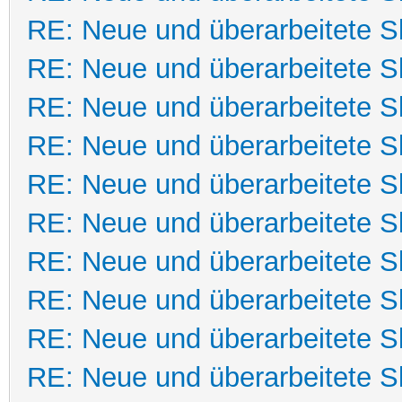
RE: Neue und überarbeitete Sk
RE: Neue und überarbeitete Sk
RE: Neue und überarbeitete Sk
RE: Neue und überarbeitete Sk
RE: Neue und überarbeitete Sk
RE: Neue und überarbeitete Sk
RE: Neue und überarbeitete Sk
RE: Neue und überarbeitete Sk
RE: Neue und überarbeitete Sk
RE: Neue und überarbeitete Sk