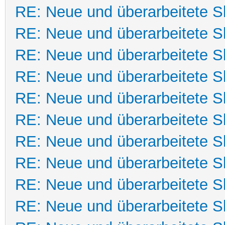
RE: Neue und überarbeitete Sk
RE: Neue und überarbeitete Sk
RE: Neue und überarbeitete Sk
RE: Neue und überarbeitete Sk
RE: Neue und überarbeitete Sk
RE: Neue und überarbeitete Sk
RE: Neue und überarbeitete Sk
RE: Neue und überarbeitete Sk
RE: Neue und überarbeitete Sk
RE: Neue und überarbeitete Sk