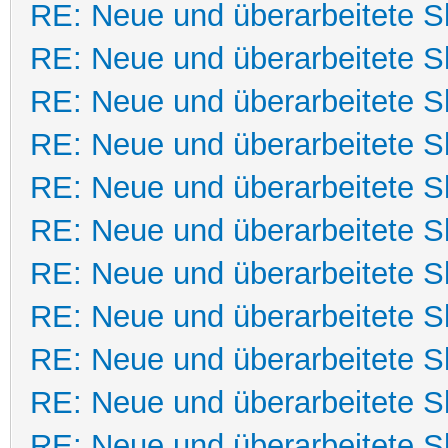
RE: Neue und überarbeitete Sk
RE: Neue und überarbeitete Sk
RE: Neue und überarbeitete Sk
RE: Neue und überarbeitete Sk
RE: Neue und überarbeitete Sk
RE: Neue und überarbeitete Sk
RE: Neue und überarbeitete Sk
RE: Neue und überarbeitete Sk
RE: Neue und überarbeitete Sk
RE: Neue und überarbeitete Sk
RE: Neue und überarbeitete Sk