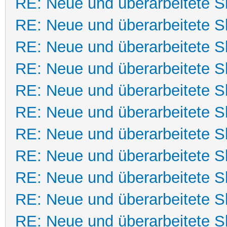
RE: Neue und überarbeitete Sk
RE: Neue und überarbeitete Sk
RE: Neue und überarbeitete Sk
RE: Neue und überarbeitete Sk
RE: Neue und überarbeitete Sk
RE: Neue und überarbeitete Sk
RE: Neue und überarbeitete Sk
RE: Neue und überarbeitete Sk
RE: Neue und überarbeitete Sk
RE: Neue und überarbeitete Sk
RE: Neue und überarbeitete Sk