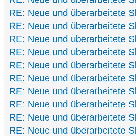
RE: Neue und überarbeitete Sk
RE: Neue und überarbeitete Sk
RE: Neue und überarbeitete Sk
RE: Neue und überarbeitete Sk
RE: Neue und überarbeitete Sk
RE: Neue und überarbeitete Sk
RE: Neue und überarbeitete Sk
RE: Neue und überarbeitete Sk
RE: Neue und überarbeitete Sk
RE: Neue und überarbeitete Sk