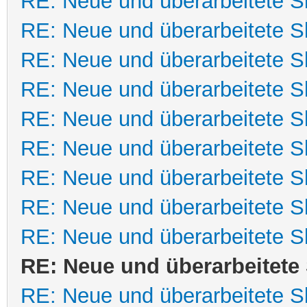
RE: Neue und überarbeitete Sk
RE: Neue und überarbeitete Sk
RE: Neue und überarbeitete Sk
RE: Neue und überarbeitete Sk
RE: Neue und überarbeitete Sk
RE: Neue und überarbeitete Sk
RE: Neue und überarbeitete Sk
RE: Neue und überarbeitete Sk
RE: Neue und überarbeitete Sk
RE: Neue und überarbeitete 
RE: Neue und überarbeitete Sk