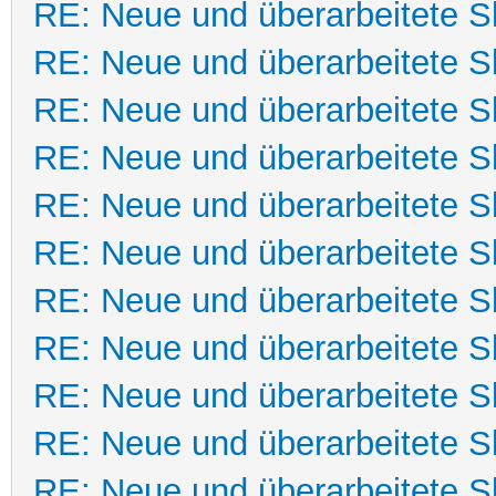
RE: Neue und überarbeitete Sk
RE: Neue und überarbeitete Sk
RE: Neue und überarbeitete Sk
RE: Neue und überarbeitete Sk
RE: Neue und überarbeitete Sk
RE: Neue und überarbeitete Sk
RE: Neue und überarbeitete Sk
RE: Neue und überarbeitete Sk
RE: Neue und überarbeitete Sk
RE: Neue und überarbeitete Sk
RE: Neue und überarbeitete Sk