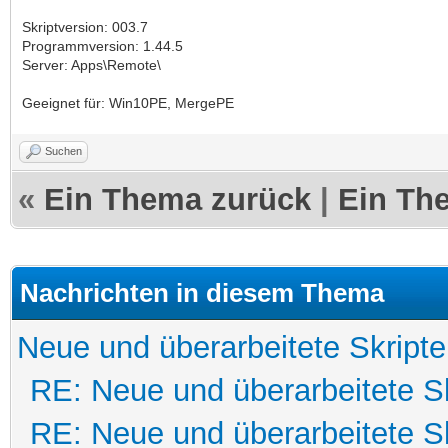
Skriptversion: 003.7
Programmversion: 1.44.5
Server: Apps\Remote\
Geeignet für: Win10PE, MergePE
Suchen
«
Ein Thema zurück
|
Ein Th
Nachrichten in diesem Thema
Neue und überarbeitete Skripte
RE: Neue und überarbeitete Sk
RE: Neue und überarbeitete Sk