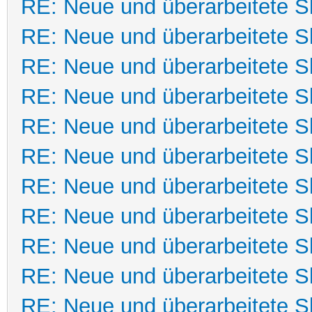
RE: Neue und überarbeitete Sk
RE: Neue und überarbeitete Sk
RE: Neue und überarbeitete Sk
RE: Neue und überarbeitete Sk
RE: Neue und überarbeitete Sk
RE: Neue und überarbeitete Sk
RE: Neue und überarbeitete Sk
RE: Neue und überarbeitete Sk
RE: Neue und überarbeitete Sk
RE: Neue und überarbeitete Sk
RE: Neue und überarbeitete Sk