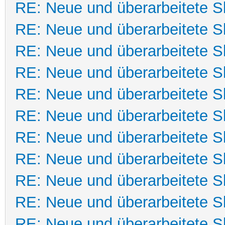
RE: Neue und überarbeitete Sk
RE: Neue und überarbeitete Sk
RE: Neue und überarbeitete Sk
RE: Neue und überarbeitete Sk
RE: Neue und überarbeitete Sk
RE: Neue und überarbeitete Sk
RE: Neue und überarbeitete Sk
RE: Neue und überarbeitete Sk
RE: Neue und überarbeitete Sk
RE: Neue und überarbeitete Sk
RE: Neue und überarbeitete Sk