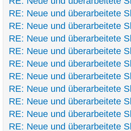
RE: Neue und überarbeitete Sk
RE: Neue und überarbeitete Sk
RE: Neue und überarbeitete Sk
RE: Neue und überarbeitete Sk
RE: Neue und überarbeitete Sk
RE: Neue und überarbeitete Sk
RE: Neue und überarbeitete Sk
RE: Neue und überarbeitete Sk
RE: Neue und überarbeitete Sk
RE: Neue und überarbeitete Sk
RE: Neue und überarbeitete Sk