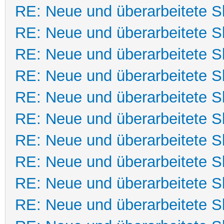
RE: Neue und überarbeitete Sk
RE: Neue und überarbeitete Sk
RE: Neue und überarbeitete Sk
RE: Neue und überarbeitete Sk
RE: Neue und überarbeitete Sk
RE: Neue und überarbeitete Sk
RE: Neue und überarbeitete Sk
RE: Neue und überarbeitete Sk
RE: Neue und überarbeitete Sk
RE: Neue und überarbeitete Sk