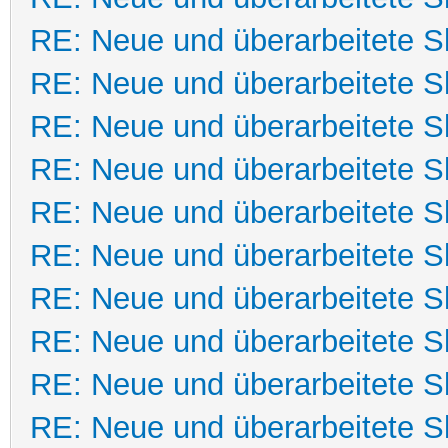
RE: Neue und überarbeitete Sk
RE: Neue und überarbeitete Sk
RE: Neue und überarbeitete Sk
RE: Neue und überarbeitete Sk
RE: Neue und überarbeitete Sk
RE: Neue und überarbeitete Sk
RE: Neue und überarbeitete Sk
RE: Neue und überarbeitete Sk
RE: Neue und überarbeitete Sk
RE: Neue und überarbeitete Sk