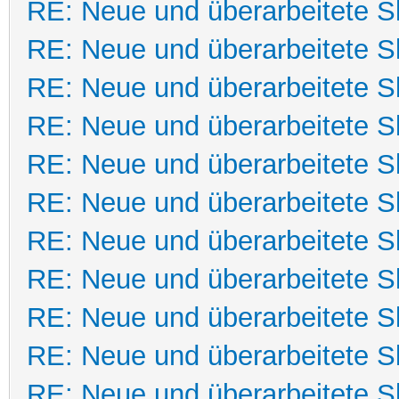
RE: Neue und überarbeitete Sk
RE: Neue und überarbeitete Sk
RE: Neue und überarbeitete Sk
RE: Neue und überarbeitete Sk
RE: Neue und überarbeitete Sk
RE: Neue und überarbeitete Sk
RE: Neue und überarbeitete Sk
RE: Neue und überarbeitete Sk
RE: Neue und überarbeitete Sk
RE: Neue und überarbeitete Sk
RE: Neue und überarbeitete Sk