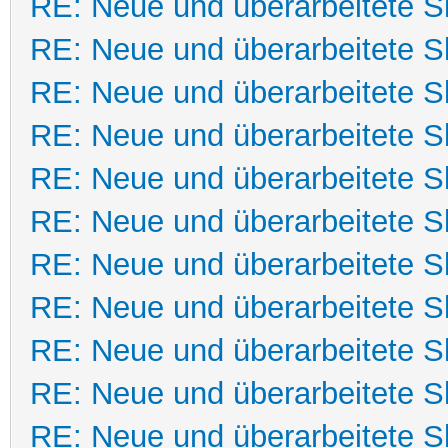
RE: Neue und überarbeitete Sk
RE: Neue und überarbeitete Sk
RE: Neue und überarbeitete Sk
RE: Neue und überarbeitete Sk
RE: Neue und überarbeitete Sk
RE: Neue und überarbeitete Sk
RE: Neue und überarbeitete Sk
RE: Neue und überarbeitete Sk
RE: Neue und überarbeitete Sk
RE: Neue und überarbeitete Sk
RE: Neue und überarbeitete Sk