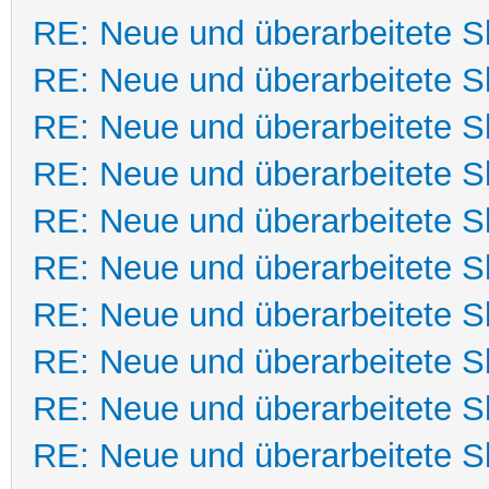
RE: Neue und überarbeitete Sk
RE: Neue und überarbeitete Sk
RE: Neue und überarbeitete Sk
RE: Neue und überarbeitete Sk
RE: Neue und überarbeitete Sk
RE: Neue und überarbeitete Sk
RE: Neue und überarbeitete Sk
RE: Neue und überarbeitete Sk
RE: Neue und überarbeitete Sk
RE: Neue und überarbeitete Sk