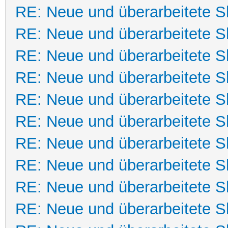
RE: Neue und überarbeitete Sk
RE: Neue und überarbeitete Sk
RE: Neue und überarbeitete Sk
RE: Neue und überarbeitete Sk
RE: Neue und überarbeitete Sk
RE: Neue und überarbeitete Sk
RE: Neue und überarbeitete Sk
RE: Neue und überarbeitete Sk
RE: Neue und überarbeitete Sk
RE: Neue und überarbeitete Sk