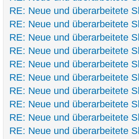
RE: Neue und überarbeitete Sk
RE: Neue und überarbeitete Sk
RE: Neue und überarbeitete Sk
RE: Neue und überarbeitete Sk
RE: Neue und überarbeitete Sk
RE: Neue und überarbeitete Sk
RE: Neue und überarbeitete Sk
RE: Neue und überarbeitete Sk
RE: Neue und überarbeitete Sk
RE: Neue und überarbeitete Sk