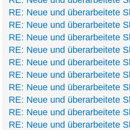
RE: Neue und überarbeitete Sk
RE: Neue und überarbeitete Sk
RE: Neue und überarbeitete Sk
RE: Neue und überarbeitete Sk
RE: Neue und überarbeitete Sk
RE: Neue und überarbeitete Sk
RE: Neue und überarbeitete Sk
RE: Neue und überarbeitete Sk
RE: Neue und überarbeitete Sk
RE: Neue und überarbeitete Sk