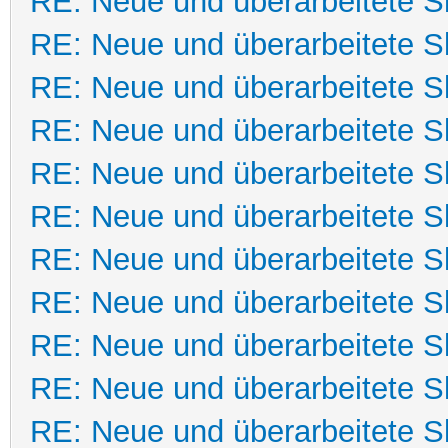
RE: Neue und überarbeitete Sk
RE: Neue und überarbeitete Sk
RE: Neue und überarbeitete Sk
RE: Neue und überarbeitete Sk
RE: Neue und überarbeitete Sk
RE: Neue und überarbeitete Sk
RE: Neue und überarbeitete Sk
RE: Neue und überarbeitete Sk
RE: Neue und überarbeitete Sk
RE: Neue und überarbeitete Sk
RE: Neue und überarbeitete Sk