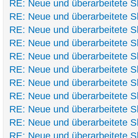
RE: Neue und überarbeitete Sk
RE: Neue und überarbeitete Sk
RE: Neue und überarbeitete Sk
RE: Neue und überarbeitete Sk
RE: Neue und überarbeitete Sk
RE: Neue und überarbeitete Sk
RE: Neue und überarbeitete Sk
RE: Neue und überarbeitete Sk
RE: Neue und überarbeitete Sk
RE: Neue und überarbeitete Sk
RE: Neue und überarbeitete Sk