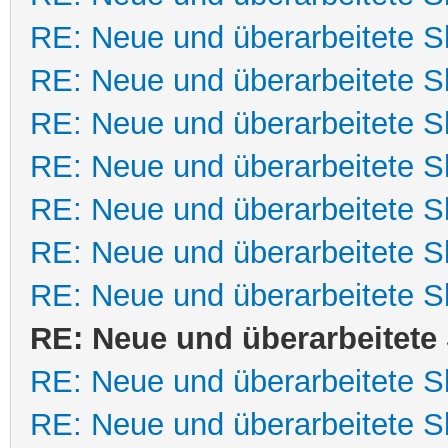
RE: Neue und überarbeitete Sk
RE: Neue und überarbeitete Sk
RE: Neue und überarbeitete Sk
RE: Neue und überarbeitete Sk
RE: Neue und überarbeitete Sk
RE: Neue und überarbeitete Sk
RE: Neue und überarbeitete Sk
RE: Neue und überarbeitete 
RE: Neue und überarbeitete Sk
RE: Neue und überarbeitete Sk