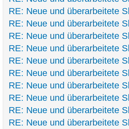
RE: Neue und überarbeitete Sk
RE: Neue und überarbeitete Sk
RE: Neue und überarbeitete Sk
RE: Neue und überarbeitete Sk
RE: Neue und überarbeitete Sk
RE: Neue und überarbeitete Sk
RE: Neue und überarbeitete Sk
RE: Neue und überarbeitete Sk
RE: Neue und überarbeitete Sk
RE: Neue und überarbeitete Sk