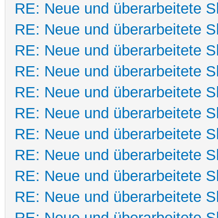
RE: Neue und überarbeitete Sk
RE: Neue und überarbeitete Sk
RE: Neue und überarbeitete Sk
RE: Neue und überarbeitete Sk
RE: Neue und überarbeitete Sk
RE: Neue und überarbeitete Sk
RE: Neue und überarbeitete Sk
RE: Neue und überarbeitete Sk
RE: Neue und überarbeitete Sk
RE: Neue und überarbeitete Sk
RE: Neue und überarbeitete Sk