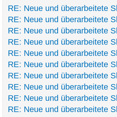
RE: Neue und überarbeitete Sk
RE: Neue und überarbeitete Sk
RE: Neue und überarbeitete Sk
RE: Neue und überarbeitete Sk
RE: Neue und überarbeitete Sk
RE: Neue und überarbeitete Sk
RE: Neue und überarbeitete Sk
RE: Neue und überarbeitete Sk
RE: Neue und überarbeitete Sk
RE: Neue und überarbeitete Sk