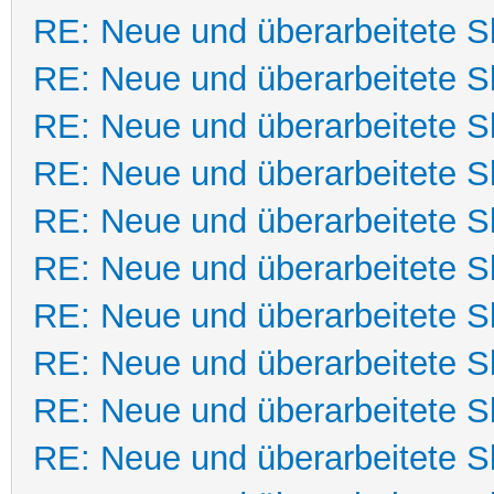
RE: Neue und überarbeitete Sk
RE: Neue und überarbeitete Sk
RE: Neue und überarbeitete Sk
RE: Neue und überarbeitete Sk
RE: Neue und überarbeitete Sk
RE: Neue und überarbeitete Sk
RE: Neue und überarbeitete Sk
RE: Neue und überarbeitete Sk
RE: Neue und überarbeitete Sk
RE: Neue und überarbeitete Sk