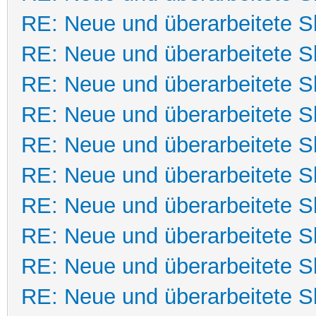
RE: Neue und überarbeitete Sk
RE: Neue und überarbeitete Sk
RE: Neue und überarbeitete Sk
RE: Neue und überarbeitete Sk
RE: Neue und überarbeitete Sk
RE: Neue und überarbeitete Sk
RE: Neue und überarbeitete Sk
RE: Neue und überarbeitete Sk
RE: Neue und überarbeitete Sk
RE: Neue und überarbeitete Sk