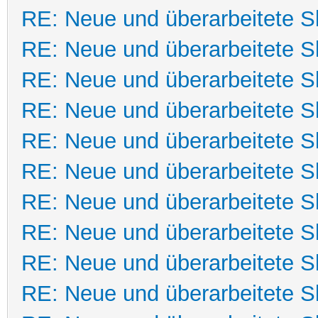
RE: Neue und überarbeitete Sk
RE: Neue und überarbeitete Sk
RE: Neue und überarbeitete Sk
RE: Neue und überarbeitete Sk
RE: Neue und überarbeitete Sk
RE: Neue und überarbeitete Sk
RE: Neue und überarbeitete Sk
RE: Neue und überarbeitete Sk
RE: Neue und überarbeitete Sk
RE: Neue und überarbeitete Sk