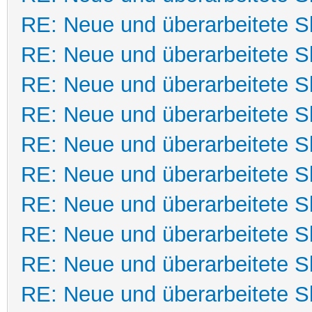
RE: Neue und überarbeitete Sk
RE: Neue und überarbeitete Sk
RE: Neue und überarbeitete Sk
RE: Neue und überarbeitete Sk
RE: Neue und überarbeitete Sk
RE: Neue und überarbeitete Sk
RE: Neue und überarbeitete Sk
RE: Neue und überarbeitete Sk
RE: Neue und überarbeitete Sk
RE: Neue und überarbeitete Sk