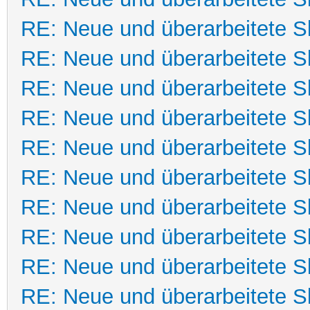
RE: Neue und überarbeitete Sk
RE: Neue und überarbeitete Sk
RE: Neue und überarbeitete Sk
RE: Neue und überarbeitete Sk
RE: Neue und überarbeitete Sk
RE: Neue und überarbeitete Sk
RE: Neue und überarbeitete Sk
RE: Neue und überarbeitete Sk
RE: Neue und überarbeitete Sk
RE: Neue und überarbeitete Sk