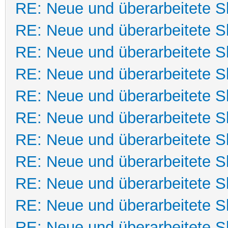
RE: Neue und überarbeitete Sk
RE: Neue und überarbeitete Sk
RE: Neue und überarbeitete Sk
RE: Neue und überarbeitete Sk
RE: Neue und überarbeitete Sk
RE: Neue und überarbeitete Sk
RE: Neue und überarbeitete Sk
RE: Neue und überarbeitete Sk
RE: Neue und überarbeitete Sk
RE: Neue und überarbeitete Sk
RE: Neue und überarbeitete Sk