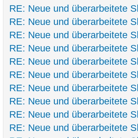
RE: Neue und überarbeitete Sk
RE: Neue und überarbeitete Sk
RE: Neue und überarbeitete Sk
RE: Neue und überarbeitete Sk
RE: Neue und überarbeitete Sk
RE: Neue und überarbeitete Sk
RE: Neue und überarbeitete Sk
RE: Neue und überarbeitete Sk
RE: Neue und überarbeitete Sk
RE: Neue und überarbeitete Sk