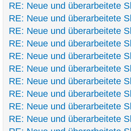
RE: Neue und überarbeitete Sk
RE: Neue und überarbeitete Sk
RE: Neue und überarbeitete Sk
RE: Neue und überarbeitete Sk
RE: Neue und überarbeitete Sk
RE: Neue und überarbeitete Sk
RE: Neue und überarbeitete Sk
RE: Neue und überarbeitete Sk
RE: Neue und überarbeitete Sk
RE: Neue und überarbeitete Sk