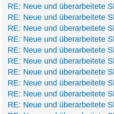
RE: Neue und überarbeitete Sk
RE: Neue und überarbeitete Sk
RE: Neue und überarbeitete Sk
RE: Neue und überarbeitete Sk
RE: Neue und überarbeitete Sk
RE: Neue und überarbeitete Sk
RE: Neue und überarbeitete Sk
RE: Neue und überarbeitete Sk
RE: Neue und überarbeitete Sk
RE: Neue und überarbeitete Sk