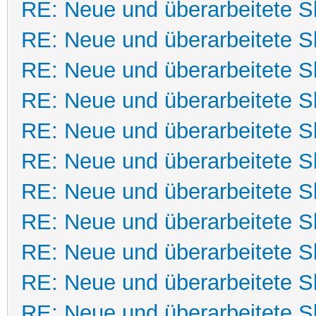
RE: Neue und überarbeitete Sk
RE: Neue und überarbeitete Sk
RE: Neue und überarbeitete Sk
RE: Neue und überarbeitete Sk
RE: Neue und überarbeitete Sk
RE: Neue und überarbeitete Sk
RE: Neue und überarbeitete Sk
RE: Neue und überarbeitete Sk
RE: Neue und überarbeitete Sk
RE: Neue und überarbeitete Sk
RE: Neue und überarbeitete Sk