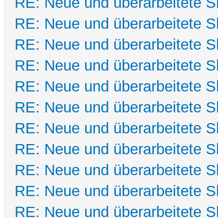
RE: Neue und überarbeitete Sk
RE: Neue und überarbeitete Sk
RE: Neue und überarbeitete Sk
RE: Neue und überarbeitete Sk
RE: Neue und überarbeitete Sk
RE: Neue und überarbeitete Sk
RE: Neue und überarbeitete Sk
RE: Neue und überarbeitete Sk
RE: Neue und überarbeitete Sk
RE: Neue und überarbeitete Sk
RE: Neue und überarbeitete Sk