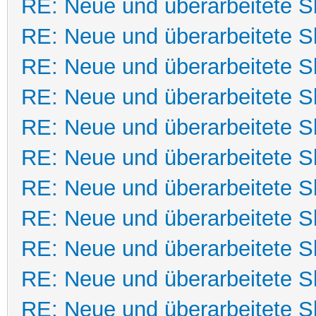
RE: Neue und überarbeitete Sk
RE: Neue und überarbeitete Sk
RE: Neue und überarbeitete Sk
RE: Neue und überarbeitete Sk
RE: Neue und überarbeitete Sk
RE: Neue und überarbeitete Sk
RE: Neue und überarbeitete Sk
RE: Neue und überarbeitete Sk
RE: Neue und überarbeitete Sk
RE: Neue und überarbeitete Sk
RE: Neue und überarbeitete Sk