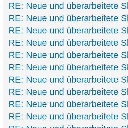
RE: Neue und überarbeitete Sk
RE: Neue und überarbeitete Sk
RE: Neue und überarbeitete Sk
RE: Neue und überarbeitete Sk
RE: Neue und überarbeitete Sk
RE: Neue und überarbeitete Sk
RE: Neue und überarbeitete Sk
RE: Neue und überarbeitete Sk
RE: Neue und überarbeitete Sk
RE: Neue und überarbeitete Sk