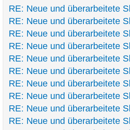
RE: Neue und überarbeitete Sk
RE: Neue und überarbeitete Sk
RE: Neue und überarbeitete Sk
RE: Neue und überarbeitete Sk
RE: Neue und überarbeitete Sk
RE: Neue und überarbeitete Sk
RE: Neue und überarbeitete Sk
RE: Neue und überarbeitete Sk
RE: Neue und überarbeitete Sk
RE: Neue und überarbeitete Sk