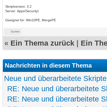
Skriptversion: 3.2
Server: Apps\Security\
Geeignet für: Win10PE, MergePE
Suchen
«
Ein Thema zurück
|
Ein Th
Nachrichten in diesem Thema
Neue und überarbeitete Skripte
RE: Neue und überarbeitete Sk
RE: Neue und überarbeitete Sk