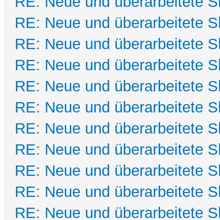
RE: Neue und überarbeitete Sk
RE: Neue und überarbeitete Sk
RE: Neue und überarbeitete Sk
RE: Neue und überarbeitete Sk
RE: Neue und überarbeitete Sk
RE: Neue und überarbeitete Sk
RE: Neue und überarbeitete Sk
RE: Neue und überarbeitete Sk
RE: Neue und überarbeitete Sk
RE: Neue und überarbeitete Sk
RE: Neue und überarbeitete Sk