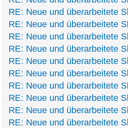
RE: Neue und überarbeitete Sk
RE: Neue und überarbeitete Sk
RE: Neue und überarbeitete Sk
RE: Neue und überarbeitete Sk
RE: Neue und überarbeitete Sk
RE: Neue und überarbeitete Sk
RE: Neue und überarbeitete Sk
RE: Neue und überarbeitete Sk
RE: Neue und überarbeitete Sk
RE: Neue und überarbeitete Sk