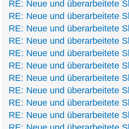
RE: Neue und überarbeitete Sk
RE: Neue und überarbeitete Sk
RE: Neue und überarbeitete Sk
RE: Neue und überarbeitete Sk
RE: Neue und überarbeitete Sk
RE: Neue und überarbeitete Sk
RE: Neue und überarbeitete Sk
RE: Neue und überarbeitete Sk
RE: Neue und überarbeitete Sk
RE: Neue und überarbeitete Sk
RE: Neue und überarbeitete Sk