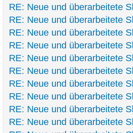
RE: Neue und überarbeitete Sk
RE: Neue und überarbeitete Sk
RE: Neue und überarbeitete Sk
RE: Neue und überarbeitete Sk
RE: Neue und überarbeitete Sk
RE: Neue und überarbeitete Sk
RE: Neue und überarbeitete Sk
RE: Neue und überarbeitete Sk
RE: Neue und überarbeitete Sk
RE: Neue und überarbeitete Sk