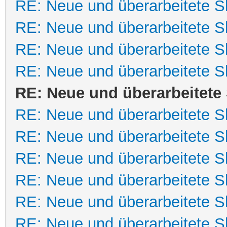
RE: Neue und überarbeitete Sk
RE: Neue und überarbeitete Sk
RE: Neue und überarbeitete Sk
RE: Neue und überarbeitete Sk
RE: Neue und überarbeitete 
RE: Neue und überarbeitete Sk
RE: Neue und überarbeitete Sk
RE: Neue und überarbeitete Sk
RE: Neue und überarbeitete Sk
RE: Neue und überarbeitete Sk
RE: Neue und überarbeitete Sk