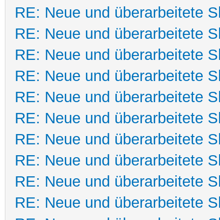
RE: Neue und überarbeitete Sk
RE: Neue und überarbeitete Sk
RE: Neue und überarbeitete Sk
RE: Neue und überarbeitete Sk
RE: Neue und überarbeitete Sk
RE: Neue und überarbeitete Sk
RE: Neue und überarbeitete Sk
RE: Neue und überarbeitete Sk
RE: Neue und überarbeitete Sk
RE: Neue und überarbeitete Sk