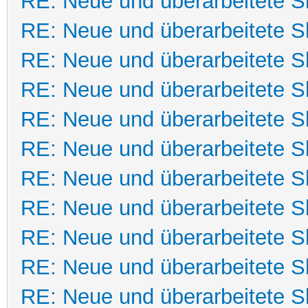
RE: Neue und überarbeitete Sk
RE: Neue und überarbeitete Sk
RE: Neue und überarbeitete Sk
RE: Neue und überarbeitete Sk
RE: Neue und überarbeitete Sk
RE: Neue und überarbeitete Sk
RE: Neue und überarbeitete Sk
RE: Neue und überarbeitete Sk
RE: Neue und überarbeitete Sk
RE: Neue und überarbeitete Sk
RE: Neue und überarbeitete Sk