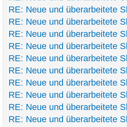
RE: Neue und überarbeitete Sk
RE: Neue und überarbeitete Sk
RE: Neue und überarbeitete Sk
RE: Neue und überarbeitete Sk
RE: Neue und überarbeitete Sk
RE: Neue und überarbeitete Sk
RE: Neue und überarbeitete Sk
RE: Neue und überarbeitete Sk
RE: Neue und überarbeitete Sk
RE: Neue und überarbeitete Sk