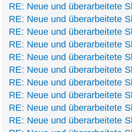
RE: Neue und überarbeitete Sk
RE: Neue und überarbeitete Sk
RE: Neue und überarbeitete Sk
RE: Neue und überarbeitete Sk
RE: Neue und überarbeitete Sk
RE: Neue und überarbeitete Sk
RE: Neue und überarbeitete Sk
RE: Neue und überarbeitete Sk
RE: Neue und überarbeitete Sk
RE: Neue und überarbeitete Sk