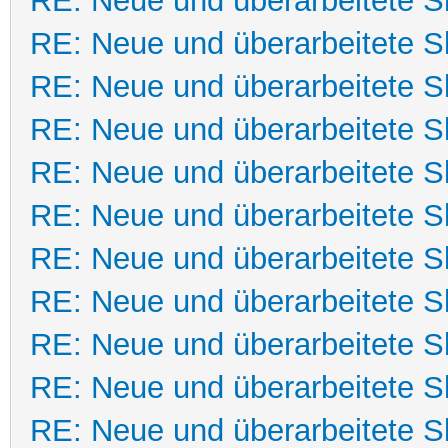
RE: Neue und überarbeitete Sk
RE: Neue und überarbeitete Sk
RE: Neue und überarbeitete Sk
RE: Neue und überarbeitete Sk
RE: Neue und überarbeitete Sk
RE: Neue und überarbeitete Sk
RE: Neue und überarbeitete Sk
RE: Neue und überarbeitete Sk
RE: Neue und überarbeitete Sk
RE: Neue und überarbeitete Sk
RE: Neue und überarbeitete Sk