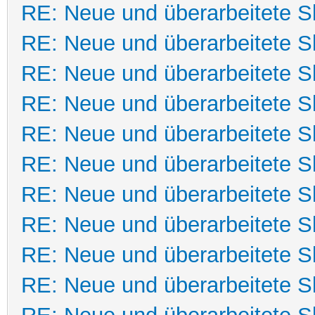
RE: Neue und überarbeitete Sk
RE: Neue und überarbeitete Sk
RE: Neue und überarbeitete Sk
RE: Neue und überarbeitete Sk
RE: Neue und überarbeitete Sk
RE: Neue und überarbeitete Sk
RE: Neue und überarbeitete Sk
RE: Neue und überarbeitete Sk
RE: Neue und überarbeitete Sk
RE: Neue und überarbeitete Sk