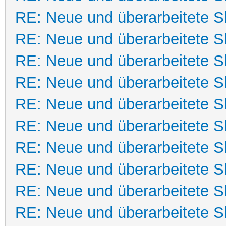
RE: Neue und überarbeitete Sk
RE: Neue und überarbeitete Sk
RE: Neue und überarbeitete Sk
RE: Neue und überarbeitete Sk
RE: Neue und überarbeitete Sk
RE: Neue und überarbeitete Sk
RE: Neue und überarbeitete Sk
RE: Neue und überarbeitete Sk
RE: Neue und überarbeitete Sk
RE: Neue und überarbeitete Sk