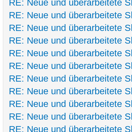
RE: Neue und überarbeitete Sk
RE: Neue und überarbeitete Sk
RE: Neue und überarbeitete Sk
RE: Neue und überarbeitete Sk
RE: Neue und überarbeitete Sk
RE: Neue und überarbeitete Sk
RE: Neue und überarbeitete Sk
RE: Neue und überarbeitete Sk
RE: Neue und überarbeitete Sk
RE: Neue und überarbeitete Sk
RE: Neue und überarbeitete Sk