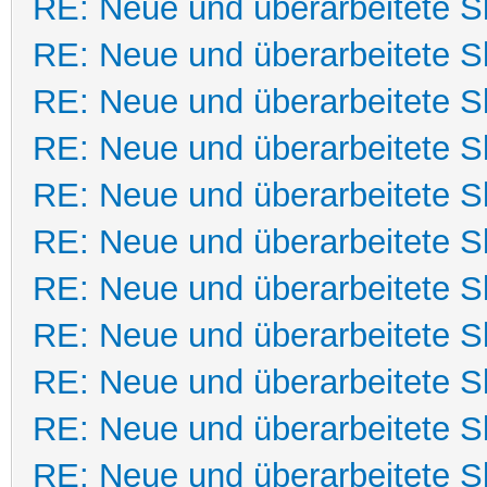
RE: Neue und überarbeitete Sk
RE: Neue und überarbeitete Sk
RE: Neue und überarbeitete Sk
RE: Neue und überarbeitete Sk
RE: Neue und überarbeitete Sk
RE: Neue und überarbeitete Sk
RE: Neue und überarbeitete Sk
RE: Neue und überarbeitete Sk
RE: Neue und überarbeitete Sk
RE: Neue und überarbeitete Sk
RE: Neue und überarbeitete Sk