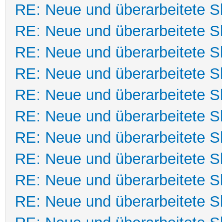
RE: Neue und überarbeitete Sk
RE: Neue und überarbeitete Sk
RE: Neue und überarbeitete Sk
RE: Neue und überarbeitete Sk
RE: Neue und überarbeitete Sk
RE: Neue und überarbeitete Sk
RE: Neue und überarbeitete Sk
RE: Neue und überarbeitete Sk
RE: Neue und überarbeitete Sk
RE: Neue und überarbeitete Sk