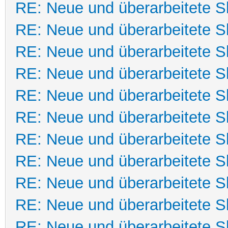
RE: Neue und überarbeitete Sk
RE: Neue und überarbeitete Sk
RE: Neue und überarbeitete Sk
RE: Neue und überarbeitete Sk
RE: Neue und überarbeitete Sk
RE: Neue und überarbeitete Sk
RE: Neue und überarbeitete Sk
RE: Neue und überarbeitete Sk
RE: Neue und überarbeitete Sk
RE: Neue und überarbeitete Sk
RE: Neue und überarbeitete Sk