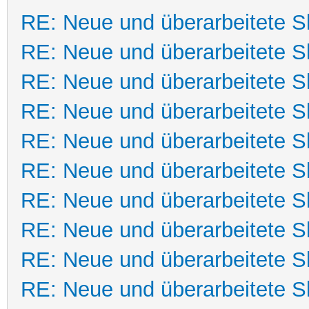
RE: Neue und überarbeitete Sk
RE: Neue und überarbeitete Sk
RE: Neue und überarbeitete Sk
RE: Neue und überarbeitete Sk
RE: Neue und überarbeitete Sk
RE: Neue und überarbeitete Sk
RE: Neue und überarbeitete Sk
RE: Neue und überarbeitete Sk
RE: Neue und überarbeitete Sk
RE: Neue und überarbeitete Sk