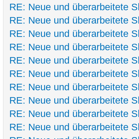
RE: Neue und überarbeitete Sk
RE: Neue und überarbeitete Sk
RE: Neue und überarbeitete Sk
RE: Neue und überarbeitete Sk
RE: Neue und überarbeitete Sk
RE: Neue und überarbeitete Sk
RE: Neue und überarbeitete Sk
RE: Neue und überarbeitete Sk
RE: Neue und überarbeitete Sk
RE: Neue und überarbeitete Sk