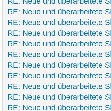
RE: Neue und überarbeitete Sk
RE: Neue und überarbeitete Sk
RE: Neue und überarbeitete Sk
RE: Neue und überarbeitete Sk
RE: Neue und überarbeitete Sk
RE: Neue und überarbeitete Sk
RE: Neue und überarbeitete Sk
RE: Neue und überarbeitete Sk
RE: Neue und überarbeitete Sk
RE: Neue und überarbeitete Sk
RE: Neue und überarbeitete Sk