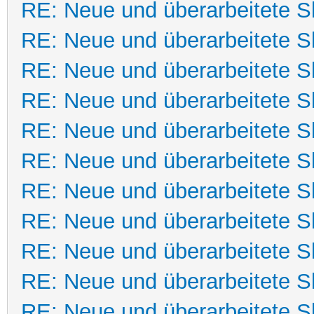
RE: Neue und überarbeitete Sk
RE: Neue und überarbeitete Sk
RE: Neue und überarbeitete Sk
RE: Neue und überarbeitete Sk
RE: Neue und überarbeitete Sk
RE: Neue und überarbeitete Sk
RE: Neue und überarbeitete Sk
RE: Neue und überarbeitete Sk
RE: Neue und überarbeitete Sk
RE: Neue und überarbeitete Sk
RE: Neue und überarbeitete Sk