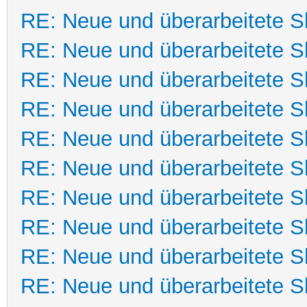
RE: Neue und überarbeitete Sk
RE: Neue und überarbeitete Sk
RE: Neue und überarbeitete Sk
RE: Neue und überarbeitete Sk
RE: Neue und überarbeitete Sk
RE: Neue und überarbeitete Sk
RE: Neue und überarbeitete Sk
RE: Neue und überarbeitete Sk
RE: Neue und überarbeitete Sk
RE: Neue und überarbeitete Sk