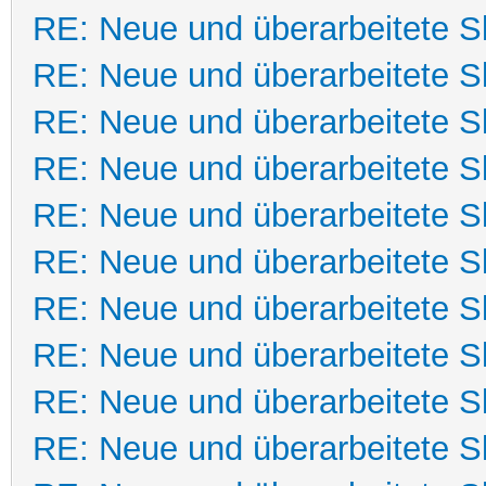
RE: Neue und überarbeitete Sk
RE: Neue und überarbeitete Sk
RE: Neue und überarbeitete Sk
RE: Neue und überarbeitete Sk
RE: Neue und überarbeitete Sk
RE: Neue und überarbeitete Sk
RE: Neue und überarbeitete Sk
RE: Neue und überarbeitete Sk
RE: Neue und überarbeitete Sk
RE: Neue und überarbeitete Sk