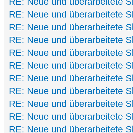
RE: Neue und überarbeitete Sk
RE: Neue und überarbeitete Sk
RE: Neue und überarbeitete Sk
RE: Neue und überarbeitete Sk
RE: Neue und überarbeitete Sk
RE: Neue und überarbeitete Sk
RE: Neue und überarbeitete Sk
RE: Neue und überarbeitete Sk
RE: Neue und überarbeitete Sk
RE: Neue und überarbeitete Sk
RE: Neue und überarbeitete Sk