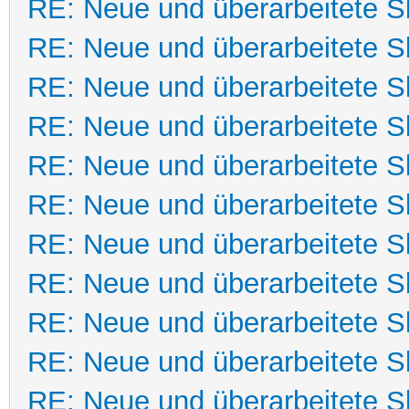
RE: Neue und überarbeitete Sk
RE: Neue und überarbeitete Sk
RE: Neue und überarbeitete Sk
RE: Neue und überarbeitete Sk
RE: Neue und überarbeitete Sk
RE: Neue und überarbeitete Sk
RE: Neue und überarbeitete Sk
RE: Neue und überarbeitete Sk
RE: Neue und überarbeitete Sk
RE: Neue und überarbeitete Sk
RE: Neue und überarbeitete Sk