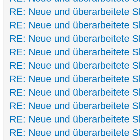
RE: Neue und überarbeitete Sk
RE: Neue und überarbeitete Sk
RE: Neue und überarbeitete Sk
RE: Neue und überarbeitete Sk
RE: Neue und überarbeitete Sk
RE: Neue und überarbeitete Sk
RE: Neue und überarbeitete Sk
RE: Neue und überarbeitete Sk
RE: Neue und überarbeitete Sk
RE: Neue und überarbeitete Sk