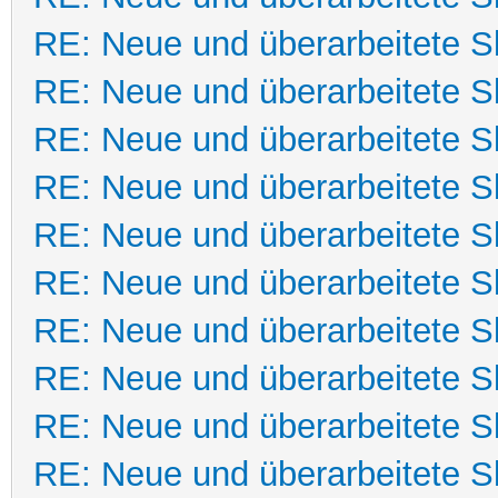
RE: Neue und überarbeitete Sk
RE: Neue und überarbeitete Sk
RE: Neue und überarbeitete Sk
RE: Neue und überarbeitete Sk
RE: Neue und überarbeitete Sk
RE: Neue und überarbeitete Sk
RE: Neue und überarbeitete Sk
RE: Neue und überarbeitete Sk
RE: Neue und überarbeitete Sk
RE: Neue und überarbeitete Sk