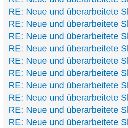
RE: Neue und überarbeitete Sk
RE: Neue und überarbeitete Sk
RE: Neue und überarbeitete Sk
RE: Neue und überarbeitete Sk
RE: Neue und überarbeitete Sk
RE: Neue und überarbeitete Sk
RE: Neue und überarbeitete Sk
RE: Neue und überarbeitete Sk
RE: Neue und überarbeitete Sk
RE: Neue und überarbeitete Sk