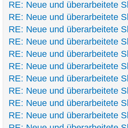
RE: Neue und überarbeitete Sk
RE: Neue und überarbeitete Sk
RE: Neue und überarbeitete Sk
RE: Neue und überarbeitete Sk
RE: Neue und überarbeitete Sk
RE: Neue und überarbeitete Sk
RE: Neue und überarbeitete Sk
RE: Neue und überarbeitete Sk
RE: Neue und überarbeitete Sk
RE: Neue und überarbeitete Sk
RE: Neue und überarbeitete Sk