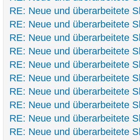
RE: Neue und überarbeitete Sk
RE: Neue und überarbeitete Sk
RE: Neue und überarbeitete Sk
RE: Neue und überarbeitete Sk
RE: Neue und überarbeitete Sk
RE: Neue und überarbeitete Sk
RE: Neue und überarbeitete Sk
RE: Neue und überarbeitete Sk
RE: Neue und überarbeitete Sk
RE: Neue und überarbeitete Sk