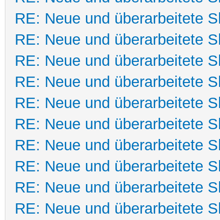
RE: Neue und überarbeitete Sk
RE: Neue und überarbeitete Sk
RE: Neue und überarbeitete Sk
RE: Neue und überarbeitete Sk
RE: Neue und überarbeitete Sk
RE: Neue und überarbeitete Sk
RE: Neue und überarbeitete Sk
RE: Neue und überarbeitete Sk
RE: Neue und überarbeitete Sk
RE: Neue und überarbeitete Sk