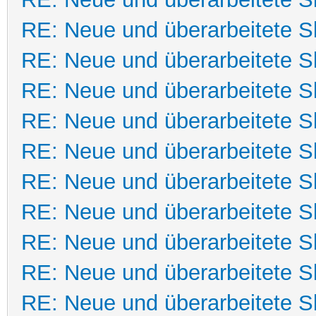
RE: Neue und überarbeitete Sk
RE: Neue und überarbeitete Sk
RE: Neue und überarbeitete Sk
RE: Neue und überarbeitete Sk
RE: Neue und überarbeitete Sk
RE: Neue und überarbeitete Sk
RE: Neue und überarbeitete Sk
RE: Neue und überarbeitete Sk
RE: Neue und überarbeitete Sk
RE: Neue und überarbeitete Sk