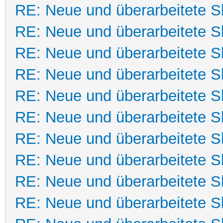
RE: Neue und überarbeitete Sk
RE: Neue und überarbeitete Sk
RE: Neue und überarbeitete Sk
RE: Neue und überarbeitete Sk
RE: Neue und überarbeitete Sk
RE: Neue und überarbeitete Sk
RE: Neue und überarbeitete Sk
RE: Neue und überarbeitete Sk
RE: Neue und überarbeitete Sk
RE: Neue und überarbeitete Sk