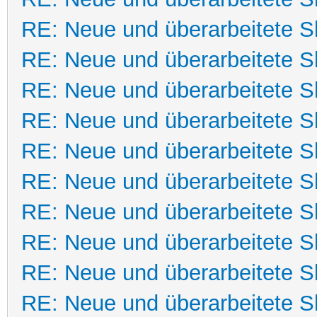
RE: Neue und überarbeitete Sk
RE: Neue und überarbeitete Sk
RE: Neue und überarbeitete Sk
RE: Neue und überarbeitete Sk
RE: Neue und überarbeitete Sk
RE: Neue und überarbeitete Sk
RE: Neue und überarbeitete Sk
RE: Neue und überarbeitete Sk
RE: Neue und überarbeitete Sk
RE: Neue und überarbeitete Sk