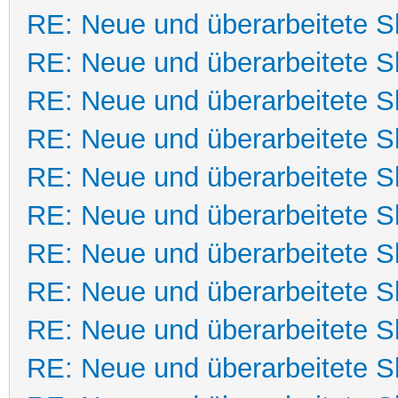
RE: Neue und überarbeitete Sk
RE: Neue und überarbeitete Sk
RE: Neue und überarbeitete Sk
RE: Neue und überarbeitete Sk
RE: Neue und überarbeitete Sk
RE: Neue und überarbeitete Sk
RE: Neue und überarbeitete Sk
RE: Neue und überarbeitete Sk
RE: Neue und überarbeitete Sk
RE: Neue und überarbeitete Sk