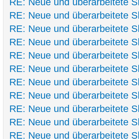
RE: Neue und überarbeitete Sk
RE: Neue und überarbeitete Sk
RE: Neue und überarbeitete Sk
RE: Neue und überarbeitete Sk
RE: Neue und überarbeitete Sk
RE: Neue und überarbeitete Sk
RE: Neue und überarbeitete Sk
RE: Neue und überarbeitete Sk
RE: Neue und überarbeitete Sk
RE: Neue und überarbeitete Sk
RE: Neue und überarbeitete Sk