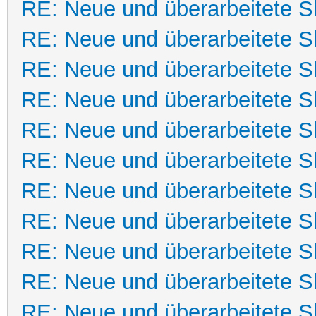
RE: Neue und überarbeitete Sk
RE: Neue und überarbeitete Sk
RE: Neue und überarbeitete Sk
RE: Neue und überarbeitete Sk
RE: Neue und überarbeitete Sk
RE: Neue und überarbeitete Sk
RE: Neue und überarbeitete Sk
RE: Neue und überarbeitete Sk
RE: Neue und überarbeitete Sk
RE: Neue und überarbeitete Sk
RE: Neue und überarbeitete Sk