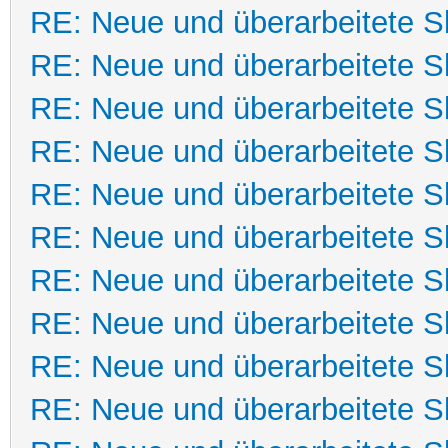
RE: Neue und überarbeitete Sk
RE: Neue und überarbeitete Sk
RE: Neue und überarbeitete Sk
RE: Neue und überarbeitete Sk
RE: Neue und überarbeitete Sk
RE: Neue und überarbeitete Sk
RE: Neue und überarbeitete Sk
RE: Neue und überarbeitete Sk
RE: Neue und überarbeitete Sk
RE: Neue und überarbeitete Sk