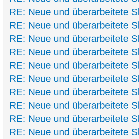
RE: Neue und überarbeitete Sk
RE: Neue und überarbeitete Sk
RE: Neue und überarbeitete Sk
RE: Neue und überarbeitete Sk
RE: Neue und überarbeitete Sk
RE: Neue und überarbeitete Sk
RE: Neue und überarbeitete Sk
RE: Neue und überarbeitete Sk
RE: Neue und überarbeitete Sk
RE: Neue und überarbeitete Sk