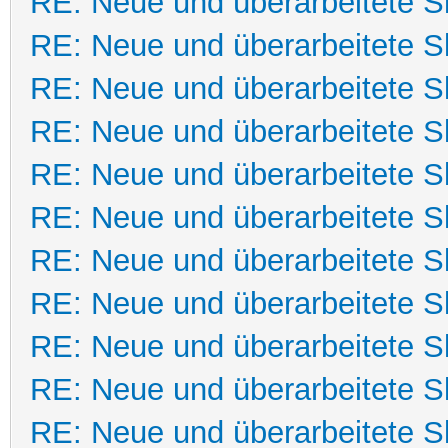
RE: Neue und überarbeitete Sk
RE: Neue und überarbeitete Sk
RE: Neue und überarbeitete Sk
RE: Neue und überarbeitete Sk
RE: Neue und überarbeitete Sk
RE: Neue und überarbeitete Sk
RE: Neue und überarbeitete Sk
RE: Neue und überarbeitete Sk
RE: Neue und überarbeitete Sk
RE: Neue und überarbeitete Sk
RE: Neue und überarbeitete Sk