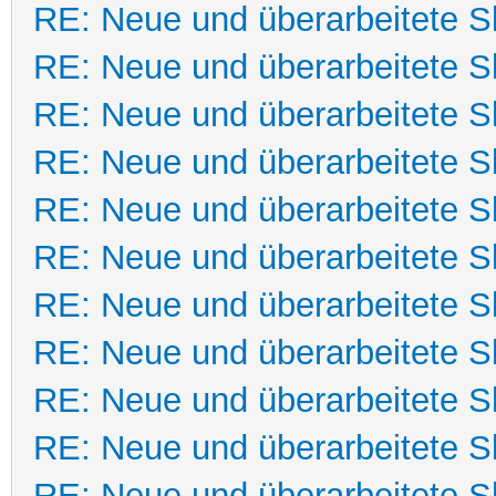
RE: Neue und überarbeitete Sk
RE: Neue und überarbeitete Sk
RE: Neue und überarbeitete Sk
RE: Neue und überarbeitete Sk
RE: Neue und überarbeitete Sk
RE: Neue und überarbeitete Sk
RE: Neue und überarbeitete Sk
RE: Neue und überarbeitete Sk
RE: Neue und überarbeitete Sk
RE: Neue und überarbeitete Sk
RE: Neue und überarbeitete Sk