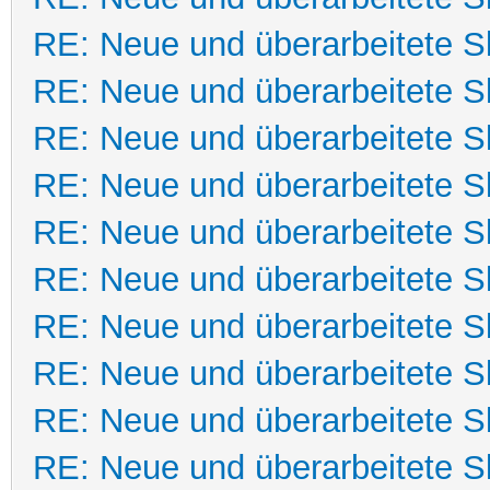
RE: Neue und überarbeitete Sk
RE: Neue und überarbeitete Sk
RE: Neue und überarbeitete Sk
RE: Neue und überarbeitete Sk
RE: Neue und überarbeitete Sk
RE: Neue und überarbeitete Sk
RE: Neue und überarbeitete Sk
RE: Neue und überarbeitete Sk
RE: Neue und überarbeitete Sk
RE: Neue und überarbeitete Sk