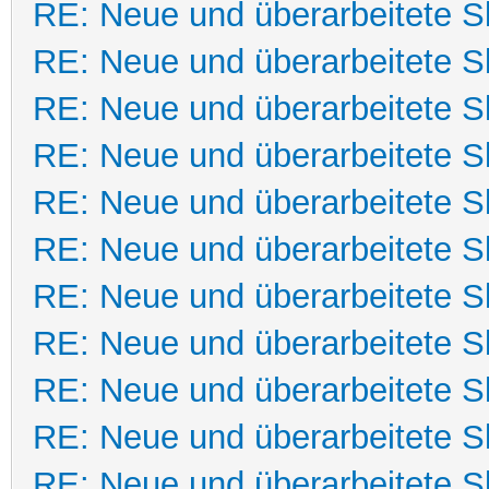
RE: Neue und überarbeitete Sk
RE: Neue und überarbeitete Sk
RE: Neue und überarbeitete Sk
RE: Neue und überarbeitete Sk
RE: Neue und überarbeitete Sk
RE: Neue und überarbeitete Sk
RE: Neue und überarbeitete Sk
RE: Neue und überarbeitete Sk
RE: Neue und überarbeitete Sk
RE: Neue und überarbeitete Sk
RE: Neue und überarbeitete Sk