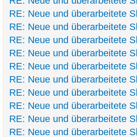
RE: Neue und überarbeitete Sk
RE: Neue und überarbeitete Sk
RE: Neue und überarbeitete Sk
RE: Neue und überarbeitete Sk
RE: Neue und überarbeitete Sk
RE: Neue und überarbeitete Sk
RE: Neue und überarbeitete Sk
RE: Neue und überarbeitete Sk
RE: Neue und überarbeitete Sk
RE: Neue und überarbeitete Sk
RE: Neue und überarbeitete Sk