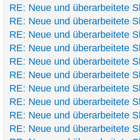
RE: Neue und überarbeitete Sk
RE: Neue und überarbeitete Sk
RE: Neue und überarbeitete Sk
RE: Neue und überarbeitete Sk
RE: Neue und überarbeitete Sk
RE: Neue und überarbeitete Sk
RE: Neue und überarbeitete Sk
RE: Neue und überarbeitete Sk
RE: Neue und überarbeitete Sk
RE: Neue und überarbeitete Sk