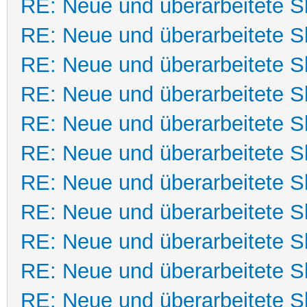
RE: Neue und überarbeitete Sk
RE: Neue und überarbeitete Sk
RE: Neue und überarbeitete Sk
RE: Neue und überarbeitete Sk
RE: Neue und überarbeitete Sk
RE: Neue und überarbeitete Sk
RE: Neue und überarbeitete Sk
RE: Neue und überarbeitete Sk
RE: Neue und überarbeitete Sk
RE: Neue und überarbeitete Sk
RE: Neue und überarbeitete Sk