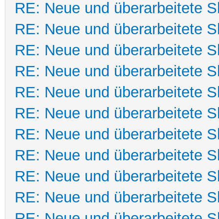
RE: Neue und überarbeitete Sk
RE: Neue und überarbeitete Sk
RE: Neue und überarbeitete Sk
RE: Neue und überarbeitete Sk
RE: Neue und überarbeitete Sk
RE: Neue und überarbeitete Sk
RE: Neue und überarbeitete Sk
RE: Neue und überarbeitete Sk
RE: Neue und überarbeitete Sk
RE: Neue und überarbeitete Sk
RE: Neue und überarbeitete Sk