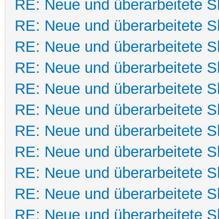
RE: Neue und überarbeitete Sk
RE: Neue und überarbeitete Sk
RE: Neue und überarbeitete Sk
RE: Neue und überarbeitete Sk
RE: Neue und überarbeitete Sk
RE: Neue und überarbeitete Sk
RE: Neue und überarbeitete Sk
RE: Neue und überarbeitete Sk
RE: Neue und überarbeitete Sk
RE: Neue und überarbeitete Sk
RE: Neue und überarbeitete Sk