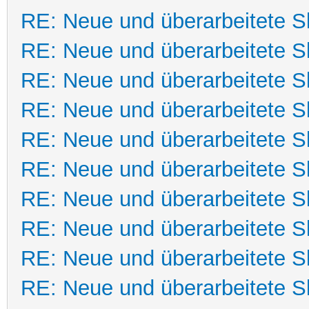
RE: Neue und überarbeitete Sk
RE: Neue und überarbeitete Sk
RE: Neue und überarbeitete Sk
RE: Neue und überarbeitete Sk
RE: Neue und überarbeitete Sk
RE: Neue und überarbeitete Sk
RE: Neue und überarbeitete Sk
RE: Neue und überarbeitete Sk
RE: Neue und überarbeitete Sk
RE: Neue und überarbeitete Sk