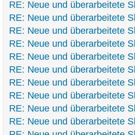
RE: Neue und überarbeitete Sk
RE: Neue und überarbeitete Sk
RE: Neue und überarbeitete Sk
RE: Neue und überarbeitete Sk
RE: Neue und überarbeitete Sk
RE: Neue und überarbeitete Sk
RE: Neue und überarbeitete Sk
RE: Neue und überarbeitete Sk
RE: Neue und überarbeitete Sk
RE: Neue und überarbeitete Sk
RE: Neue und überarbeitete Sk