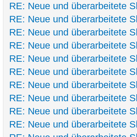
RE: Neue und überarbeitete Sk
RE: Neue und überarbeitete Sk
RE: Neue und überarbeitete Sk
RE: Neue und überarbeitete Sk
RE: Neue und überarbeitete Sk
RE: Neue und überarbeitete Sk
RE: Neue und überarbeitete Sk
RE: Neue und überarbeitete Sk
RE: Neue und überarbeitete Sk
RE: Neue und überarbeitete Sk