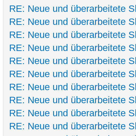
RE: Neue und überarbeitete Sk
RE: Neue und überarbeitete Sk
RE: Neue und überarbeitete Sk
RE: Neue und überarbeitete Sk
RE: Neue und überarbeitete Sk
RE: Neue und überarbeitete Sk
RE: Neue und überarbeitete Sk
RE: Neue und überarbeitete Sk
RE: Neue und überarbeitete Sk
RE: Neue und überarbeitete Sk