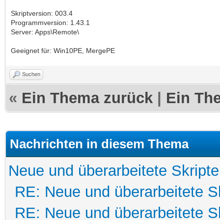
Skriptversion: 003.4
Programmversion: 1.43.1
Server: Apps\Remote\
Geeignet für: Win10PE, MergePE
Suchen
«
Ein Thema zurück
|
Ein Th
Nachrichten in diesem Thema
Neue und überarbeitete Skripte
RE: Neue und überarbeitete Sk
RE: Neue und überarbeitete Sk