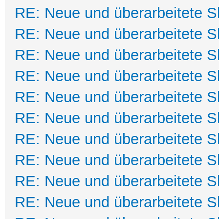
RE: Neue und überarbeitete Sk
RE: Neue und überarbeitete Sk
RE: Neue und überarbeitete Sk
RE: Neue und überarbeitete Sk
RE: Neue und überarbeitete Sk
RE: Neue und überarbeitete Sk
RE: Neue und überarbeitete Sk
RE: Neue und überarbeitete Sk
RE: Neue und überarbeitete Sk
RE: Neue und überarbeitete Sk