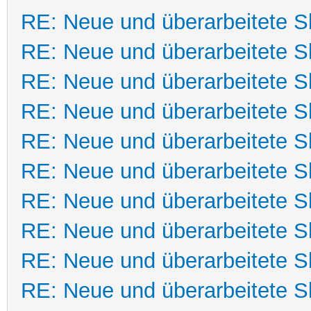
RE: Neue und überarbeitete Sk
RE: Neue und überarbeitete Sk
RE: Neue und überarbeitete Sk
RE: Neue und überarbeitete Sk
RE: Neue und überarbeitete Sk
RE: Neue und überarbeitete Sk
RE: Neue und überarbeitete Sk
RE: Neue und überarbeitete Sk
RE: Neue und überarbeitete Sk
RE: Neue und überarbeitete Sk