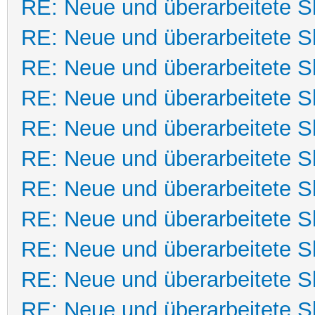
RE: Neue und überarbeitete Sk
RE: Neue und überarbeitete Sk
RE: Neue und überarbeitete Sk
RE: Neue und überarbeitete Sk
RE: Neue und überarbeitete Sk
RE: Neue und überarbeitete Sk
RE: Neue und überarbeitete Sk
RE: Neue und überarbeitete Sk
RE: Neue und überarbeitete Sk
RE: Neue und überarbeitete Sk
RE: Neue und überarbeitete Sk