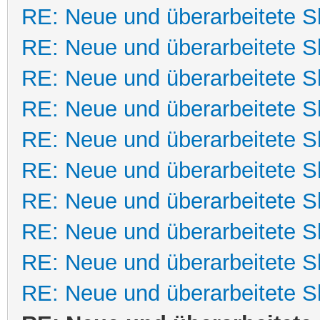
RE: Neue und überarbeitete Sk
RE: Neue und überarbeitete Sk
RE: Neue und überarbeitete Sk
RE: Neue und überarbeitete Sk
RE: Neue und überarbeitete Sk
RE: Neue und überarbeitete Sk
RE: Neue und überarbeitete Sk
RE: Neue und überarbeitete Sk
RE: Neue und überarbeitete Sk
RE: Neue und überarbeitete Sk