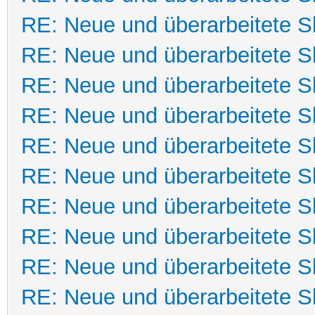
RE: Neue und überarbeitete Sk
RE: Neue und überarbeitete Sk
RE: Neue und überarbeitete Sk
RE: Neue und überarbeitete Sk
RE: Neue und überarbeitete Sk
RE: Neue und überarbeitete Sk
RE: Neue und überarbeitete Sk
RE: Neue und überarbeitete Sk
RE: Neue und überarbeitete Sk
RE: Neue und überarbeitete Sk