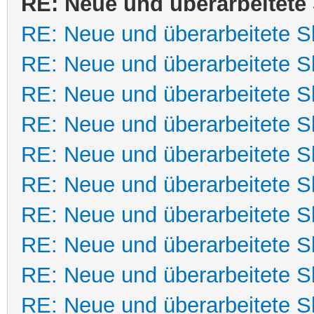
RE: Neue und überarbeitete 
RE: Neue und überarbeitete Sk
RE: Neue und überarbeitete Sk
RE: Neue und überarbeitete Sk
RE: Neue und überarbeitete Sk
RE: Neue und überarbeitete Sk
RE: Neue und überarbeitete Sk
RE: Neue und überarbeitete Sk
RE: Neue und überarbeitete Sk
RE: Neue und überarbeitete Sk
RE: Neue und überarbeitete Sk