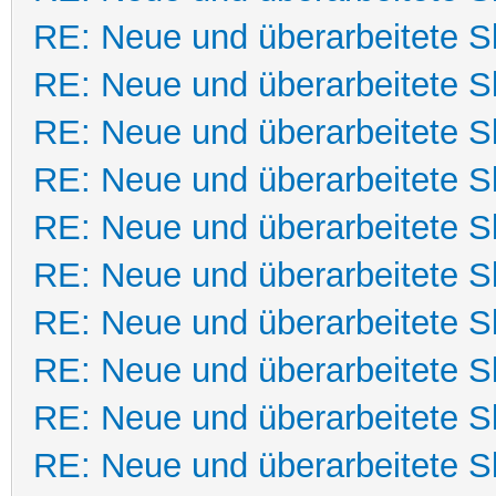
RE: Neue und überarbeitete Sk
RE: Neue und überarbeitete Sk
RE: Neue und überarbeitete Sk
RE: Neue und überarbeitete Sk
RE: Neue und überarbeitete Sk
RE: Neue und überarbeitete Sk
RE: Neue und überarbeitete Sk
RE: Neue und überarbeitete Sk
RE: Neue und überarbeitete Sk
RE: Neue und überarbeitete Sk