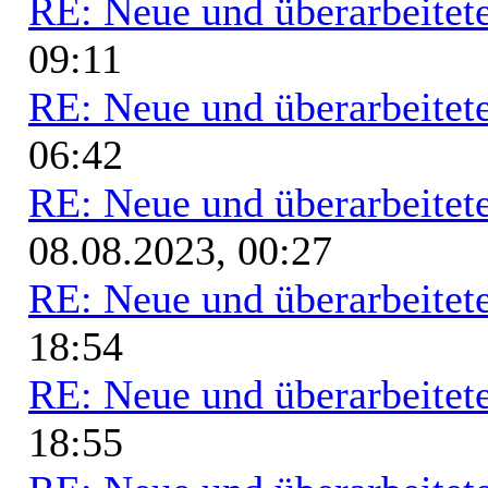
RE: Neue und überarbeitete
09:11
RE: Neue und überarbeitete
06:42
RE: Neue und überarbeitete
08.08.2023, 00:27
RE: Neue und überarbeitete
18:54
RE: Neue und überarbeitete
18:55