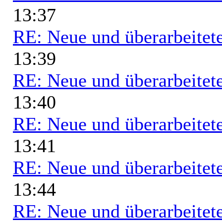
13:37
RE: Neue und überarbeitete
13:39
RE: Neue und überarbeitete
13:40
RE: Neue und überarbeitete
13:41
RE: Neue und überarbeitete
13:44
RE: Neue und überarbeitete