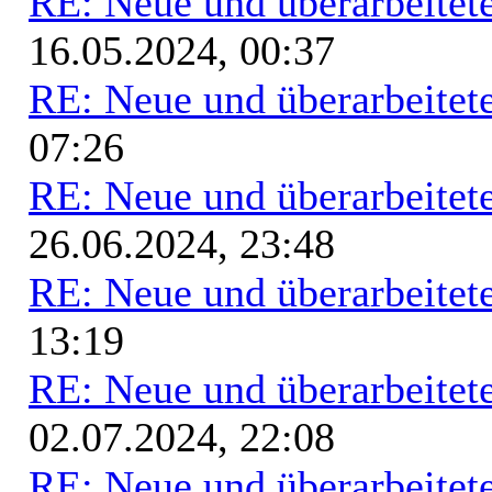
RE: Neue und überarbeitete
16.05.2024, 00:37
RE: Neue und überarbeitete
07:26
RE: Neue und überarbeitete
26.06.2024, 23:48
RE: Neue und überarbeitete
13:19
RE: Neue und überarbeitete
02.07.2024, 22:08
RE: Neue und überarbeitete