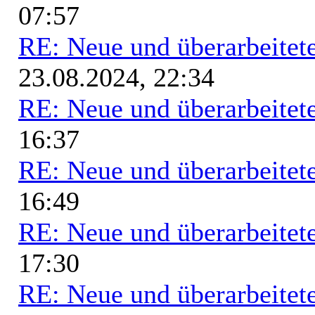
07:57
RE: Neue und überarbeitete
23.08.2024, 22:34
RE: Neue und überarbeitete
16:37
RE: Neue und überarbeitete
16:49
RE: Neue und überarbeitete
17:30
RE: Neue und überarbeitete