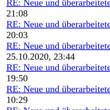
RE: Neue und überarbeitete
21:08
RE: Neue und überarbeitete
20:03
RE: Neue und überarbeitete
25.10.2020, 23:44
RE: Neue und überarbeitete
19:50
RE: Neue und überarbeitete
10:29