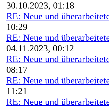
30.10.2023, 01:18
RE: Neue und überarbeitete
10:29
RE: Neue und überarbeitete
04.11.2023, 00:12
RE: Neue und überarbeitete
08:17
RE: Neue und überarbeitete
11:21
RE: Neue und überarbeitete