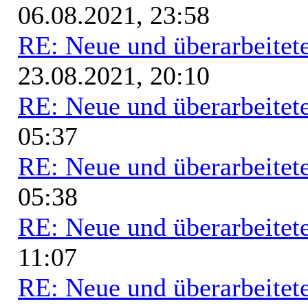
06.08.2021, 23:58
RE: Neue und überarbeitete
23.08.2021, 20:10
RE: Neue und überarbeitete
05:37
RE: Neue und überarbeitete
05:38
RE: Neue und überarbeitete
11:07
RE: Neue und überarbeitete