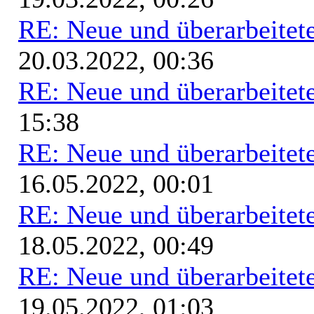
RE: Neue und überarbeitete
20.03.2022, 00:36
RE: Neue und überarbeitete
15:38
RE: Neue und überarbeitete
16.05.2022, 00:01
RE: Neue und überarbeitete
18.05.2022, 00:49
RE: Neue und überarbeitete
19.05.2022, 01:03