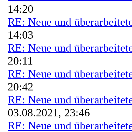
14:20
RE: Neue und überarbeitete
14:03
RE: Neue und überarbeitete
20:11
RE: Neue und überarbeitete
20:42
RE: Neue und überarbeitete
03.08.2021, 23:46
RE: Neue und überarbeitete