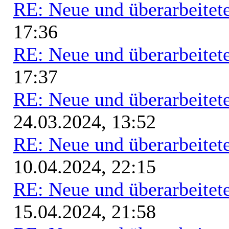
RE: Neue und überarbeitete
17:36
RE: Neue und überarbeitete
17:37
RE: Neue und überarbeitete
24.03.2024, 13:52
RE: Neue und überarbeitete
10.04.2024, 22:15
RE: Neue und überarbeitete
15.04.2024, 21:58