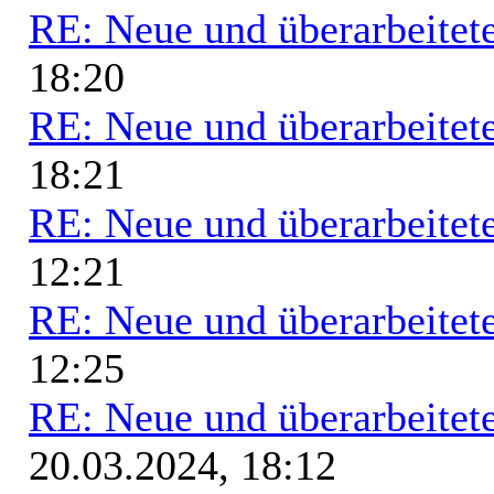
RE: Neue und überarbeitete
18:20
RE: Neue und überarbeitete
18:21
RE: Neue und überarbeitete
12:21
RE: Neue und überarbeitete
12:25
RE: Neue und überarbeitete
20.03.2024, 18:12