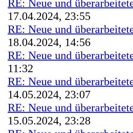
RE: Neue und überarbeitete
17.04.2024, 23:55
RE: Neue und überarbeitete
18.04.2024, 14:56
RE: Neue und überarbeitete
11:32
RE: Neue und überarbeitete
14.05.2024, 23:07
RE: Neue und überarbeitete
15.05.2024, 23:28