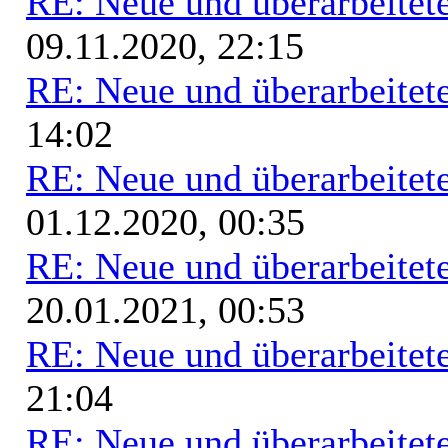
RE: Neue und überarbeitete
09.11.2020, 22:15
RE: Neue und überarbeitete
14:02
RE: Neue und überarbeitete
01.12.2020, 00:35
RE: Neue und überarbeitete
20.01.2021, 00:53
RE: Neue und überarbeitete
21:04
RE: Neue und überarbeitete