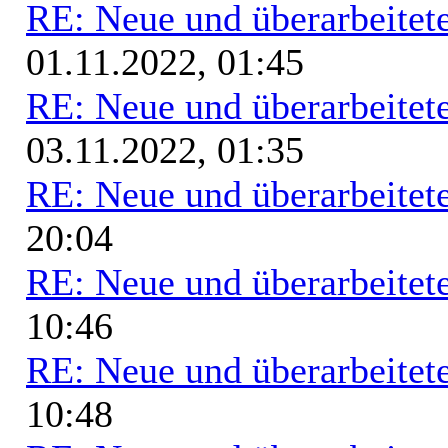
RE: Neue und überarbeitete
01.11.2022, 01:45
RE: Neue und überarbeitete
03.11.2022, 01:35
RE: Neue und überarbeitete
20:04
RE: Neue und überarbeitete
10:46
RE: Neue und überarbeitete
10:48