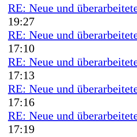
RE: Neue und überarbeitete
19:27
RE: Neue und überarbeitete
17:10
RE: Neue und überarbeitete
17:13
RE: Neue und überarbeitete
17:16
RE: Neue und überarbeitete
17:19