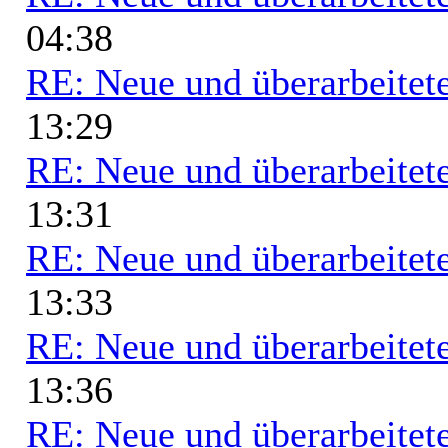
04:38
RE: Neue und überarbeitete
13:29
RE: Neue und überarbeitete
13:31
RE: Neue und überarbeitete
13:33
RE: Neue und überarbeitete
13:36
RE: Neue und überarbeitete