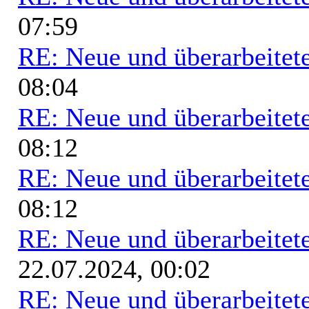
07:59
RE: Neue und überarbeitete
08:04
RE: Neue und überarbeitete
08:12
RE: Neue und überarbeitete
08:12
RE: Neue und überarbeitete
22.07.2024, 00:02
RE: Neue und überarbeitete