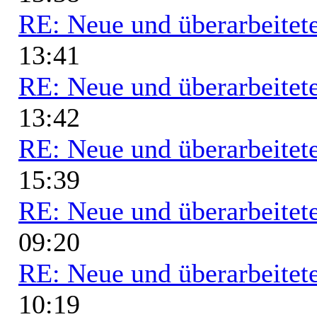
RE: Neue und überarbeitete
13:41
RE: Neue und überarbeitete
13:42
RE: Neue und überarbeitete
15:39
RE: Neue und überarbeitete
09:20
RE: Neue und überarbeitete
10:19