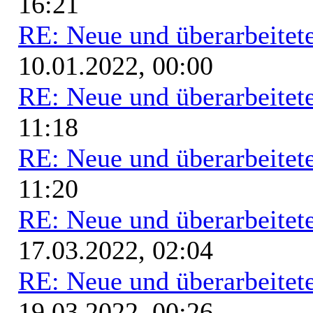
16:21
RE: Neue und überarbeitete
10.01.2022, 00:00
RE: Neue und überarbeitete
11:18
RE: Neue und überarbeitete
11:20
RE: Neue und überarbeitete
17.03.2022, 02:04
RE: Neue und überarbeitete
19.03.2022, 00:26