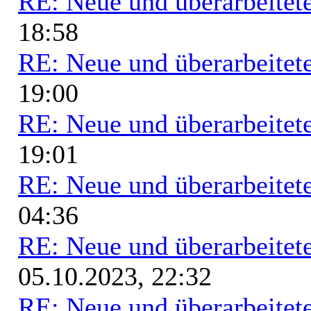
RE: Neue und überarbeitete
18:58
RE: Neue und überarbeitete
19:00
RE: Neue und überarbeitete
19:01
RE: Neue und überarbeitete
04:36
RE: Neue und überarbeitete
05.10.2023, 22:32
RE: Neue und überarbeitete