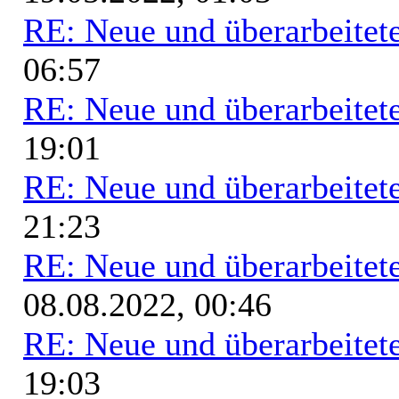
RE: Neue und überarbeitete
06:57
RE: Neue und überarbeitete
19:01
RE: Neue und überarbeitete
21:23
RE: Neue und überarbeitete
08.08.2022, 00:46
RE: Neue und überarbeitete
19:03