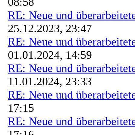
08:58
RE: Neue und überarbeitete
25.12.2023, 23:47
RE: Neue und überarbeitete
01.01.2024, 14:59
RE: Neue und überarbeitete
11.01.2024, 23:33
RE: Neue und überarbeitete
17:15
RE: Neue und überarbeitete
17:16