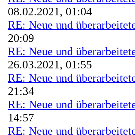
08.02.2021, 01:04
RE: Neue und überarbeitete
20:09
RE: Neue und überarbeitete
26.03.2021, 01:55
RE: Neue und überarbeitete
21:34
RE: Neue und überarbeitete
14:57
RE: Neue und überarbeitete