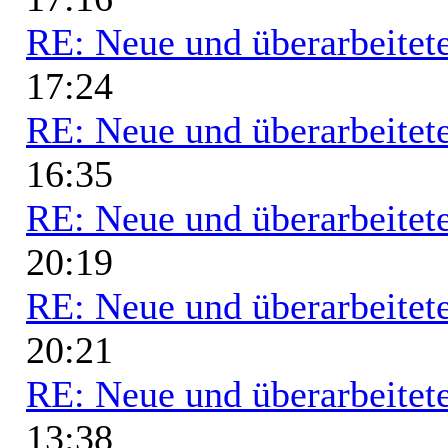
RE: Neue und überarbeitete
17:24
RE: Neue und überarbeitete
16:35
RE: Neue und überarbeitete
20:19
RE: Neue und überarbeitete
20:21
RE: Neue und überarbeitete
13:38