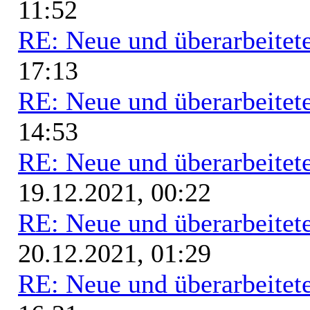
11:52
RE: Neue und überarbeitete
17:13
RE: Neue und überarbeitete
14:53
RE: Neue und überarbeitete
19.12.2021, 00:22
RE: Neue und überarbeitete
20.12.2021, 01:29
RE: Neue und überarbeitete