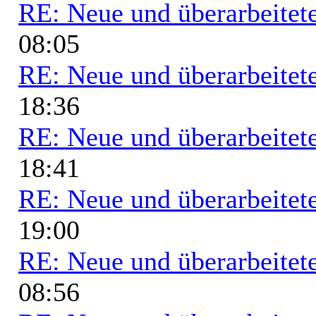
RE: Neue und überarbeitete
08:05
RE: Neue und überarbeitete
18:36
RE: Neue und überarbeitete
18:41
RE: Neue und überarbeitete
19:00
RE: Neue und überarbeitete
08:56