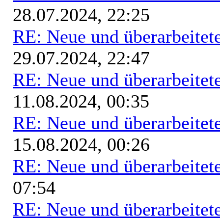
28.07.2024, 22:25
RE: Neue und überarbeitete
29.07.2024, 22:47
RE: Neue und überarbeitete
11.08.2024, 00:35
RE: Neue und überarbeitete
15.08.2024, 00:26
RE: Neue und überarbeitete
07:54
RE: Neue und überarbeitete