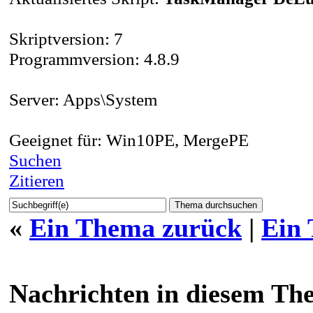
Skriptversion: 7
Programmversion: 4.8.9
Server: Apps\System
Geeignet für: Win10PE, MergePE
Suchen
Zitieren
«
Ein Thema zurück
|
Ein
Nachrichten in diesem Th