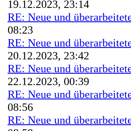
19.12.2023, 23:14
RE: Neue und überarbeitete
08:23
RE: Neue und überarbeitete
20.12.2023, 23:42
RE: Neue und überarbeitete
22.12.2023, 00:39
RE: Neue und überarbeitete
08:56
RE: Neue und überarbeitete