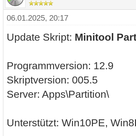
06.01.2025, 20:17
Update Skript:
Minitool Par
Programmversion: 12.9
Skriptversion: 005.5
Server: Apps\Partition\
Unterstützt: Win10PE, Wi