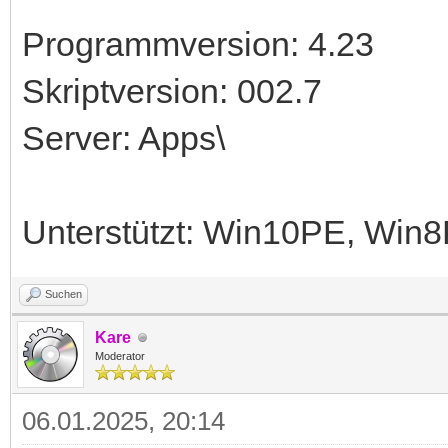
Programmversion: 4.23
Skriptversion: 002.7
Server: Apps\
Unterstützt: Win10PE, Wi
Suchen
Kare
Moderator
06.01.2025, 20:14