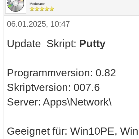
Moderator
06.01.2025, 10:47
Update Skript:
Putty
Programmversion: 0.82
Skriptversion: 007.6
Server: Apps\Network\
Geeignet für: Win10PE, W