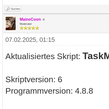
Suchen
MaineCoon
Moderator
07.02.2025, 01:15
Task
Aktualisiertes Skript:
Skriptversion: 6
Programmversion: 4.8.8