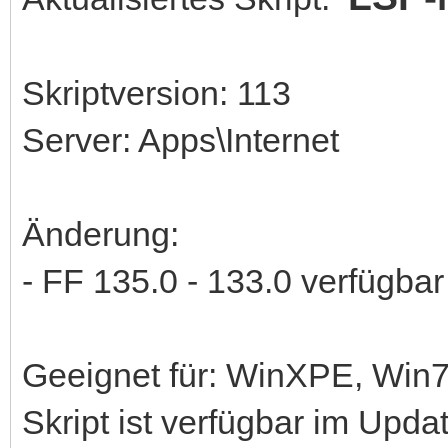
Skriptversion: 113
Server: Apps\Internet
Änderung:
- FF 135.0 - 133.0 verfügbar
Geeignet für: WinXPE, Wi
Skript ist verfügbar im Upd