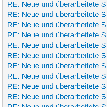
RE: Neue und überarbeitete Sk
RE: Neue und überarbeitete Sk
RE: Neue und überarbeitete Sk
RE: Neue und überarbeitete Sk
RE: Neue und überarbeitete Sk
RE: Neue und überarbeitete Sk
RE: Neue und überarbeitete Sk
RE: Neue und überarbeitete Sk
RE: Neue und überarbeitete Sk
RE: Neue und überarbeitete Sk
RE: Neue und überarbeitete Sk