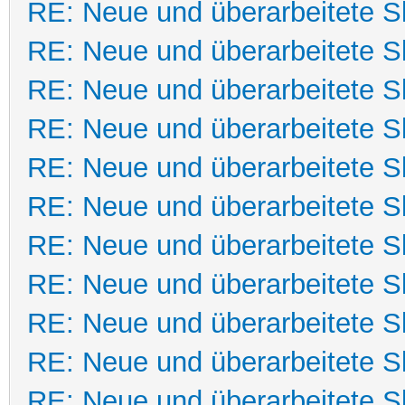
RE: Neue und überarbeitete Sk
RE: Neue und überarbeitete Sk
RE: Neue und überarbeitete Sk
RE: Neue und überarbeitete Sk
RE: Neue und überarbeitete Sk
RE: Neue und überarbeitete Sk
RE: Neue und überarbeitete Sk
RE: Neue und überarbeitete Sk
RE: Neue und überarbeitete Sk
RE: Neue und überarbeitete Sk
RE: Neue und überarbeitete Sk