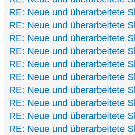
RE: Neue und überarbeitete Sk
RE: Neue und überarbeitete Sk
RE: Neue und überarbeitete Sk
RE: Neue und überarbeitete Sk
RE: Neue und überarbeitete Sk
RE: Neue und überarbeitete Sk
RE: Neue und überarbeitete Sk
RE: Neue und überarbeitete Sk
RE: Neue und überarbeitete Sk
RE: Neue und überarbeitete Sk