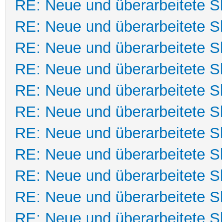
RE: Neue und überarbeitete Sk
RE: Neue und überarbeitete Sk
RE: Neue und überarbeitete Sk
RE: Neue und überarbeitete Sk
RE: Neue und überarbeitete Sk
RE: Neue und überarbeitete Sk
RE: Neue und überarbeitete Sk
RE: Neue und überarbeitete Sk
RE: Neue und überarbeitete Sk
RE: Neue und überarbeitete Sk
RE: Neue und überarbeitete Sk