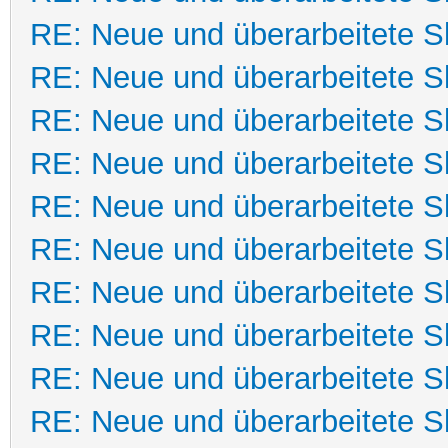
RE: Neue und überarbeitete Sk
RE: Neue und überarbeitete Sk
RE: Neue und überarbeitete Sk
RE: Neue und überarbeitete Sk
RE: Neue und überarbeitete Sk
RE: Neue und überarbeitete Sk
RE: Neue und überarbeitete Sk
RE: Neue und überarbeitete Sk
RE: Neue und überarbeitete Sk
RE: Neue und überarbeitete Sk