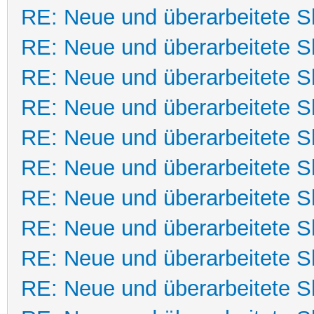
RE: Neue und überarbeitete Sk
RE: Neue und überarbeitete Sk
RE: Neue und überarbeitete Sk
RE: Neue und überarbeitete Sk
RE: Neue und überarbeitete Sk
RE: Neue und überarbeitete Sk
RE: Neue und überarbeitete Sk
RE: Neue und überarbeitete Sk
RE: Neue und überarbeitete Sk
RE: Neue und überarbeitete Sk