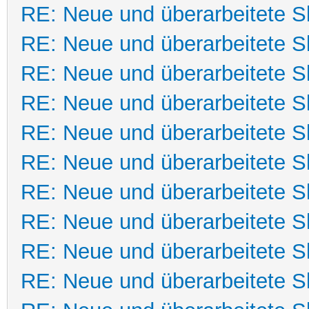
RE: Neue und überarbeitete Sk
RE: Neue und überarbeitete Sk
RE: Neue und überarbeitete Sk
RE: Neue und überarbeitete Sk
RE: Neue und überarbeitete Sk
RE: Neue und überarbeitete Sk
RE: Neue und überarbeitete Sk
RE: Neue und überarbeitete Sk
RE: Neue und überarbeitete Sk
RE: Neue und überarbeitete Sk