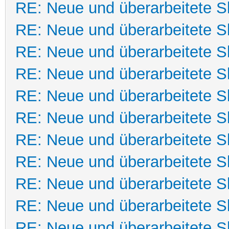
RE: Neue und überarbeitete Sk
RE: Neue und überarbeitete Sk
RE: Neue und überarbeitete Sk
RE: Neue und überarbeitete Sk
RE: Neue und überarbeitete Sk
RE: Neue und überarbeitete Sk
RE: Neue und überarbeitete Sk
RE: Neue und überarbeitete Sk
RE: Neue und überarbeitete Sk
RE: Neue und überarbeitete Sk
RE: Neue und überarbeitete Sk