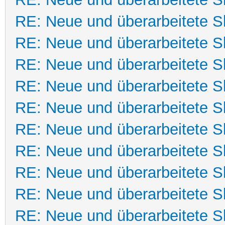
RE: Neue und überarbeitete Sk
RE: Neue und überarbeitete Sk
RE: Neue und überarbeitete Sk
RE: Neue und überarbeitete Sk
RE: Neue und überarbeitete Sk
RE: Neue und überarbeitete Sk
RE: Neue und überarbeitete Sk
RE: Neue und überarbeitete Sk
RE: Neue und überarbeitete Sk
RE: Neue und überarbeitete Sk