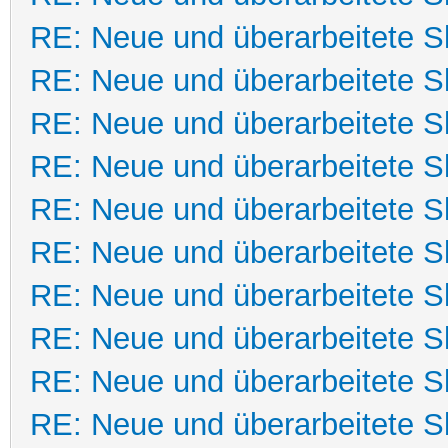
RE: Neue und überarbeitete Sk
RE: Neue und überarbeitete Sk
RE: Neue und überarbeitete Sk
RE: Neue und überarbeitete Sk
RE: Neue und überarbeitete Sk
RE: Neue und überarbeitete Sk
RE: Neue und überarbeitete Sk
RE: Neue und überarbeitete Sk
RE: Neue und überarbeitete Sk
RE: Neue und überarbeitete Sk