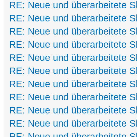
RE: Neue und überarbeitete Sk
RE: Neue und überarbeitete Sk
RE: Neue und überarbeitete Sk
RE: Neue und überarbeitete Sk
RE: Neue und überarbeitete Sk
RE: Neue und überarbeitete Sk
RE: Neue und überarbeitete Sk
RE: Neue und überarbeitete Sk
RE: Neue und überarbeitete Sk
RE: Neue und überarbeitete Sk
RE: Neue und überarbeitete Sk