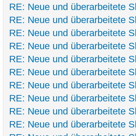
RE: Neue und überarbeitete Sk
RE: Neue und überarbeitete Sk
RE: Neue und überarbeitete Sk
RE: Neue und überarbeitete Sk
RE: Neue und überarbeitete Sk
RE: Neue und überarbeitete Sk
RE: Neue und überarbeitete Sk
RE: Neue und überarbeitete Sk
RE: Neue und überarbeitete Sk
RE: Neue und überarbeitete Sk