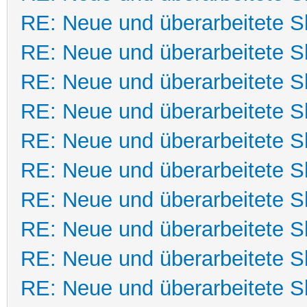
RE: Neue und überarbeitete Sk
RE: Neue und überarbeitete Sk
RE: Neue und überarbeitete Sk
RE: Neue und überarbeitete Sk
RE: Neue und überarbeitete Sk
RE: Neue und überarbeitete Sk
RE: Neue und überarbeitete Sk
RE: Neue und überarbeitete Sk
RE: Neue und überarbeitete Sk
RE: Neue und überarbeitete Sk