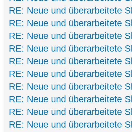
RE: Neue und überarbeitete Sk
RE: Neue und überarbeitete Sk
RE: Neue und überarbeitete Sk
RE: Neue und überarbeitete Sk
RE: Neue und überarbeitete Sk
RE: Neue und überarbeitete Sk
RE: Neue und überarbeitete Sk
RE: Neue und überarbeitete Sk
RE: Neue und überarbeitete Sk
RE: Neue und überarbeitete Sk