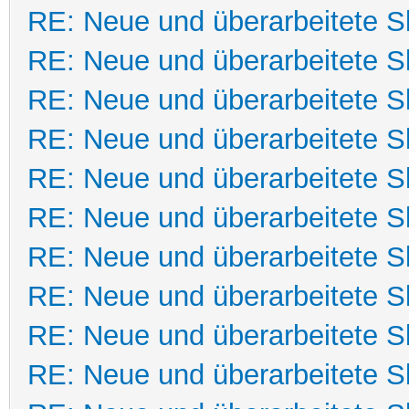
RE: Neue und überarbeitete Sk
RE: Neue und überarbeitete Sk
RE: Neue und überarbeitete Sk
RE: Neue und überarbeitete Sk
RE: Neue und überarbeitete Sk
RE: Neue und überarbeitete Sk
RE: Neue und überarbeitete Sk
RE: Neue und überarbeitete Sk
RE: Neue und überarbeitete Sk
RE: Neue und überarbeitete Sk