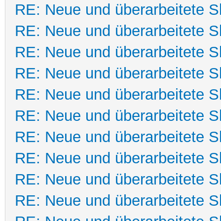
RE: Neue und überarbeitete Sk
RE: Neue und überarbeitete Sk
RE: Neue und überarbeitete Sk
RE: Neue und überarbeitete Sk
RE: Neue und überarbeitete Sk
RE: Neue und überarbeitete Sk
RE: Neue und überarbeitete Sk
RE: Neue und überarbeitete Sk
RE: Neue und überarbeitete Sk
RE: Neue und überarbeitete Sk