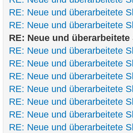
RE: Neue und überarbeitete Sk
RE: Neue und überarbeitete Sk
RE: Neue und überarbeitete 
RE: Neue und überarbeitete Sk
RE: Neue und überarbeitete Sk
RE: Neue und überarbeitete Sk
RE: Neue und überarbeitete Sk
RE: Neue und überarbeitete Sk
RE: Neue und überarbeitete Sk
RE: Neue und überarbeitete Sk