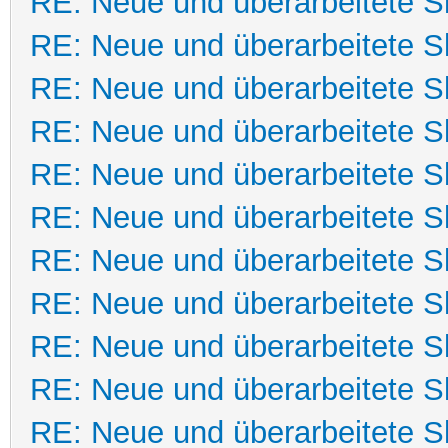
RE: Neue und überarbeitete Sk
RE: Neue und überarbeitete Sk
RE: Neue und überarbeitete Sk
RE: Neue und überarbeitete Sk
RE: Neue und überarbeitete Sk
RE: Neue und überarbeitete Sk
RE: Neue und überarbeitete Sk
RE: Neue und überarbeitete Sk
RE: Neue und überarbeitete Sk
RE: Neue und überarbeitete Sk
RE: Neue und überarbeitete Sk