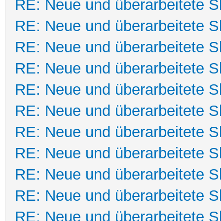
RE: Neue und überarbeitete Sk
RE: Neue und überarbeitete Sk
RE: Neue und überarbeitete Sk
RE: Neue und überarbeitete Sk
RE: Neue und überarbeitete Sk
RE: Neue und überarbeitete Sk
RE: Neue und überarbeitete Sk
RE: Neue und überarbeitete Sk
RE: Neue und überarbeitete Sk
RE: Neue und überarbeitete Sk
RE: Neue und überarbeitete Sk