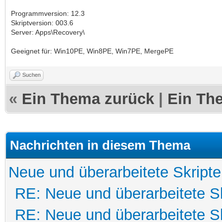
Programmversion: 12.3
Skriptversion: 003.6
Server: Apps\Recovery\
Geeignet für: Win10PE, Win8PE, Win7PE, MergePE
Suchen
«
Ein Thema zurück
|
Ein Th
Nachrichten in diesem Thema
Neue und überarbeitete Skripte
RE: Neue und überarbeitete Sk
RE: Neue und überarbeitete Sk