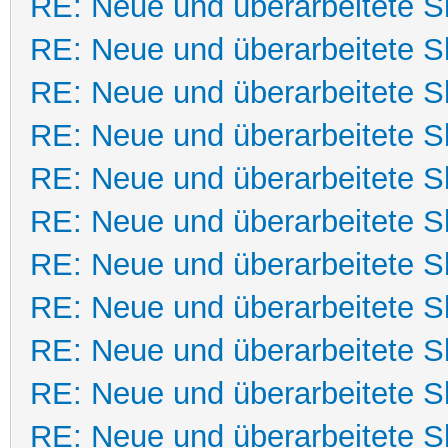
RE: Neue und überarbeitete Sk
RE: Neue und überarbeitete Sk
RE: Neue und überarbeitete Sk
RE: Neue und überarbeitete Sk
RE: Neue und überarbeitete Sk
RE: Neue und überarbeitete Sk
RE: Neue und überarbeitete Sk
RE: Neue und überarbeitete Sk
RE: Neue und überarbeitete Sk
RE: Neue und überarbeitete Sk
RE: Neue und überarbeitete Sk