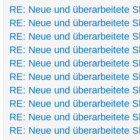
RE: Neue und überarbeitete Sk
RE: Neue und überarbeitete Sk
RE: Neue und überarbeitete Sk
RE: Neue und überarbeitete Sk
RE: Neue und überarbeitete Sk
RE: Neue und überarbeitete Sk
RE: Neue und überarbeitete Sk
RE: Neue und überarbeitete Sk
RE: Neue und überarbeitete Sk
RE: Neue und überarbeitete Sk