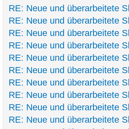
RE: Neue und überarbeitete Sk
RE: Neue und überarbeitete Sk
RE: Neue und überarbeitete Sk
RE: Neue und überarbeitete Sk
RE: Neue und überarbeitete Sk
RE: Neue und überarbeitete Sk
RE: Neue und überarbeitete Sk
RE: Neue und überarbeitete Sk
RE: Neue und überarbeitete Sk
RE: Neue und überarbeitete Sk