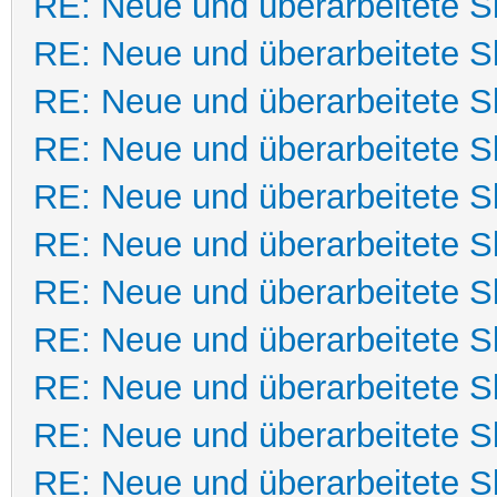
RE: Neue und überarbeitete Sk
RE: Neue und überarbeitete Sk
RE: Neue und überarbeitete Sk
RE: Neue und überarbeitete Sk
RE: Neue und überarbeitete Sk
RE: Neue und überarbeitete Sk
RE: Neue und überarbeitete Sk
RE: Neue und überarbeitete Sk
RE: Neue und überarbeitete Sk
RE: Neue und überarbeitete Sk
RE: Neue und überarbeitete Sk