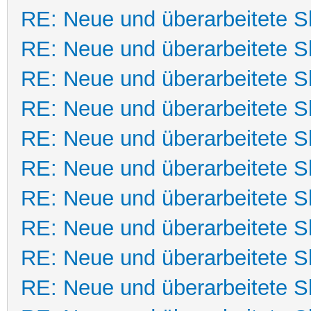
RE: Neue und überarbeitete Sk
RE: Neue und überarbeitete Sk
RE: Neue und überarbeitete Sk
RE: Neue und überarbeitete Sk
RE: Neue und überarbeitete Sk
RE: Neue und überarbeitete Sk
RE: Neue und überarbeitete Sk
RE: Neue und überarbeitete Sk
RE: Neue und überarbeitete Sk
RE: Neue und überarbeitete Sk