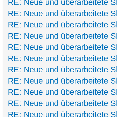
RE: Neue und überarbeitete Sk
RE: Neue und überarbeitete Sk
RE: Neue und überarbeitete Sk
RE: Neue und überarbeitete Sk
RE: Neue und überarbeitete Sk
RE: Neue und überarbeitete Sk
RE: Neue und überarbeitete Sk
RE: Neue und überarbeitete Sk
RE: Neue und überarbeitete Sk
RE: Neue und überarbeitete Sk
RE: Neue und überarbeitete Sk