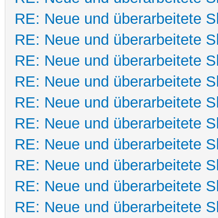
RE: Neue und überarbeitete Sk
RE: Neue und überarbeitete Sk
RE: Neue und überarbeitete Sk
RE: Neue und überarbeitete Sk
RE: Neue und überarbeitete Sk
RE: Neue und überarbeitete Sk
RE: Neue und überarbeitete Sk
RE: Neue und überarbeitete Sk
RE: Neue und überarbeitete Sk
RE: Neue und überarbeitete Sk