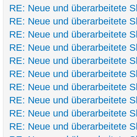
RE: Neue und überarbeitete Sk
RE: Neue und überarbeitete Sk
RE: Neue und überarbeitete Sk
RE: Neue und überarbeitete Sk
RE: Neue und überarbeitete Sk
RE: Neue und überarbeitete Sk
RE: Neue und überarbeitete Sk
RE: Neue und überarbeitete Sk
RE: Neue und überarbeitete Sk
RE: Neue und überarbeitete Sk