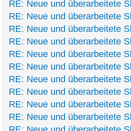
RE: Neue und überarbeitete Sk
RE: Neue und überarbeitete Sk
RE: Neue und überarbeitete Sk
RE: Neue und überarbeitete Sk
RE: Neue und überarbeitete Sk
RE: Neue und überarbeitete Sk
RE: Neue und überarbeitete Sk
RE: Neue und überarbeitete Sk
RE: Neue und überarbeitete Sk
RE: Neue und überarbeitete Sk
RE: Neue und überarbeitete Sk