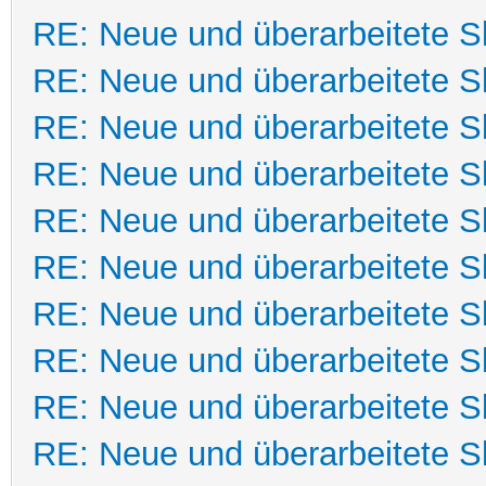
RE: Neue und überarbeitete Sk
RE: Neue und überarbeitete Sk
RE: Neue und überarbeitete Sk
RE: Neue und überarbeitete Sk
RE: Neue und überarbeitete Sk
RE: Neue und überarbeitete Sk
RE: Neue und überarbeitete Sk
RE: Neue und überarbeitete Sk
RE: Neue und überarbeitete Sk
RE: Neue und überarbeitete Sk