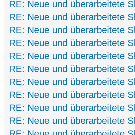
RE: Neue und überarbeitete Sk
RE: Neue und überarbeitete Sk
RE: Neue und überarbeitete Sk
RE: Neue und überarbeitete Sk
RE: Neue und überarbeitete Sk
RE: Neue und überarbeitete Sk
RE: Neue und überarbeitete Sk
RE: Neue und überarbeitete Sk
RE: Neue und überarbeitete Sk
RE: Neue und überarbeitete Sk
RE: Neue und überarbeitete Sk