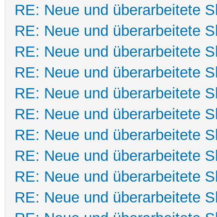
RE: Neue und überarbeitete Sk
RE: Neue und überarbeitete Sk
RE: Neue und überarbeitete Sk
RE: Neue und überarbeitete Sk
RE: Neue und überarbeitete Sk
RE: Neue und überarbeitete Sk
RE: Neue und überarbeitete Sk
RE: Neue und überarbeitete Sk
RE: Neue und überarbeitete Sk
RE: Neue und überarbeitete Sk