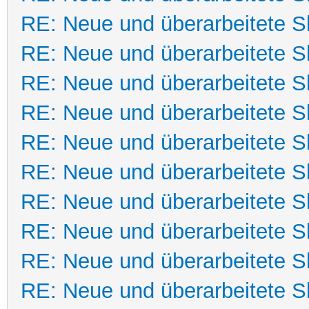
RE: Neue und überarbeitete Sk
RE: Neue und überarbeitete Sk
RE: Neue und überarbeitete Sk
RE: Neue und überarbeitete Sk
RE: Neue und überarbeitete Sk
RE: Neue und überarbeitete Sk
RE: Neue und überarbeitete Sk
RE: Neue und überarbeitete Sk
RE: Neue und überarbeitete Sk
RE: Neue und überarbeitete Sk