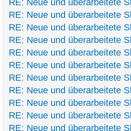
RE: Neue und überarbeitete Sk
RE: Neue und überarbeitete Sk
RE: Neue und überarbeitete Sk
RE: Neue und überarbeitete Sk
RE: Neue und überarbeitete Sk
RE: Neue und überarbeitete Sk
RE: Neue und überarbeitete Sk
RE: Neue und überarbeitete Sk
RE: Neue und überarbeitete Sk
RE: Neue und überarbeitete Sk
RE: Neue und überarbeitete Sk