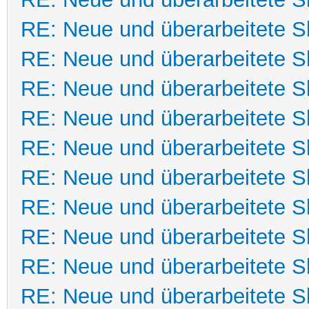
RE: Neue und überarbeitete Sk
RE: Neue und überarbeitete Sk
RE: Neue und überarbeitete Sk
RE: Neue und überarbeitete Sk
RE: Neue und überarbeitete Sk
RE: Neue und überarbeitete Sk
RE: Neue und überarbeitete Sk
RE: Neue und überarbeitete Sk
RE: Neue und überarbeitete Sk
RE: Neue und überarbeitete Sk