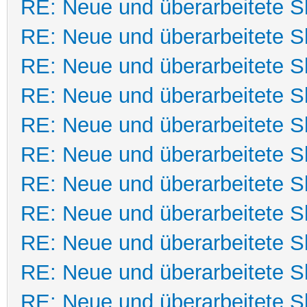
RE: Neue und überarbeitete Sk
RE: Neue und überarbeitete Sk
RE: Neue und überarbeitete Sk
RE: Neue und überarbeitete Sk
RE: Neue und überarbeitete Sk
RE: Neue und überarbeitete Sk
RE: Neue und überarbeitete Sk
RE: Neue und überarbeitete Sk
RE: Neue und überarbeitete Sk
RE: Neue und überarbeitete Sk
RE: Neue und überarbeitete Sk