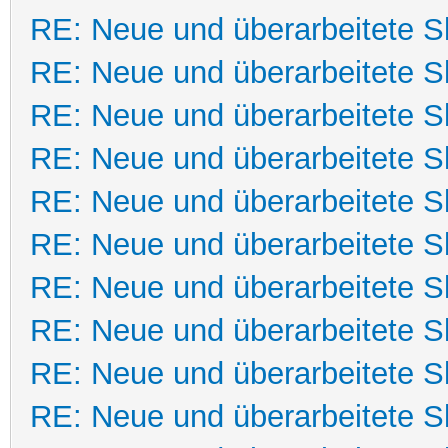
RE: Neue und überarbeitete Sk
RE: Neue und überarbeitete Sk
RE: Neue und überarbeitete Sk
RE: Neue und überarbeitete Sk
RE: Neue und überarbeitete Sk
RE: Neue und überarbeitete Sk
RE: Neue und überarbeitete Sk
RE: Neue und überarbeitete Sk
RE: Neue und überarbeitete Sk
RE: Neue und überarbeitete Sk