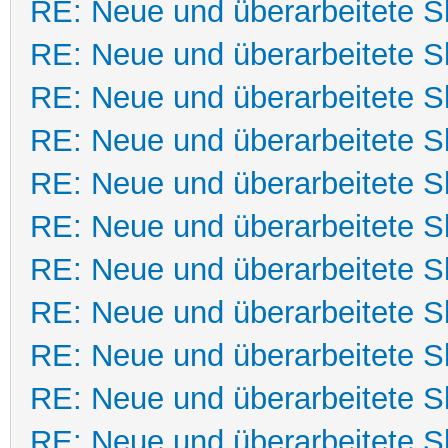
RE: Neue und überarbeitete Sk
RE: Neue und überarbeitete Sk
RE: Neue und überarbeitete Sk
RE: Neue und überarbeitete Sk
RE: Neue und überarbeitete Sk
RE: Neue und überarbeitete Sk
RE: Neue und überarbeitete Sk
RE: Neue und überarbeitete Sk
RE: Neue und überarbeitete Sk
RE: Neue und überarbeitete Sk
RE: Neue und überarbeitete Sk