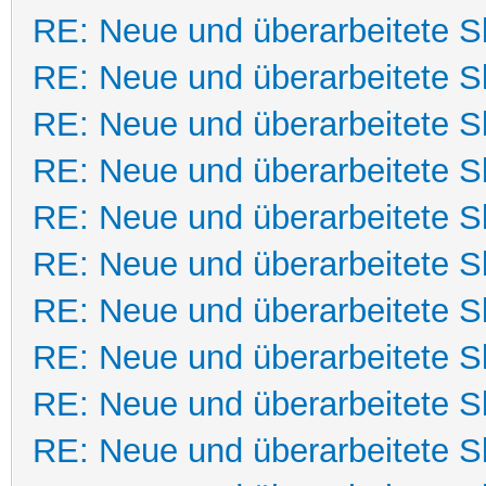
RE: Neue und überarbeitete Sk
RE: Neue und überarbeitete Sk
RE: Neue und überarbeitete Sk
RE: Neue und überarbeitete Sk
RE: Neue und überarbeitete Sk
RE: Neue und überarbeitete Sk
RE: Neue und überarbeitete Sk
RE: Neue und überarbeitete Sk
RE: Neue und überarbeitete Sk
RE: Neue und überarbeitete Sk