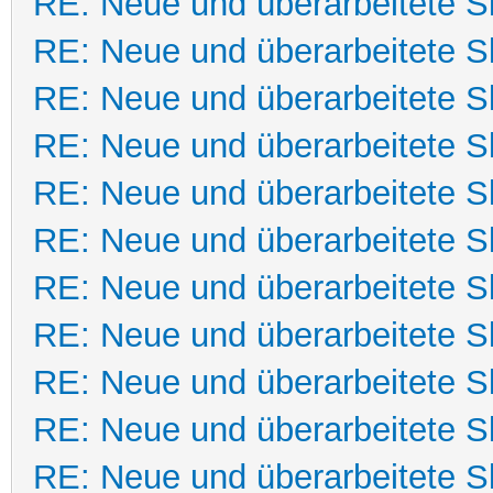
RE: Neue und überarbeitete Sk
RE: Neue und überarbeitete Sk
RE: Neue und überarbeitete Sk
RE: Neue und überarbeitete Sk
RE: Neue und überarbeitete Sk
RE: Neue und überarbeitete Sk
RE: Neue und überarbeitete Sk
RE: Neue und überarbeitete Sk
RE: Neue und überarbeitete Sk
RE: Neue und überarbeitete Sk
RE: Neue und überarbeitete Sk