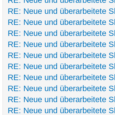
RE: Neue und überarbeitete Sk
RE: Neue und überarbeitete Sk
RE: Neue und überarbeitete Sk
RE: Neue und überarbeitete Sk
RE: Neue und überarbeitete Sk
RE: Neue und überarbeitete Sk
RE: Neue und überarbeitete Sk
RE: Neue und überarbeitete Sk
RE: Neue und überarbeitete Sk
RE: Neue und überarbeitete Sk
RE: Neue und überarbeitete Sk