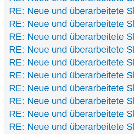
RE: Neue und überarbeitete Sk
RE: Neue und überarbeitete Sk
RE: Neue und überarbeitete Sk
RE: Neue und überarbeitete Sk
RE: Neue und überarbeitete Sk
RE: Neue und überarbeitete Sk
RE: Neue und überarbeitete Sk
RE: Neue und überarbeitete Sk
RE: Neue und überarbeitete Sk
RE: Neue und überarbeitete Sk