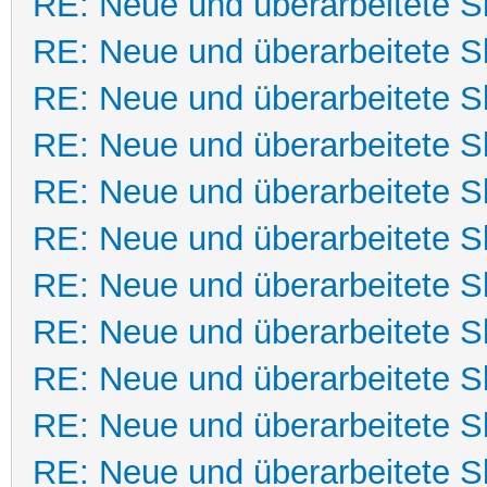
RE: Neue und überarbeitete Sk
RE: Neue und überarbeitete Sk
RE: Neue und überarbeitete Sk
RE: Neue und überarbeitete Sk
RE: Neue und überarbeitete Sk
RE: Neue und überarbeitete Sk
RE: Neue und überarbeitete Sk
RE: Neue und überarbeitete Sk
RE: Neue und überarbeitete Sk
RE: Neue und überarbeitete Sk
RE: Neue und überarbeitete Sk