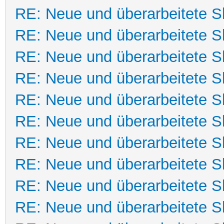
RE: Neue und überarbeitete Sk
RE: Neue und überarbeitete Sk
RE: Neue und überarbeitete Sk
RE: Neue und überarbeitete Sk
RE: Neue und überarbeitete Sk
RE: Neue und überarbeitete Sk
RE: Neue und überarbeitete Sk
RE: Neue und überarbeitete Sk
RE: Neue und überarbeitete Sk
RE: Neue und überarbeitete Sk