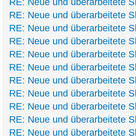
RE: Neue und überarbeitete Sk
RE: Neue und überarbeitete Sk
RE: Neue und überarbeitete Sk
RE: Neue und überarbeitete Sk
RE: Neue und überarbeitete Sk
RE: Neue und überarbeitete Sk
RE: Neue und überarbeitete Sk
RE: Neue und überarbeitete Sk
RE: Neue und überarbeitete Sk
RE: Neue und überarbeitete Sk
RE: Neue und überarbeitete Sk