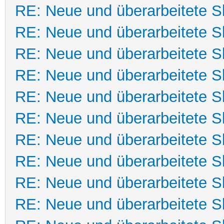
RE: Neue und überarbeitete Sk
RE: Neue und überarbeitete Sk
RE: Neue und überarbeitete Sk
RE: Neue und überarbeitete Sk
RE: Neue und überarbeitete Sk
RE: Neue und überarbeitete Sk
RE: Neue und überarbeitete Sk
RE: Neue und überarbeitete Sk
RE: Neue und überarbeitete Sk
RE: Neue und überarbeitete Sk