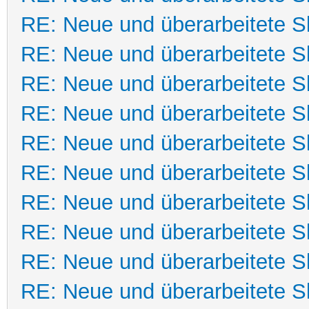
RE: Neue und überarbeitete Sk
RE: Neue und überarbeitete Sk
RE: Neue und überarbeitete Sk
RE: Neue und überarbeitete Sk
RE: Neue und überarbeitete Sk
RE: Neue und überarbeitete Sk
RE: Neue und überarbeitete Sk
RE: Neue und überarbeitete Sk
RE: Neue und überarbeitete Sk
RE: Neue und überarbeitete Sk