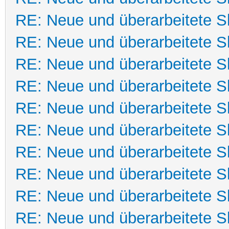
RE: Neue und überarbeitete Sk
RE: Neue und überarbeitete Sk
RE: Neue und überarbeitete Sk
RE: Neue und überarbeitete Sk
RE: Neue und überarbeitete Sk
RE: Neue und überarbeitete Sk
RE: Neue und überarbeitete Sk
RE: Neue und überarbeitete Sk
RE: Neue und überarbeitete Sk
RE: Neue und überarbeitete Sk