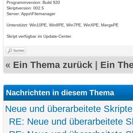
Programmversion: Build 920
Skriptversion: 002.5
Server: Apps\Filemanager
Unterstützt: Win10PE, Win8PE, Win7PE, WinXPE, MergePE
Skript verfügbar im Update-Center.
Suchen
«
Ein Thema zurück
|
Ein Th
Nachrichten in diesem Thema
Neue und überarbeitete Skripte
RE: Neue und überarbeitete Sk