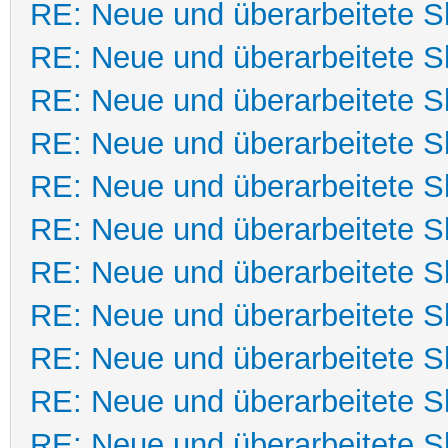
RE: Neue und überarbeitete Sk
RE: Neue und überarbeitete Sk
RE: Neue und überarbeitete Sk
RE: Neue und überarbeitete Sk
RE: Neue und überarbeitete Sk
RE: Neue und überarbeitete Sk
RE: Neue und überarbeitete Sk
RE: Neue und überarbeitete Sk
RE: Neue und überarbeitete Sk
RE: Neue und überarbeitete Sk
RE: Neue und überarbeitete Sk