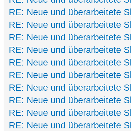
RE: Neue und überarbeitete Sk
RE: Neue und überarbeitete Sk
RE: Neue und überarbeitete Sk
RE: Neue und überarbeitete Sk
RE: Neue und überarbeitete Sk
RE: Neue und überarbeitete Sk
RE: Neue und überarbeitete Sk
RE: Neue und überarbeitete Sk
RE: Neue und überarbeitete Sk
RE: Neue und überarbeitete Sk