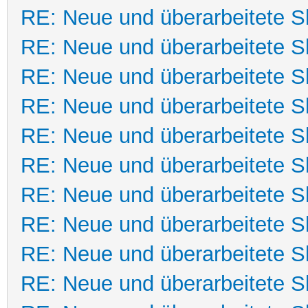
RE: Neue und überarbeitete Sk
RE: Neue und überarbeitete Sk
RE: Neue und überarbeitete Sk
RE: Neue und überarbeitete Sk
RE: Neue und überarbeitete Sk
RE: Neue und überarbeitete Sk
RE: Neue und überarbeitete Sk
RE: Neue und überarbeitete Sk
RE: Neue und überarbeitete Sk
RE: Neue und überarbeitete Sk