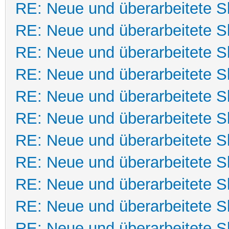
RE: Neue und überarbeitete Sk
RE: Neue und überarbeitete Sk
RE: Neue und überarbeitete Sk
RE: Neue und überarbeitete Sk
RE: Neue und überarbeitete Sk
RE: Neue und überarbeitete Sk
RE: Neue und überarbeitete Sk
RE: Neue und überarbeitete Sk
RE: Neue und überarbeitete Sk
RE: Neue und überarbeitete Sk
RE: Neue und überarbeitete Sk