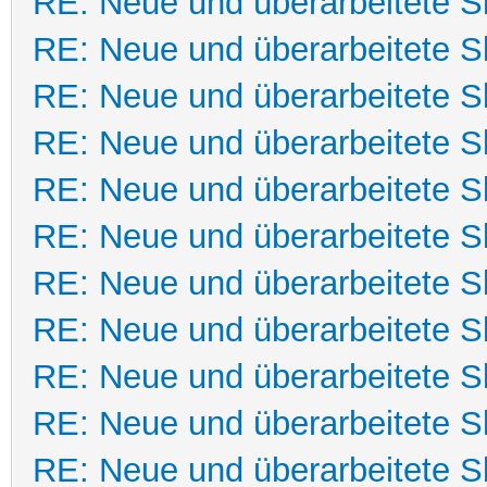
RE: Neue und überarbeitete Sk
RE: Neue und überarbeitete Sk
RE: Neue und überarbeitete Sk
RE: Neue und überarbeitete Sk
RE: Neue und überarbeitete Sk
RE: Neue und überarbeitete Sk
RE: Neue und überarbeitete Sk
RE: Neue und überarbeitete Sk
RE: Neue und überarbeitete Sk
RE: Neue und überarbeitete Sk
RE: Neue und überarbeitete Sk