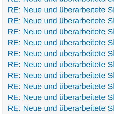
RE: Neue und überarbeitete Sk
RE: Neue und überarbeitete Sk
RE: Neue und überarbeitete Sk
RE: Neue und überarbeitete Sk
RE: Neue und überarbeitete Sk
RE: Neue und überarbeitete Sk
RE: Neue und überarbeitete Sk
RE: Neue und überarbeitete Sk
RE: Neue und überarbeitete Sk
RE: Neue und überarbeitete Sk