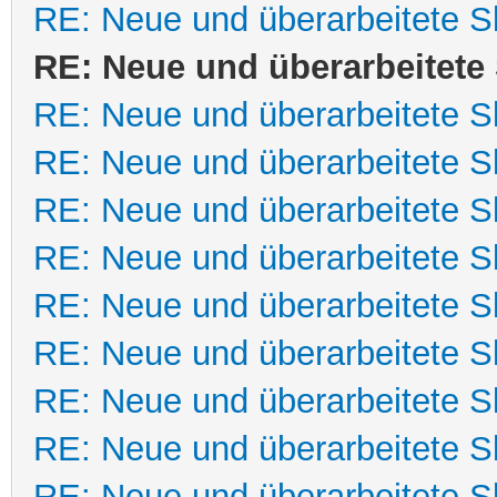
RE: Neue und überarbeitete Sk
RE: Neue und überarbeitete 
RE: Neue und überarbeitete Sk
RE: Neue und überarbeitete Sk
RE: Neue und überarbeitete Sk
RE: Neue und überarbeitete Sk
RE: Neue und überarbeitete Sk
RE: Neue und überarbeitete Sk
RE: Neue und überarbeitete Sk
RE: Neue und überarbeitete Sk
RE: Neue und überarbeitete Sk