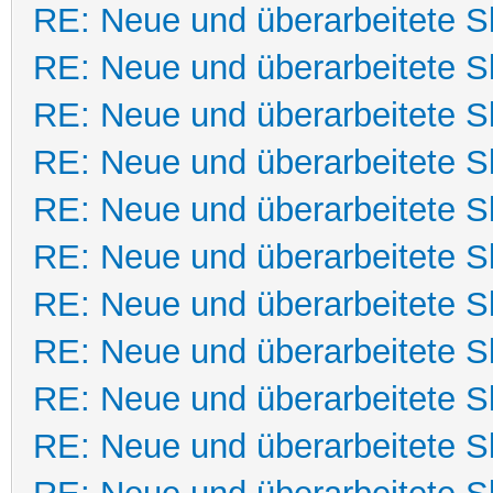
RE: Neue und überarbeitete Sk
RE: Neue und überarbeitete Sk
RE: Neue und überarbeitete Sk
RE: Neue und überarbeitete Sk
RE: Neue und überarbeitete Sk
RE: Neue und überarbeitete Sk
RE: Neue und überarbeitete Sk
RE: Neue und überarbeitete Sk
RE: Neue und überarbeitete Sk
RE: Neue und überarbeitete Sk