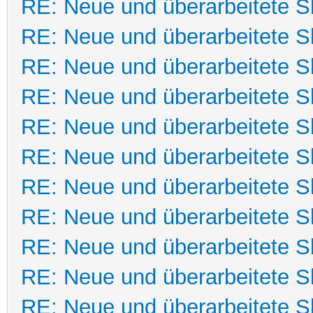
RE: Neue und überarbeitete Sk
RE: Neue und überarbeitete Sk
RE: Neue und überarbeitete Sk
RE: Neue und überarbeitete Sk
RE: Neue und überarbeitete Sk
RE: Neue und überarbeitete Sk
RE: Neue und überarbeitete Sk
RE: Neue und überarbeitete Sk
RE: Neue und überarbeitete Sk
RE: Neue und überarbeitete Sk
RE: Neue und überarbeitete Sk