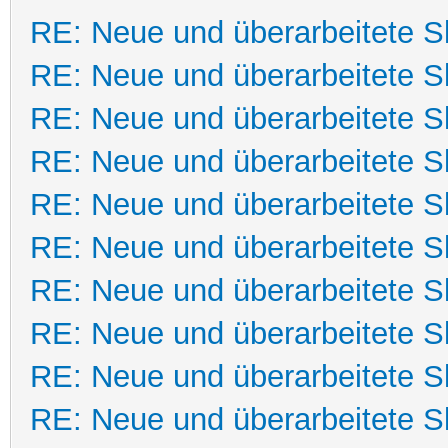
RE: Neue und überarbeitete Sk
RE: Neue und überarbeitete Sk
RE: Neue und überarbeitete Sk
RE: Neue und überarbeitete Sk
RE: Neue und überarbeitete Sk
RE: Neue und überarbeitete Sk
RE: Neue und überarbeitete Sk
RE: Neue und überarbeitete Sk
RE: Neue und überarbeitete Sk
RE: Neue und überarbeitete Sk