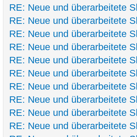
RE: Neue und überarbeitete Sk
RE: Neue und überarbeitete Sk
RE: Neue und überarbeitete Sk
RE: Neue und überarbeitete Sk
RE: Neue und überarbeitete Sk
RE: Neue und überarbeitete Sk
RE: Neue und überarbeitete Sk
RE: Neue und überarbeitete Sk
RE: Neue und überarbeitete Sk
RE: Neue und überarbeitete Sk