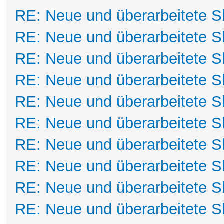
RE: Neue und überarbeitete Sk
RE: Neue und überarbeitete Sk
RE: Neue und überarbeitete Sk
RE: Neue und überarbeitete Sk
RE: Neue und überarbeitete Sk
RE: Neue und überarbeitete Sk
RE: Neue und überarbeitete Sk
RE: Neue und überarbeitete Sk
RE: Neue und überarbeitete Sk
RE: Neue und überarbeitete Sk