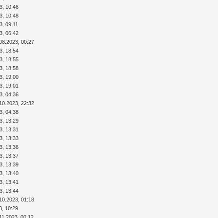
3, 10:46
3, 10:48
3, 09:11
3, 06:42
08.2023, 00:27
3, 18:54
3, 18:55
3, 18:58
3, 19:00
3, 19:01
3, 04:36
10.2023, 22:32
3, 04:38
3, 13:29
3, 13:31
3, 13:33
3, 13:36
3, 13:37
3, 13:39
3, 13:40
3, 13:41
3, 13:44
10.2023, 01:18
3, 10:29
11.2023, 00:12