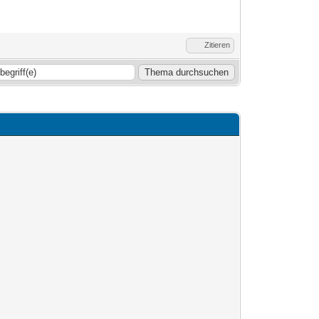
Zitieren