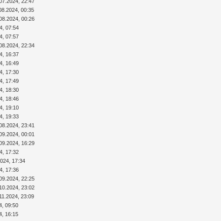
07.2024, 22:47
08.2024, 00:35
08.2024, 00:26
4, 07:54
4, 07:57
08.2024, 22:34
4, 16:37
4, 16:49
4, 17:30
4, 17:49
4, 18:30
4, 18:46
4, 19:10
4, 19:33
08.2024, 23:41
09.2024, 00:01
09.2024, 16:29
4, 17:32
2024, 17:34
4, 17:36
09.2024, 22:25
10.2024, 23:02
11.2024, 23:09
4, 09:50
4, 16:15