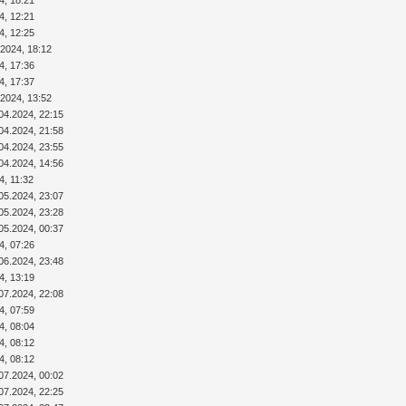
4, 18:21
4, 12:21
4, 12:25
.2024, 18:12
4, 17:36
4, 17:37
.2024, 13:52
04.2024, 22:15
04.2024, 21:58
04.2024, 23:55
04.2024, 14:56
4, 11:32
05.2024, 23:07
05.2024, 23:28
05.2024, 00:37
4, 07:26
06.2024, 23:48
4, 13:19
07.2024, 22:08
4, 07:59
4, 08:04
4, 08:12
4, 08:12
07.2024, 00:02
07.2024, 22:25