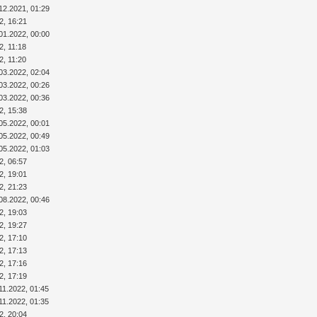
12.2021, 01:29
2, 16:21
01.2022, 00:00
2, 11:18
2, 11:20
03.2022, 02:04
03.2022, 00:26
03.2022, 00:36
2, 15:38
05.2022, 00:01
05.2022, 00:49
05.2022, 01:03
2, 06:57
2, 19:01
2, 21:23
08.2022, 00:46
2, 19:03
2, 19:27
2, 17:10
2, 17:13
2, 17:16
2, 17:19
11.2022, 01:45
11.2022, 01:35
2, 20:04