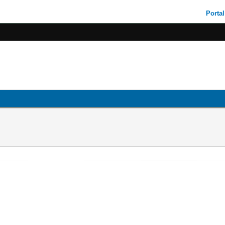
Portal