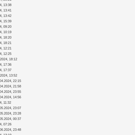
4, 13:38
4, 13:41
4, 13:42
4, 15:39
4, 09:20
4, 10:19
4, 18:20
4, 18:21
4, 12:21
4, 12:25
.2024, 18:12
4, 17:36
4, 17:37
.2024, 13:52
04.2024, 22:15
04.2024, 21:58
04.2024, 23:55
04.2024, 14:56
4, 11:32
05.2024, 23:07
05.2024, 23:28
05.2024, 00:37
4, 07:26
06.2024, 23:48