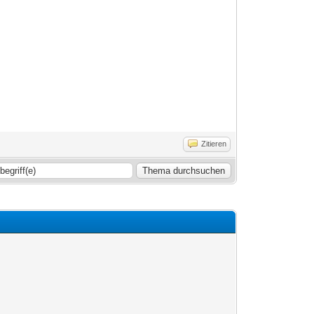
Zitieren