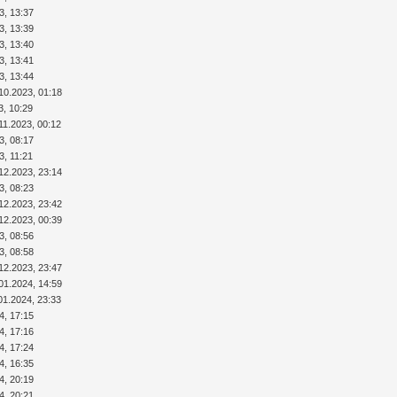
3, 13:37
3, 13:39
3, 13:40
3, 13:41
3, 13:44
10.2023, 01:18
3, 10:29
11.2023, 00:12
3, 08:17
3, 11:21
12.2023, 23:14
3, 08:23
12.2023, 23:42
12.2023, 00:39
3, 08:56
3, 08:58
12.2023, 23:47
01.2024, 14:59
01.2024, 23:33
4, 17:15
4, 17:16
4, 17:24
4, 16:35
4, 20:19
4, 20:21