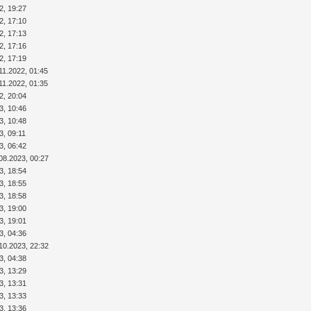
2, 19:27
2, 17:10
2, 17:13
2, 17:16
2, 17:19
11.2022, 01:45
11.2022, 01:35
2, 20:04
3, 10:46
3, 10:48
3, 09:11
3, 06:42
08.2023, 00:27
3, 18:54
3, 18:55
3, 18:58
3, 19:00
3, 19:01
3, 04:36
10.2023, 22:32
3, 04:38
3, 13:29
3, 13:31
3, 13:33
3, 13:36