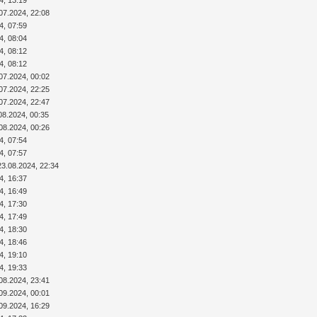
4, 13:19
07.2024, 22:08
4, 07:59
4, 08:04
4, 08:12
4, 08:12
07.2024, 00:02
07.2024, 22:25
07.2024, 22:47
08.2024, 00:35
08.2024, 00:26
4, 07:54
4, 07:57
23.08.2024, 22:34
4, 16:37
4, 16:49
4, 17:30
4, 17:49
4, 18:30
4, 18:46
4, 19:10
4, 19:33
08.2024, 23:41
09.2024, 00:01
09.2024, 16:29