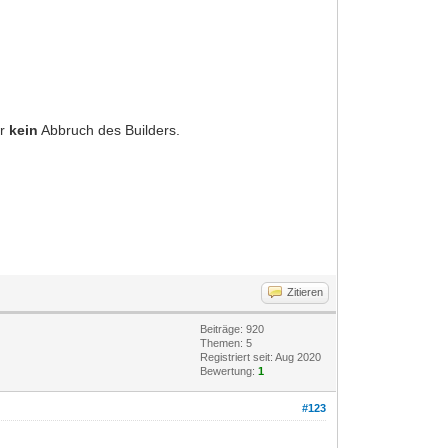
er
kein
Abbruch des Builders.
Zitieren
Beiträge: 920
Themen: 5
Registriert seit: Aug 2020
Bewertung:
1
#123