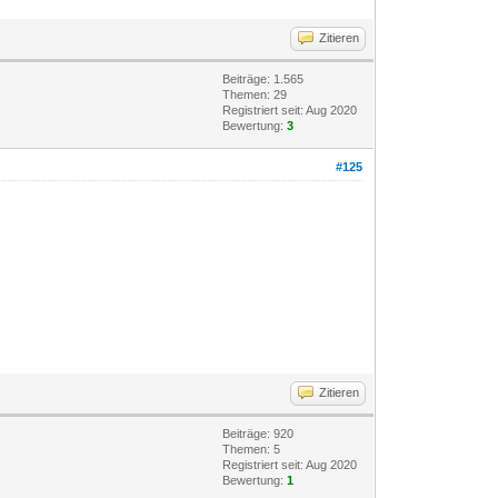
Zitieren
Beiträge: 1.565
Themen: 29
Registriert seit: Aug 2020
Bewertung:
3
#125
Zitieren
Beiträge: 920
Themen: 5
Registriert seit: Aug 2020
Bewertung:
1