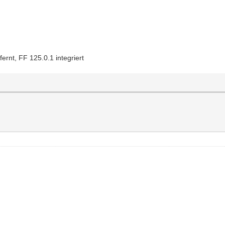
ernt, FF 125.0.1 integriert