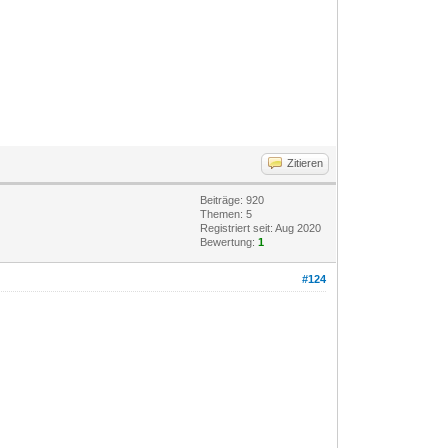
Zitieren
Beiträge: 920
Themen: 5
Registriert seit: Aug 2020
Bewertung:
1
#124