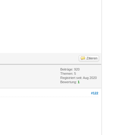
Zitieren
Beiträge: 920
Themen: 5
Registriert seit: Aug 2020
Bewertung:
1
#122