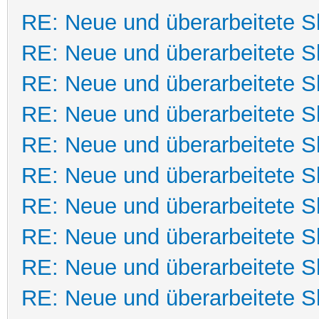
RE: Neue und überarbeitete Sk
RE: Neue und überarbeitete Sk
RE: Neue und überarbeitete Sk
RE: Neue und überarbeitete Sk
RE: Neue und überarbeitete Sk
RE: Neue und überarbeitete Sk
RE: Neue und überarbeitete Sk
RE: Neue und überarbeitete Sk
RE: Neue und überarbeitete Sk
RE: Neue und überarbeitete Sk