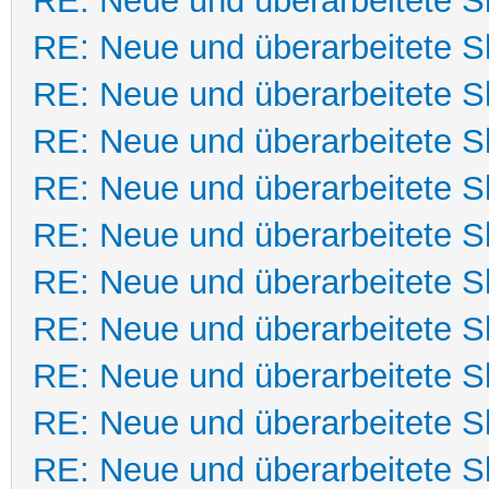
RE: Neue und überarbeitete Sk
RE: Neue und überarbeitete Sk
RE: Neue und überarbeitete Sk
RE: Neue und überarbeitete Sk
RE: Neue und überarbeitete Sk
RE: Neue und überarbeitete Sk
RE: Neue und überarbeitete Sk
RE: Neue und überarbeitete Sk
RE: Neue und überarbeitete Sk
RE: Neue und überarbeitete Sk
RE: Neue und überarbeitete Sk