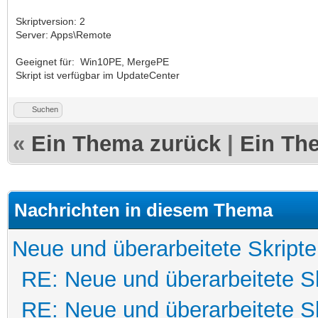
Skriptversion: 2
Server: Apps\Remote
Geeignet für: Win10PE, MergePE
Skript ist verfügbar im UpdateCenter
Suchen
«
Ein Thema zurück
|
Ein Th
Nachrichten in diesem Thema
Neue und überarbeitete Skripte
RE: Neue und überarbeitete Sk
RE: Neue und überarbeitete Sk