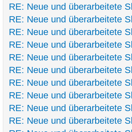
RE: Neue und überarbeitete Sk
RE: Neue und überarbeitete Sk
RE: Neue und überarbeitete Sk
RE: Neue und überarbeitete Sk
RE: Neue und überarbeitete Sk
RE: Neue und überarbeitete Sk
RE: Neue und überarbeitete Sk
RE: Neue und überarbeitete Sk
RE: Neue und überarbeitete Sk
RE: Neue und überarbeitete Sk