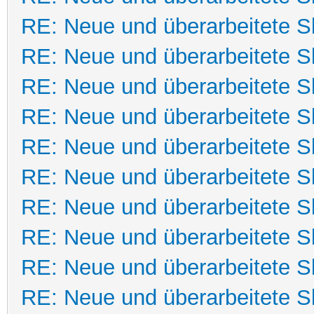
RE: Neue und überarbeitete Sk
RE: Neue und überarbeitete Sk
RE: Neue und überarbeitete Sk
RE: Neue und überarbeitete Sk
RE: Neue und überarbeitete Sk
RE: Neue und überarbeitete Sk
RE: Neue und überarbeitete Sk
RE: Neue und überarbeitete Sk
RE: Neue und überarbeitete Sk
RE: Neue und überarbeitete Sk