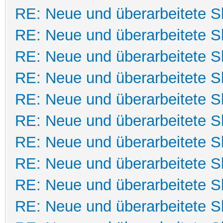
RE: Neue und überarbeitete Sk
RE: Neue und überarbeitete Sk
RE: Neue und überarbeitete Sk
RE: Neue und überarbeitete Sk
RE: Neue und überarbeitete Sk
RE: Neue und überarbeitete Sk
RE: Neue und überarbeitete Sk
RE: Neue und überarbeitete Sk
RE: Neue und überarbeitete Sk
RE: Neue und überarbeitete Sk