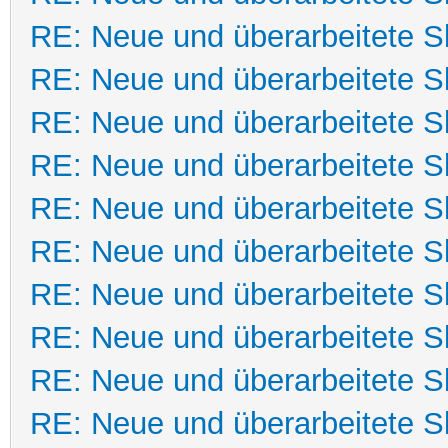
RE: Neue und überarbeitete Sk
RE: Neue und überarbeitete Sk
RE: Neue und überarbeitete Sk
RE: Neue und überarbeitete Sk
RE: Neue und überarbeitete Sk
RE: Neue und überarbeitete Sk
RE: Neue und überarbeitete Sk
RE: Neue und überarbeitete Sk
RE: Neue und überarbeitete Sk
RE: Neue und überarbeitete Sk