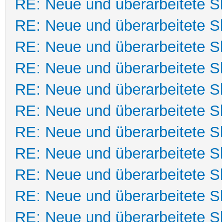
RE: Neue und überarbeitete Sk
RE: Neue und überarbeitete Sk
RE: Neue und überarbeitete Sk
RE: Neue und überarbeitete Sk
RE: Neue und überarbeitete Sk
RE: Neue und überarbeitete Sk
RE: Neue und überarbeitete Sk
RE: Neue und überarbeitete Sk
RE: Neue und überarbeitete Sk
RE: Neue und überarbeitete Sk
RE: Neue und überarbeitete Sk