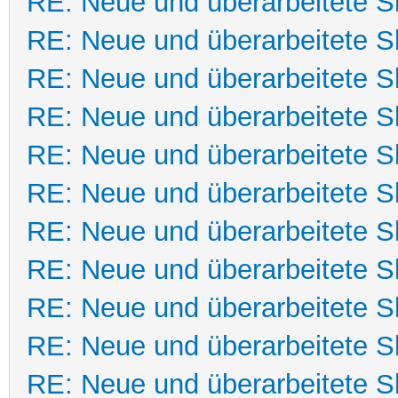
RE: Neue und überarbeitete Sk
RE: Neue und überarbeitete Sk
RE: Neue und überarbeitete Sk
RE: Neue und überarbeitete Sk
RE: Neue und überarbeitete Sk
RE: Neue und überarbeitete Sk
RE: Neue und überarbeitete Sk
RE: Neue und überarbeitete Sk
RE: Neue und überarbeitete Sk
RE: Neue und überarbeitete Sk
RE: Neue und überarbeitete Sk