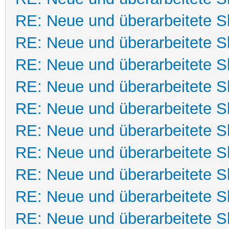
RE: Neue und überarbeitete Sk
RE: Neue und überarbeitete Sk
RE: Neue und überarbeitete Sk
RE: Neue und überarbeitete Sk
RE: Neue und überarbeitete Sk
RE: Neue und überarbeitete Sk
RE: Neue und überarbeitete Sk
RE: Neue und überarbeitete Sk
RE: Neue und überarbeitete Sk
RE: Neue und überarbeitete Sk