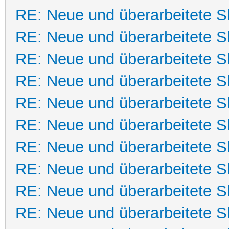
RE: Neue und überarbeitete Sk
RE: Neue und überarbeitete Sk
RE: Neue und überarbeitete Sk
RE: Neue und überarbeitete Sk
RE: Neue und überarbeitete Sk
RE: Neue und überarbeitete Sk
RE: Neue und überarbeitete Sk
RE: Neue und überarbeitete Sk
RE: Neue und überarbeitete Sk
RE: Neue und überarbeitete Sk