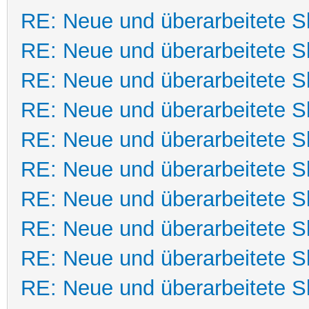
RE: Neue und überarbeitete Sk
RE: Neue und überarbeitete Sk
RE: Neue und überarbeitete Sk
RE: Neue und überarbeitete Sk
RE: Neue und überarbeitete Sk
RE: Neue und überarbeitete Sk
RE: Neue und überarbeitete Sk
RE: Neue und überarbeitete Sk
RE: Neue und überarbeitete Sk
RE: Neue und überarbeitete Sk