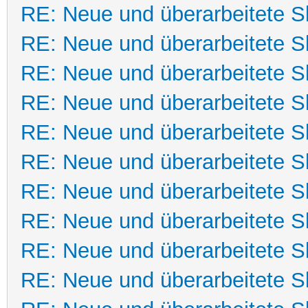
RE: Neue und überarbeitete Sk
RE: Neue und überarbeitete Sk
RE: Neue und überarbeitete Sk
RE: Neue und überarbeitete Sk
RE: Neue und überarbeitete Sk
RE: Neue und überarbeitete Sk
RE: Neue und überarbeitete Sk
RE: Neue und überarbeitete Sk
RE: Neue und überarbeitete Sk
RE: Neue und überarbeitete Sk