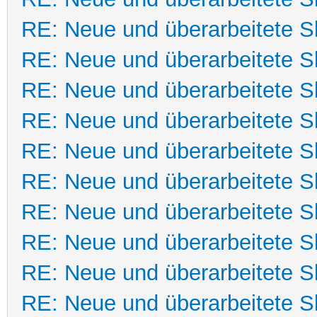
RE: Neue und überarbeitete Sk
RE: Neue und überarbeitete Sk
RE: Neue und überarbeitete Sk
RE: Neue und überarbeitete Sk
RE: Neue und überarbeitete Sk
RE: Neue und überarbeitete Sk
RE: Neue und überarbeitete Sk
RE: Neue und überarbeitete Sk
RE: Neue und überarbeitete Sk
RE: Neue und überarbeitete Sk