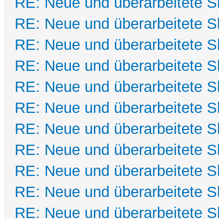
RE: Neue und überarbeitete Sk
RE: Neue und überarbeitete Sk
RE: Neue und überarbeitete Sk
RE: Neue und überarbeitete Sk
RE: Neue und überarbeitete Sk
RE: Neue und überarbeitete Sk
RE: Neue und überarbeitete Sk
RE: Neue und überarbeitete Sk
RE: Neue und überarbeitete Sk
RE: Neue und überarbeitete Sk
RE: Neue und überarbeitete Sk