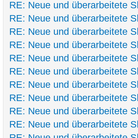
RE: Neue und überarbeitete Sk
RE: Neue und überarbeitete Sk
RE: Neue und überarbeitete Sk
RE: Neue und überarbeitete Sk
RE: Neue und überarbeitete Sk
RE: Neue und überarbeitete Sk
RE: Neue und überarbeitete Sk
RE: Neue und überarbeitete Sk
RE: Neue und überarbeitete Sk
RE: Neue und überarbeitete Sk
RE: Neue und überarbeitete Sk