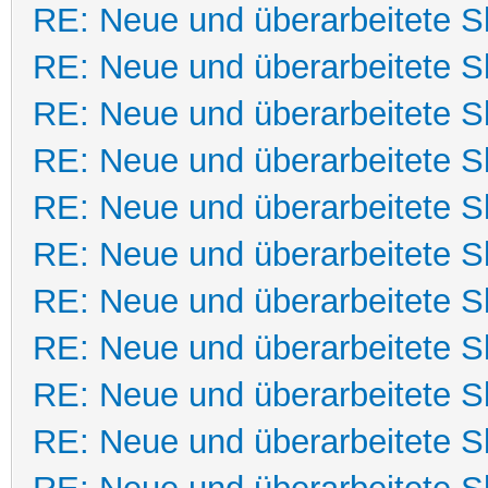
RE: Neue und überarbeitete Sk
RE: Neue und überarbeitete Sk
RE: Neue und überarbeitete Sk
RE: Neue und überarbeitete Sk
RE: Neue und überarbeitete Sk
RE: Neue und überarbeitete Sk
RE: Neue und überarbeitete Sk
RE: Neue und überarbeitete Sk
RE: Neue und überarbeitete Sk
RE: Neue und überarbeitete Sk