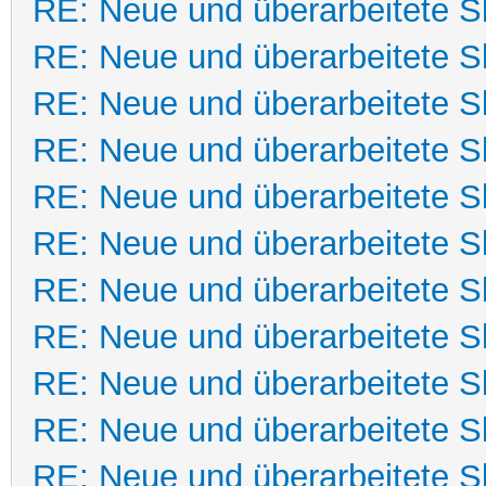
RE: Neue und überarbeitete Sk
RE: Neue und überarbeitete Sk
RE: Neue und überarbeitete Sk
RE: Neue und überarbeitete Sk
RE: Neue und überarbeitete Sk
RE: Neue und überarbeitete Sk
RE: Neue und überarbeitete Sk
RE: Neue und überarbeitete Sk
RE: Neue und überarbeitete Sk
RE: Neue und überarbeitete Sk
RE: Neue und überarbeitete Sk