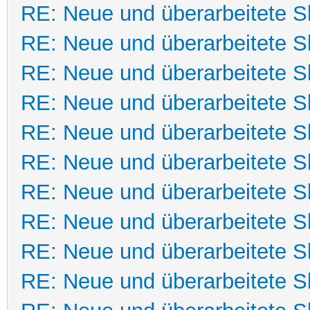
RE: Neue und überarbeitete Sk
RE: Neue und überarbeitete Sk
RE: Neue und überarbeitete Sk
RE: Neue und überarbeitete Sk
RE: Neue und überarbeitete Sk
RE: Neue und überarbeitete Sk
RE: Neue und überarbeitete Sk
RE: Neue und überarbeitete Sk
RE: Neue und überarbeitete Sk
RE: Neue und überarbeitete Sk