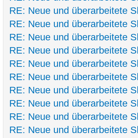
RE: Neue und überarbeitete Sk
RE: Neue und überarbeitete Sk
RE: Neue und überarbeitete Sk
RE: Neue und überarbeitete Sk
RE: Neue und überarbeitete Sk
RE: Neue und überarbeitete Sk
RE: Neue und überarbeitete Sk
RE: Neue und überarbeitete Sk
RE: Neue und überarbeitete Sk
RE: Neue und überarbeitete Sk