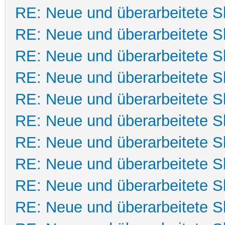
RE: Neue und überarbeitete Sk
RE: Neue und überarbeitete Sk
RE: Neue und überarbeitete Sk
RE: Neue und überarbeitete Sk
RE: Neue und überarbeitete Sk
RE: Neue und überarbeitete Sk
RE: Neue und überarbeitete Sk
RE: Neue und überarbeitete Sk
RE: Neue und überarbeitete Sk
RE: Neue und überarbeitete Sk