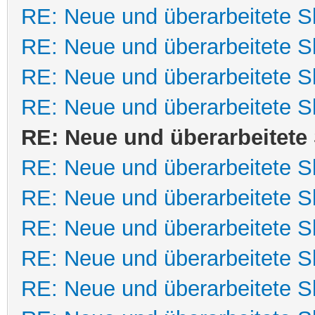
RE: Neue und überarbeitete Sk
RE: Neue und überarbeitete Sk
RE: Neue und überarbeitete Sk
RE: Neue und überarbeitete Sk
RE: Neue und überarbeitete 
RE: Neue und überarbeitete Sk
RE: Neue und überarbeitete Sk
RE: Neue und überarbeitete Sk
RE: Neue und überarbeitete Sk
RE: Neue und überarbeitete Sk