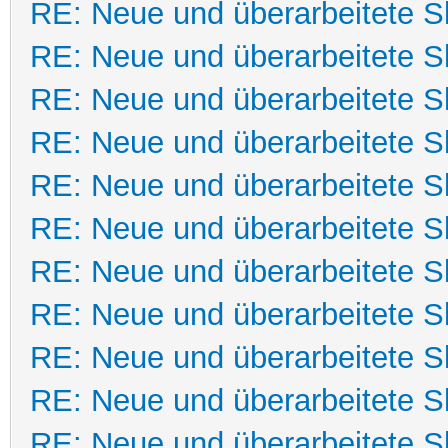
RE: Neue und überarbeitete Sk
RE: Neue und überarbeitete Sk
RE: Neue und überarbeitete Sk
RE: Neue und überarbeitete Sk
RE: Neue und überarbeitete Sk
RE: Neue und überarbeitete Sk
RE: Neue und überarbeitete Sk
RE: Neue und überarbeitete Sk
RE: Neue und überarbeitete Sk
RE: Neue und überarbeitete Sk
RE: Neue und überarbeitete Sk