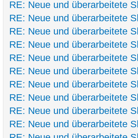
RE: Neue und überarbeitete Sk
RE: Neue und überarbeitete Sk
RE: Neue und überarbeitete Sk
RE: Neue und überarbeitete Sk
RE: Neue und überarbeitete Sk
RE: Neue und überarbeitete Sk
RE: Neue und überarbeitete Sk
RE: Neue und überarbeitete Sk
RE: Neue und überarbeitete Sk
RE: Neue und überarbeitete Sk
RE: Neue und überarbeitete Sk