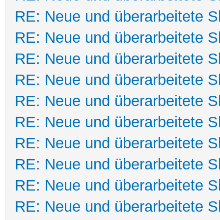
RE: Neue und überarbeitete Sk
RE: Neue und überarbeitete Sk
RE: Neue und überarbeitete Sk
RE: Neue und überarbeitete Sk
RE: Neue und überarbeitete Sk
RE: Neue und überarbeitete Sk
RE: Neue und überarbeitete Sk
RE: Neue und überarbeitete Sk
RE: Neue und überarbeitete Sk
RE: Neue und überarbeitete Sk