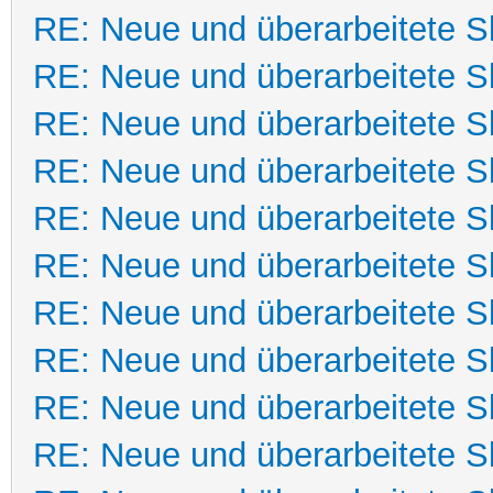
RE: Neue und überarbeitete Sk
RE: Neue und überarbeitete Sk
RE: Neue und überarbeitete Sk
RE: Neue und überarbeitete Sk
RE: Neue und überarbeitete Sk
RE: Neue und überarbeitete Sk
RE: Neue und überarbeitete Sk
RE: Neue und überarbeitete Sk
RE: Neue und überarbeitete Sk
RE: Neue und überarbeitete Sk