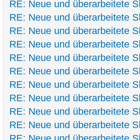
RE: Neue und überarbeitete Sk
RE: Neue und überarbeitete Sk
RE: Neue und überarbeitete Sk
RE: Neue und überarbeitete Sk
RE: Neue und überarbeitete Sk
RE: Neue und überarbeitete Sk
RE: Neue und überarbeitete Sk
RE: Neue und überarbeitete Sk
RE: Neue und überarbeitete Sk
RE: Neue und überarbeitete Sk
RE: Neue und überarbeitete Sk