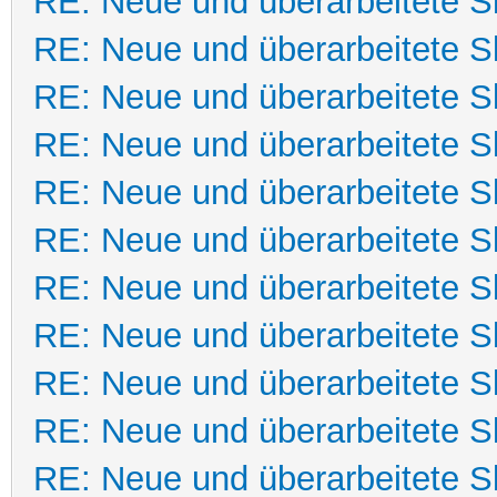
RE: Neue und überarbeitete Sk
RE: Neue und überarbeitete Sk
RE: Neue und überarbeitete Sk
RE: Neue und überarbeitete Sk
RE: Neue und überarbeitete Sk
RE: Neue und überarbeitete Sk
RE: Neue und überarbeitete Sk
RE: Neue und überarbeitete Sk
RE: Neue und überarbeitete Sk
RE: Neue und überarbeitete Sk
RE: Neue und überarbeitete Sk