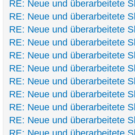
RE: Neue und überarbeitete Sk
RE: Neue und überarbeitete Sk
RE: Neue und überarbeitete Sk
RE: Neue und überarbeitete Sk
RE: Neue und überarbeitete Sk
RE: Neue und überarbeitete Sk
RE: Neue und überarbeitete Sk
RE: Neue und überarbeitete Sk
RE: Neue und überarbeitete Sk
RE: Neue und überarbeitete Sk
RE: Neue und überarbeitete Sk