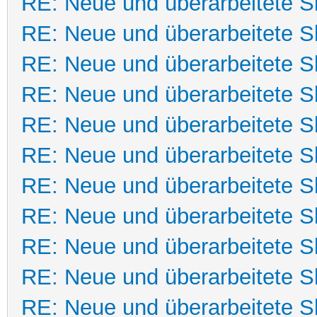
RE: Neue und überarbeitete Sk
RE: Neue und überarbeitete Sk
RE: Neue und überarbeitete Sk
RE: Neue und überarbeitete Sk
RE: Neue und überarbeitete Sk
RE: Neue und überarbeitete Sk
RE: Neue und überarbeitete Sk
RE: Neue und überarbeitete Sk
RE: Neue und überarbeitete Sk
RE: Neue und überarbeitete Sk
RE: Neue und überarbeitete Sk