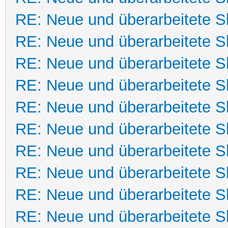
RE: Neue und überarbeitete Sk
RE: Neue und überarbeitete Sk
RE: Neue und überarbeitete Sk
RE: Neue und überarbeitete Sk
RE: Neue und überarbeitete Sk
RE: Neue und überarbeitete Sk
RE: Neue und überarbeitete Sk
RE: Neue und überarbeitete Sk
RE: Neue und überarbeitete Sk
RE: Neue und überarbeitete Sk