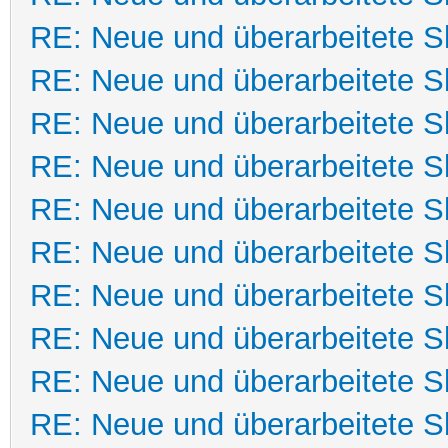
RE: Neue und überarbeitete Sk
RE: Neue und überarbeitete Sk
RE: Neue und überarbeitete Sk
RE: Neue und überarbeitete Sk
RE: Neue und überarbeitete Sk
RE: Neue und überarbeitete Sk
RE: Neue und überarbeitete Sk
RE: Neue und überarbeitete Sk
RE: Neue und überarbeitete Sk
RE: Neue und überarbeitete Sk