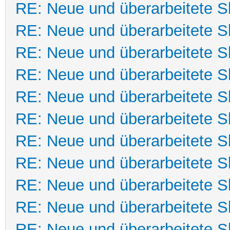
RE: Neue und überarbeitete Sk
RE: Neue und überarbeitete Sk
RE: Neue und überarbeitete Sk
RE: Neue und überarbeitete Sk
RE: Neue und überarbeitete Sk
RE: Neue und überarbeitete Sk
RE: Neue und überarbeitete Sk
RE: Neue und überarbeitete Sk
RE: Neue und überarbeitete Sk
RE: Neue und überarbeitete Sk
RE: Neue und überarbeitete Sk