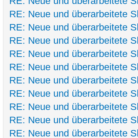
RE: Neue und überarbeitete Sk
RE: Neue und überarbeitete Sk
RE: Neue und überarbeitete Sk
RE: Neue und überarbeitete Sk
RE: Neue und überarbeitete Sk
RE: Neue und überarbeitete Sk
RE: Neue und überarbeitete Sk
RE: Neue und überarbeitete Sk
RE: Neue und überarbeitete Sk
RE: Neue und überarbeitete Sk
RE: Neue und überarbeitete Sk