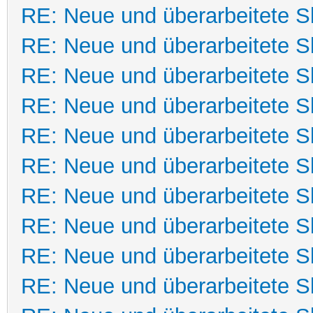
RE: Neue und überarbeitete Sk
RE: Neue und überarbeitete Sk
RE: Neue und überarbeitete Sk
RE: Neue und überarbeitete Sk
RE: Neue und überarbeitete Sk
RE: Neue und überarbeitete Sk
RE: Neue und überarbeitete Sk
RE: Neue und überarbeitete Sk
RE: Neue und überarbeitete Sk
RE: Neue und überarbeitete Sk