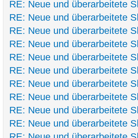
RE: Neue und überarbeitete Sk
RE: Neue und überarbeitete Sk
RE: Neue und überarbeitete Sk
RE: Neue und überarbeitete Sk
RE: Neue und überarbeitete Sk
RE: Neue und überarbeitete Sk
RE: Neue und überarbeitete Sk
RE: Neue und überarbeitete Sk
RE: Neue und überarbeitete Sk
RE: Neue und überarbeitete Sk
RE: Neue und überarbeitete Sk