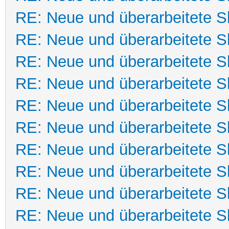
RE: Neue und überarbeitete Sk
RE: Neue und überarbeitete Sk
RE: Neue und überarbeitete Sk
RE: Neue und überarbeitete Sk
RE: Neue und überarbeitete Sk
RE: Neue und überarbeitete Sk
RE: Neue und überarbeitete Sk
RE: Neue und überarbeitete Sk
RE: Neue und überarbeitete Sk
RE: Neue und überarbeitete Sk