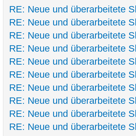
RE: Neue und überarbeitete Sk
RE: Neue und überarbeitete Sk
RE: Neue und überarbeitete Sk
RE: Neue und überarbeitete Sk
RE: Neue und überarbeitete Sk
RE: Neue und überarbeitete Sk
RE: Neue und überarbeitete Sk
RE: Neue und überarbeitete Sk
RE: Neue und überarbeitete Sk
RE: Neue und überarbeitete Sk