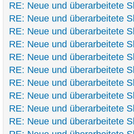
RE: Neue und überarbeitete Sk
RE: Neue und überarbeitete Sk
RE: Neue und überarbeitete Sk
RE: Neue und überarbeitete Sk
RE: Neue und überarbeitete Sk
RE: Neue und überarbeitete Sk
RE: Neue und überarbeitete Sk
RE: Neue und überarbeitete Sk
RE: Neue und überarbeitete Sk
RE: Neue und überarbeitete Sk