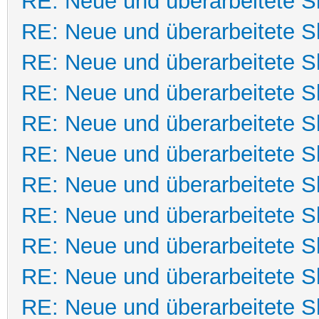
RE: Neue und überarbeitete Sk
RE: Neue und überarbeitete Sk
RE: Neue und überarbeitete Sk
RE: Neue und überarbeitete Sk
RE: Neue und überarbeitete Sk
RE: Neue und überarbeitete Sk
RE: Neue und überarbeitete Sk
RE: Neue und überarbeitete Sk
RE: Neue und überarbeitete Sk
RE: Neue und überarbeitete Sk
RE: Neue und überarbeitete Sk