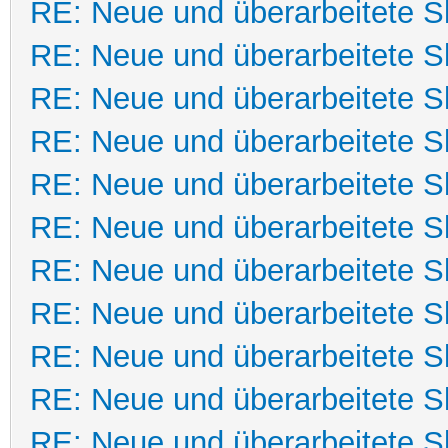
RE: Neue und überarbeitete Sk
RE: Neue und überarbeitete Sk
RE: Neue und überarbeitete Sk
RE: Neue und überarbeitete Sk
RE: Neue und überarbeitete Sk
RE: Neue und überarbeitete Sk
RE: Neue und überarbeitete Sk
RE: Neue und überarbeitete Sk
RE: Neue und überarbeitete Sk
RE: Neue und überarbeitete Sk
RE: Neue und überarbeitete Sk