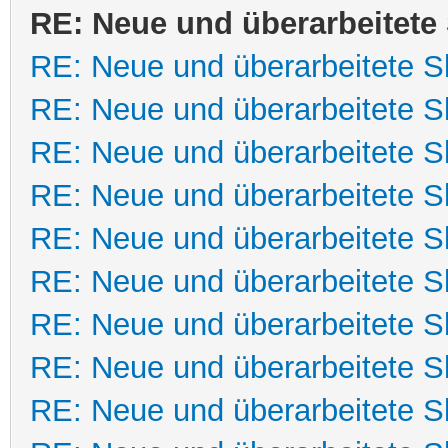
RE: Neue und überarbeitete 
RE: Neue und überarbeitete Sk
RE: Neue und überarbeitete Sk
RE: Neue und überarbeitete Sk
RE: Neue und überarbeitete Sk
RE: Neue und überarbeitete Sk
RE: Neue und überarbeitete Sk
RE: Neue und überarbeitete Sk
RE: Neue und überarbeitete Sk
RE: Neue und überarbeitete Sk