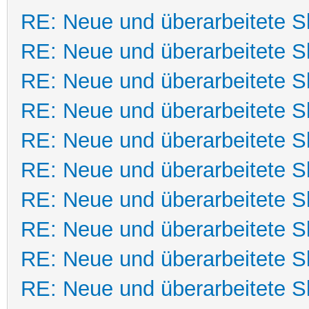
RE: Neue und überarbeitete Sk
RE: Neue und überarbeitete Sk
RE: Neue und überarbeitete Sk
RE: Neue und überarbeitete Sk
RE: Neue und überarbeitete Sk
RE: Neue und überarbeitete Sk
RE: Neue und überarbeitete Sk
RE: Neue und überarbeitete Sk
RE: Neue und überarbeitete Sk
RE: Neue und überarbeitete Sk