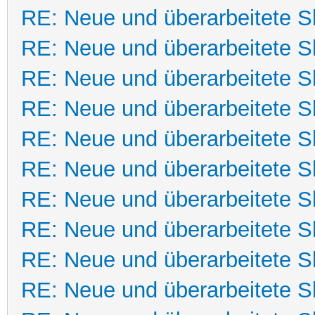
RE: Neue und überarbeitete Sk
RE: Neue und überarbeitete Sk
RE: Neue und überarbeitete Sk
RE: Neue und überarbeitete Sk
RE: Neue und überarbeitete Sk
RE: Neue und überarbeitete Sk
RE: Neue und überarbeitete Sk
RE: Neue und überarbeitete Sk
RE: Neue und überarbeitete Sk
RE: Neue und überarbeitete Sk