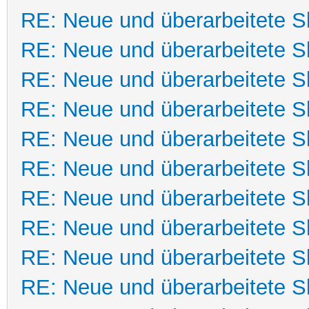
RE: Neue und überarbeitete Sk
RE: Neue und überarbeitete Sk
RE: Neue und überarbeitete Sk
RE: Neue und überarbeitete Sk
RE: Neue und überarbeitete Sk
RE: Neue und überarbeitete Sk
RE: Neue und überarbeitete Sk
RE: Neue und überarbeitete Sk
RE: Neue und überarbeitete Sk
RE: Neue und überarbeitete Sk