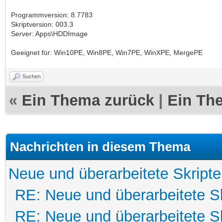
Programmversion: 8.7783
Skriptversion: 003.3
Server: Apps\HDDImage
Geeignet für: Win10PE, Win8PE, Win7PE, WinXPE, MergePE
Suchen
«
Ein Thema zurück
|
Ein Th
Nachrichten in diesem Thema
Neue und überarbeitete Skripte
RE: Neue und überarbeitete Sk
RE: Neue und überarbeitete Sk