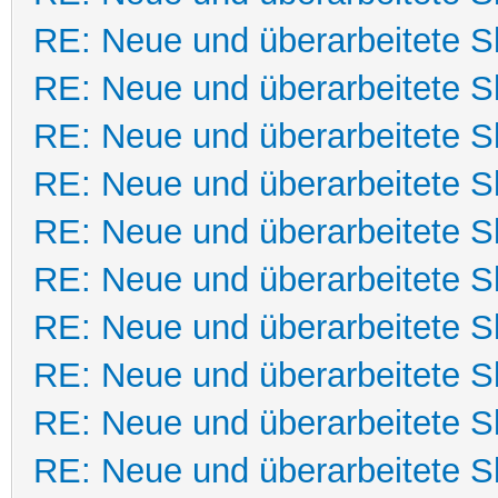
RE: Neue und überarbeitete Sk
RE: Neue und überarbeitete Sk
RE: Neue und überarbeitete Sk
RE: Neue und überarbeitete Sk
RE: Neue und überarbeitete Sk
RE: Neue und überarbeitete Sk
RE: Neue und überarbeitete Sk
RE: Neue und überarbeitete Sk
RE: Neue und überarbeitete Sk
RE: Neue und überarbeitete Sk