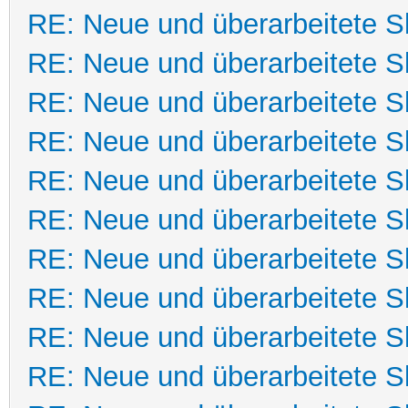
RE: Neue und überarbeitete Sk
RE: Neue und überarbeitete Sk
RE: Neue und überarbeitete Sk
RE: Neue und überarbeitete Sk
RE: Neue und überarbeitete Sk
RE: Neue und überarbeitete Sk
RE: Neue und überarbeitete Sk
RE: Neue und überarbeitete Sk
RE: Neue und überarbeitete Sk
RE: Neue und überarbeitete Sk