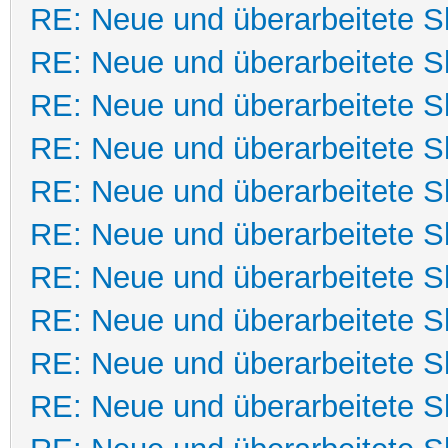
RE: Neue und überarbeitete Sk
RE: Neue und überarbeitete Sk
RE: Neue und überarbeitete Sk
RE: Neue und überarbeitete Sk
RE: Neue und überarbeitete Sk
RE: Neue und überarbeitete Sk
RE: Neue und überarbeitete Sk
RE: Neue und überarbeitete Sk
RE: Neue und überarbeitete Sk
RE: Neue und überarbeitete Sk