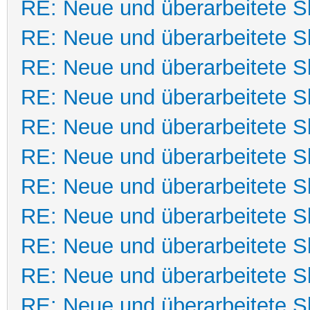
RE: Neue und überarbeitete Sk
RE: Neue und überarbeitete Sk
RE: Neue und überarbeitete Sk
RE: Neue und überarbeitete Sk
RE: Neue und überarbeitete Sk
RE: Neue und überarbeitete Sk
RE: Neue und überarbeitete Sk
RE: Neue und überarbeitete Sk
RE: Neue und überarbeitete Sk
RE: Neue und überarbeitete Sk
RE: Neue und überarbeitete Sk