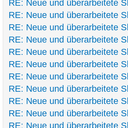
RE: Neue und überarbeitete Sk
RE: Neue und überarbeitete Sk
RE: Neue und überarbeitete Sk
RE: Neue und überarbeitete Sk
RE: Neue und überarbeitete Sk
RE: Neue und überarbeitete Sk
RE: Neue und überarbeitete Sk
RE: Neue und überarbeitete Sk
RE: Neue und überarbeitete Sk
RE: Neue und überarbeitete Sk
RE: Neue und überarbeitete Sk