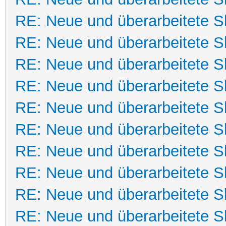
RE: Neue und überarbeitete Sk
RE: Neue und überarbeitete Sk
RE: Neue und überarbeitete Sk
RE: Neue und überarbeitete Sk
RE: Neue und überarbeitete Sk
RE: Neue und überarbeitete Sk
RE: Neue und überarbeitete Sk
RE: Neue und überarbeitete Sk
RE: Neue und überarbeitete Sk
RE: Neue und überarbeitete Sk