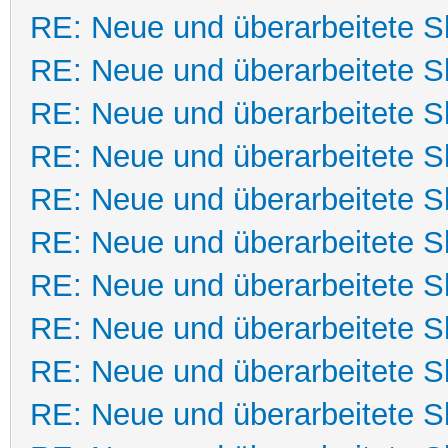
RE: Neue und überarbeitete Sk
RE: Neue und überarbeitete Sk
RE: Neue und überarbeitete Sk
RE: Neue und überarbeitete Sk
RE: Neue und überarbeitete Sk
RE: Neue und überarbeitete Sk
RE: Neue und überarbeitete Sk
RE: Neue und überarbeitete Sk
RE: Neue und überarbeitete Sk
RE: Neue und überarbeitete Sk