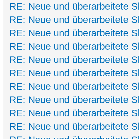
RE: Neue und überarbeitete Sk
RE: Neue und überarbeitete Sk
RE: Neue und überarbeitete Sk
RE: Neue und überarbeitete Sk
RE: Neue und überarbeitete Sk
RE: Neue und überarbeitete Sk
RE: Neue und überarbeitete Sk
RE: Neue und überarbeitete Sk
RE: Neue und überarbeitete Sk
RE: Neue und überarbeitete Sk