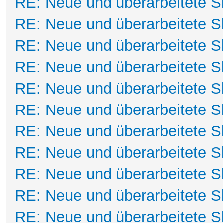
RE: Neue und überarbeitete Sk
RE: Neue und überarbeitete Sk
RE: Neue und überarbeitete Sk
RE: Neue und überarbeitete Sk
RE: Neue und überarbeitete Sk
RE: Neue und überarbeitete Sk
RE: Neue und überarbeitete Sk
RE: Neue und überarbeitete Sk
RE: Neue und überarbeitete Sk
RE: Neue und überarbeitete Sk
RE: Neue und überarbeitete Sk