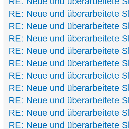
RE: Neue und überarbeitete Sk
RE: Neue und überarbeitete Sk
RE: Neue und überarbeitete Sk
RE: Neue und überarbeitete Sk
RE: Neue und überarbeitete Sk
RE: Neue und überarbeitete Sk
RE: Neue und überarbeitete Sk
RE: Neue und überarbeitete Sk
RE: Neue und überarbeitete Sk
RE: Neue und überarbeitete Sk
RE: Neue und überarbeitete Sk