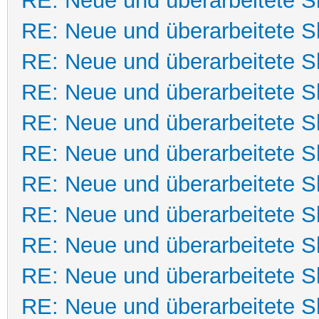
RE: Neue und überarbeitete Sk
RE: Neue und überarbeitete Sk
RE: Neue und überarbeitete Sk
RE: Neue und überarbeitete Sk
RE: Neue und überarbeitete Sk
RE: Neue und überarbeitete Sk
RE: Neue und überarbeitete Sk
RE: Neue und überarbeitete Sk
RE: Neue und überarbeitete Sk
RE: Neue und überarbeitete Sk
RE: Neue und überarbeitete Sk