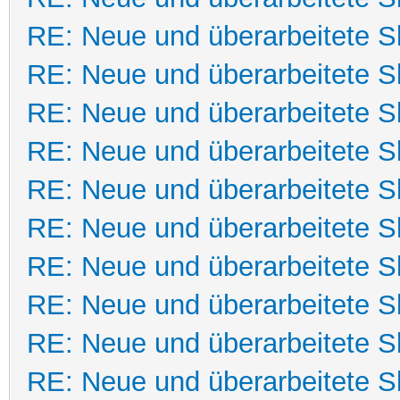
RE: Neue und überarbeitete Sk
RE: Neue und überarbeitete Sk
RE: Neue und überarbeitete Sk
RE: Neue und überarbeitete Sk
RE: Neue und überarbeitete Sk
RE: Neue und überarbeitete Sk
RE: Neue und überarbeitete Sk
RE: Neue und überarbeitete Sk
RE: Neue und überarbeitete Sk
RE: Neue und überarbeitete Sk