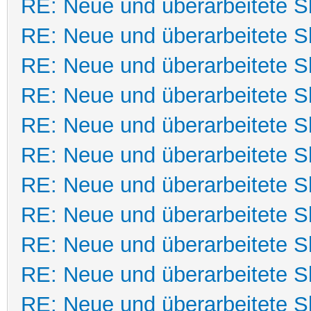
RE: Neue und überarbeitete Sk
RE: Neue und überarbeitete Sk
RE: Neue und überarbeitete Sk
RE: Neue und überarbeitete Sk
RE: Neue und überarbeitete Sk
RE: Neue und überarbeitete Sk
RE: Neue und überarbeitete Sk
RE: Neue und überarbeitete Sk
RE: Neue und überarbeitete Sk
RE: Neue und überarbeitete Sk
RE: Neue und überarbeitete Sk