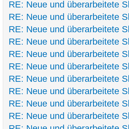
RE: Neue und überarbeitete Sk
RE: Neue und überarbeitete Sk
RE: Neue und überarbeitete Sk
RE: Neue und überarbeitete Sk
RE: Neue und überarbeitete Sk
RE: Neue und überarbeitete Sk
RE: Neue und überarbeitete Sk
RE: Neue und überarbeitete Sk
RE: Neue und überarbeitete Sk
RE: Neue und überarbeitete Sk
RE: Neue und überarbeitete Sk