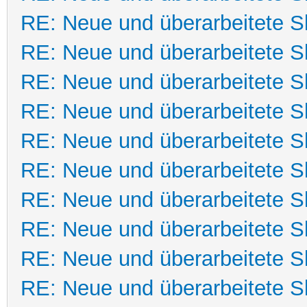
RE: Neue und überarbeitete Sk
RE: Neue und überarbeitete Sk
RE: Neue und überarbeitete Sk
RE: Neue und überarbeitete Sk
RE: Neue und überarbeitete Sk
RE: Neue und überarbeitete Sk
RE: Neue und überarbeitete Sk
RE: Neue und überarbeitete Sk
RE: Neue und überarbeitete Sk
RE: Neue und überarbeitete Sk