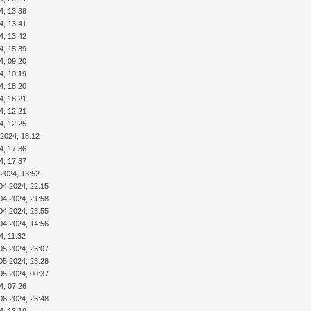
4, 13:38
4, 13:41
4, 13:42
4, 15:39
4, 09:20
4, 10:19
4, 18:20
4, 18:21
4, 12:21
4, 12:25
.2024, 18:12
4, 17:36
4, 17:37
.2024, 13:52
04.2024, 22:15
04.2024, 21:58
04.2024, 23:55
04.2024, 14:56
4, 11:32
05.2024, 23:07
05.2024, 23:28
05.2024, 00:37
4, 07:26
06.2024, 23:48