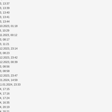
3, 13:37
3, 13:39
3, 13:40
3, 13:41
3, 13:44
10.2023, 01:18
3, 10:29
11.2023, 00:12
3, 08:17
3, 11:21
12.2023, 23:14
3, 08:23
12.2023, 23:42
12.2023, 00:39
3, 08:56
3, 08:58
12.2023, 23:47
01.2024, 14:59
11.01.2024, 23:33
4, 17:15
4, 17:16
4, 17:24
4, 16:35
4, 20:19
4, 20:21