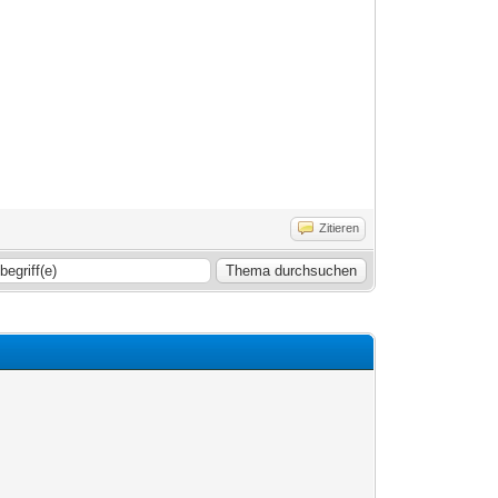
Zitieren