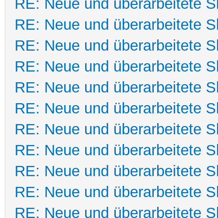
RE: Neue und überarbeitete Sk
RE: Neue und überarbeitete Sk
RE: Neue und überarbeitete Sk
RE: Neue und überarbeitete Sk
RE: Neue und überarbeitete Sk
RE: Neue und überarbeitete Sk
RE: Neue und überarbeitete Sk
RE: Neue und überarbeitete Sk
RE: Neue und überarbeitete Sk
RE: Neue und überarbeitete Sk
RE: Neue und überarbeitete Sk