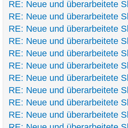
RE: Neue und überarbeitete Sk
RE: Neue und überarbeitete Sk
RE: Neue und überarbeitete Sk
RE: Neue und überarbeitete Sk
RE: Neue und überarbeitete Sk
RE: Neue und überarbeitete Sk
RE: Neue und überarbeitete Sk
RE: Neue und überarbeitete Sk
RE: Neue und überarbeitete Sk
RE: Neue und überarbeitete Sk
RE: Neue und überarbeitete Sk