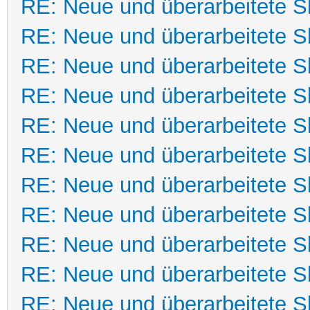
RE: Neue und überarbeitete Sk
RE: Neue und überarbeitete Sk
RE: Neue und überarbeitete Sk
RE: Neue und überarbeitete Sk
RE: Neue und überarbeitete Sk
RE: Neue und überarbeitete Sk
RE: Neue und überarbeitete Sk
RE: Neue und überarbeitete Sk
RE: Neue und überarbeitete Sk
RE: Neue und überarbeitete Sk
RE: Neue und überarbeitete Sk