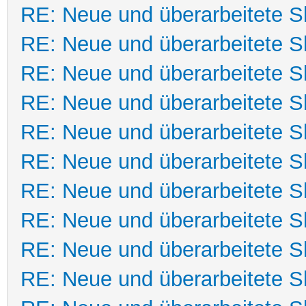
RE: Neue und überarbeitete Sk
RE: Neue und überarbeitete Sk
RE: Neue und überarbeitete Sk
RE: Neue und überarbeitete Sk
RE: Neue und überarbeitete Sk
RE: Neue und überarbeitete Sk
RE: Neue und überarbeitete Sk
RE: Neue und überarbeitete Sk
RE: Neue und überarbeitete Sk
RE: Neue und überarbeitete Sk