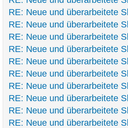
RE: Neue und überarbeitete Sk
RE: Neue und überarbeitete Sk
RE: Neue und überarbeitete Sk
RE: Neue und überarbeitete Sk
RE: Neue und überarbeitete Sk
RE: Neue und überarbeitete Sk
RE: Neue und überarbeitete Sk
RE: Neue und überarbeitete Sk
RE: Neue und überarbeitete Sk
RE: Neue und überarbeitete Sk