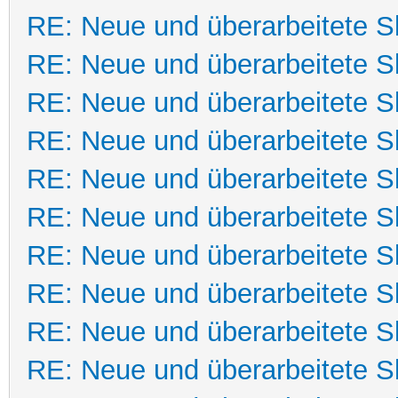
RE: Neue und überarbeitete Sk
RE: Neue und überarbeitete Sk
RE: Neue und überarbeitete Sk
RE: Neue und überarbeitete Sk
RE: Neue und überarbeitete Sk
RE: Neue und überarbeitete Sk
RE: Neue und überarbeitete Sk
RE: Neue und überarbeitete Sk
RE: Neue und überarbeitete Sk
RE: Neue und überarbeitete Sk