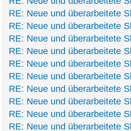
RE: Neue und überarbeitete Sk
RE: Neue und überarbeitete Sk
RE: Neue und überarbeitete Sk
RE: Neue und überarbeitete Sk
RE: Neue und überarbeitete Sk
RE: Neue und überarbeitete Sk
RE: Neue und überarbeitete Sk
RE: Neue und überarbeitete Sk
RE: Neue und überarbeitete Sk
RE: Neue und überarbeitete Sk
RE: Neue und überarbeitete Sk