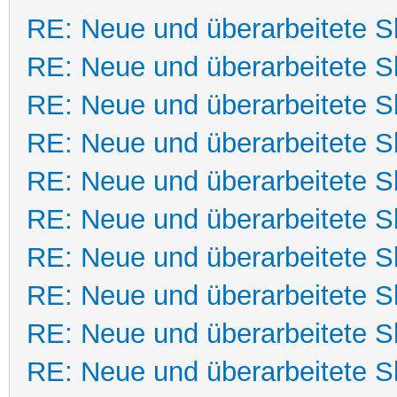
RE: Neue und überarbeitete Sk
RE: Neue und überarbeitete Sk
RE: Neue und überarbeitete Sk
RE: Neue und überarbeitete Sk
RE: Neue und überarbeitete Sk
RE: Neue und überarbeitete Sk
RE: Neue und überarbeitete Sk
RE: Neue und überarbeitete Sk
RE: Neue und überarbeitete Sk
RE: Neue und überarbeitete Sk