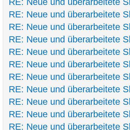
RE: Neue und überarbeitete Sk
RE: Neue und überarbeitete Sk
RE: Neue und überarbeitete Sk
RE: Neue und überarbeitete Sk
RE: Neue und überarbeitete Sk
RE: Neue und überarbeitete Sk
RE: Neue und überarbeitete Sk
RE: Neue und überarbeitete Sk
RE: Neue und überarbeitete Sk
RE: Neue und überarbeitete Sk
RE: Neue und überarbeitete Sk