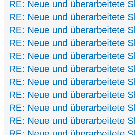
RE: Neue und überarbeitete Sk
RE: Neue und überarbeitete Sk
RE: Neue und überarbeitete Sk
RE: Neue und überarbeitete Sk
RE: Neue und überarbeitete Sk
RE: Neue und überarbeitete Sk
RE: Neue und überarbeitete Sk
RE: Neue und überarbeitete Sk
RE: Neue und überarbeitete Sk
RE: Neue und überarbeitete Sk
RE: Neue und überarbeitete Sk