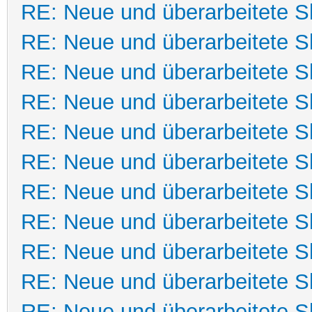
RE: Neue und überarbeitete Sk
RE: Neue und überarbeitete Sk
RE: Neue und überarbeitete Sk
RE: Neue und überarbeitete Sk
RE: Neue und überarbeitete Sk
RE: Neue und überarbeitete Sk
RE: Neue und überarbeitete Sk
RE: Neue und überarbeitete Sk
RE: Neue und überarbeitete Sk
RE: Neue und überarbeitete Sk
RE: Neue und überarbeitete Sk