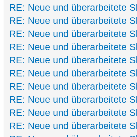
RE: Neue und überarbeitete Sk
RE: Neue und überarbeitete Sk
RE: Neue und überarbeitete Sk
RE: Neue und überarbeitete Sk
RE: Neue und überarbeitete Sk
RE: Neue und überarbeitete Sk
RE: Neue und überarbeitete Sk
RE: Neue und überarbeitete Sk
RE: Neue und überarbeitete Sk
RE: Neue und überarbeitete Sk