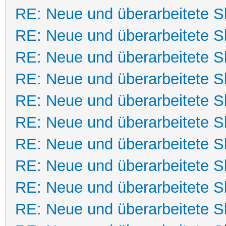
RE: Neue und überarbeitete Sk
RE: Neue und überarbeitete Sk
RE: Neue und überarbeitete Sk
RE: Neue und überarbeitete Sk
RE: Neue und überarbeitete Sk
RE: Neue und überarbeitete Sk
RE: Neue und überarbeitete Sk
RE: Neue und überarbeitete Sk
RE: Neue und überarbeitete Sk
RE: Neue und überarbeitete Sk