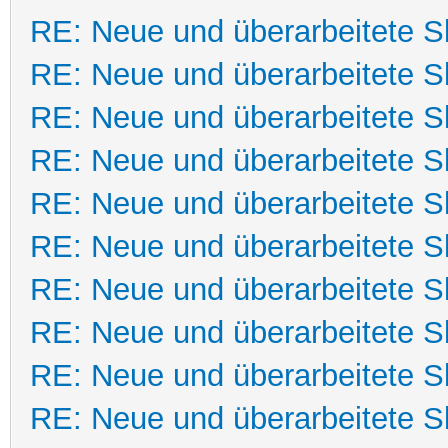
RE: Neue und überarbeitete Sk
RE: Neue und überarbeitete Sk
RE: Neue und überarbeitete Sk
RE: Neue und überarbeitete Sk
RE: Neue und überarbeitete Sk
RE: Neue und überarbeitete Sk
RE: Neue und überarbeitete Sk
RE: Neue und überarbeitete Sk
RE: Neue und überarbeitete Sk
RE: Neue und überarbeitete Sk