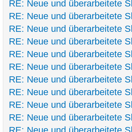
RE: Neue und überarbeitete Sk
RE: Neue und überarbeitete Sk
RE: Neue und überarbeitete Sk
RE: Neue und überarbeitete Sk
RE: Neue und überarbeitete Sk
RE: Neue und überarbeitete Sk
RE: Neue und überarbeitete Sk
RE: Neue und überarbeitete Sk
RE: Neue und überarbeitete Sk
RE: Neue und überarbeitete Sk
RE: Neue und überarbeitete Sk