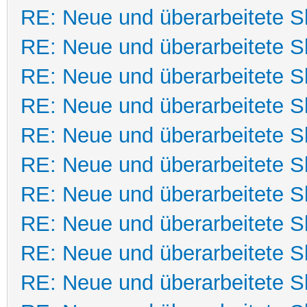
RE: Neue und überarbeitete Sk
RE: Neue und überarbeitete Sk
RE: Neue und überarbeitete Sk
RE: Neue und überarbeitete Sk
RE: Neue und überarbeitete Sk
RE: Neue und überarbeitete Sk
RE: Neue und überarbeitete Sk
RE: Neue und überarbeitete Sk
RE: Neue und überarbeitete Sk
RE: Neue und überarbeitete Sk