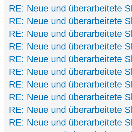
RE: Neue und überarbeitete Sk
RE: Neue und überarbeitete Sk
RE: Neue und überarbeitete Sk
RE: Neue und überarbeitete Sk
RE: Neue und überarbeitete Sk
RE: Neue und überarbeitete Sk
RE: Neue und überarbeitete Sk
RE: Neue und überarbeitete Sk
RE: Neue und überarbeitete Sk
RE: Neue und überarbeitete Sk