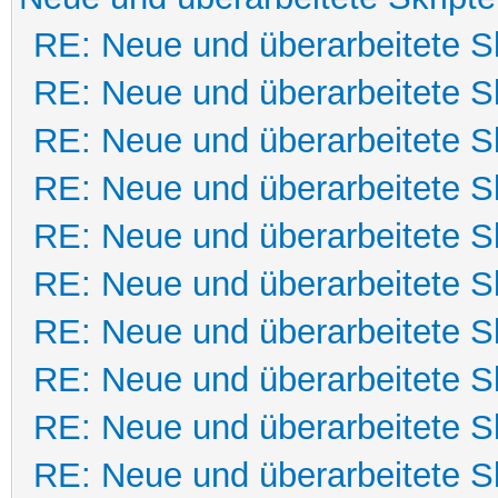
RE: Neue und überarbeitete Sk
RE: Neue und überarbeitete Sk
RE: Neue und überarbeitete Sk
RE: Neue und überarbeitete Sk
RE: Neue und überarbeitete Sk
RE: Neue und überarbeitete Sk
RE: Neue und überarbeitete Sk
RE: Neue und überarbeitete Sk
RE: Neue und überarbeitete Sk
RE: Neue und überarbeitete Sk