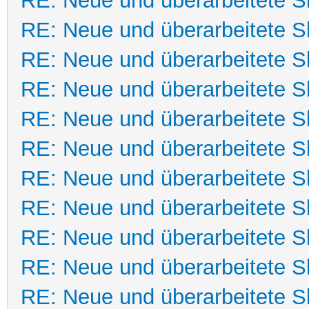
RE: Neue und überarbeitete Sk
RE: Neue und überarbeitete Sk
RE: Neue und überarbeitete Sk
RE: Neue und überarbeitete Sk
RE: Neue und überarbeitete Sk
RE: Neue und überarbeitete Sk
RE: Neue und überarbeitete Sk
RE: Neue und überarbeitete Sk
RE: Neue und überarbeitete Sk
RE: Neue und überarbeitete Sk
RE: Neue und überarbeitete Sk