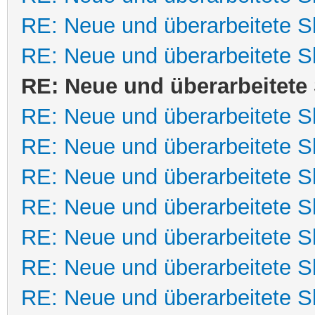
RE: Neue und überarbeitete Sk
RE: Neue und überarbeitete Sk
RE: Neue und überarbeitete 
RE: Neue und überarbeitete Sk
RE: Neue und überarbeitete Sk
RE: Neue und überarbeitete Sk
RE: Neue und überarbeitete Sk
RE: Neue und überarbeitete Sk
RE: Neue und überarbeitete Sk
RE: Neue und überarbeitete Sk