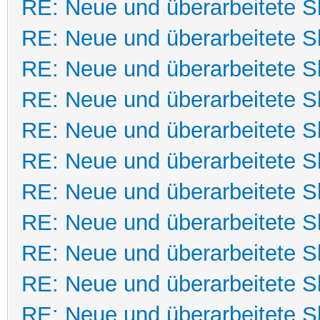
RE: Neue und überarbeitete Sk
RE: Neue und überarbeitete Sk
RE: Neue und überarbeitete Sk
RE: Neue und überarbeitete Sk
RE: Neue und überarbeitete Sk
RE: Neue und überarbeitete Sk
RE: Neue und überarbeitete Sk
RE: Neue und überarbeitete Sk
RE: Neue und überarbeitete Sk
RE: Neue und überarbeitete Sk
RE: Neue und überarbeitete Sk