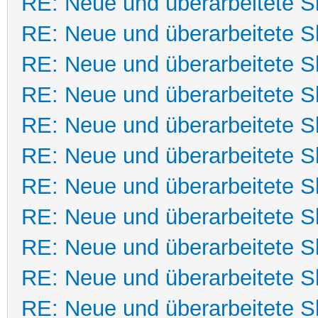
RE: Neue und überarbeitete Sk
RE: Neue und überarbeitete Sk
RE: Neue und überarbeitete Sk
RE: Neue und überarbeitete Sk
RE: Neue und überarbeitete Sk
RE: Neue und überarbeitete Sk
RE: Neue und überarbeitete Sk
RE: Neue und überarbeitete Sk
RE: Neue und überarbeitete Sk
RE: Neue und überarbeitete Sk
RE: Neue und überarbeitete Sk