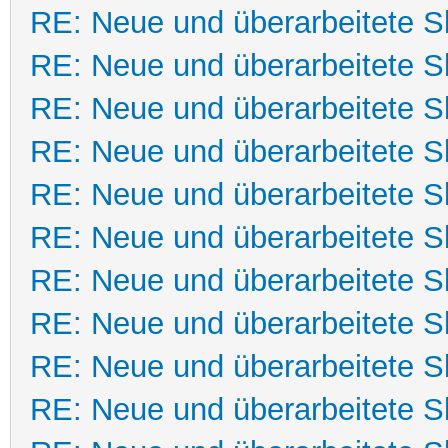
RE: Neue und überarbeitete Sk
RE: Neue und überarbeitete Sk
RE: Neue und überarbeitete Sk
RE: Neue und überarbeitete Sk
RE: Neue und überarbeitete Sk
RE: Neue und überarbeitete Sk
RE: Neue und überarbeitete Sk
RE: Neue und überarbeitete Sk
RE: Neue und überarbeitete Sk
RE: Neue und überarbeitete Sk