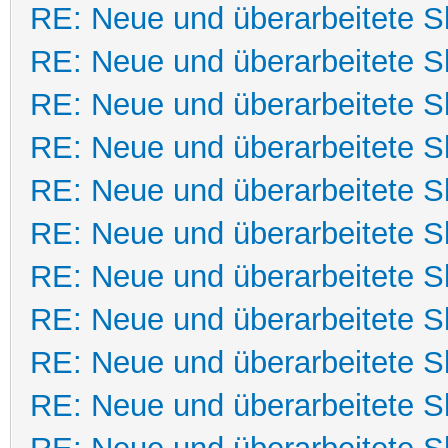
RE: Neue und überarbeitete Sk
RE: Neue und überarbeitete Sk
RE: Neue und überarbeitete Sk
RE: Neue und überarbeitete Sk
RE: Neue und überarbeitete Sk
RE: Neue und überarbeitete Sk
RE: Neue und überarbeitete Sk
RE: Neue und überarbeitete Sk
RE: Neue und überarbeitete Sk
RE: Neue und überarbeitete Sk