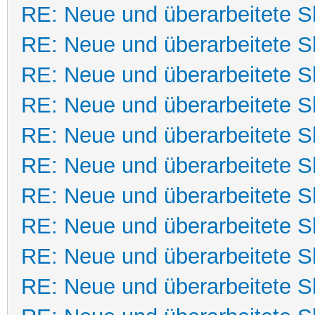
RE: Neue und überarbeitete Sk
RE: Neue und überarbeitete Sk
RE: Neue und überarbeitete Sk
RE: Neue und überarbeitete Sk
RE: Neue und überarbeitete Sk
RE: Neue und überarbeitete Sk
RE: Neue und überarbeitete Sk
RE: Neue und überarbeitete Sk
RE: Neue und überarbeitete Sk
RE: Neue und überarbeitete Sk