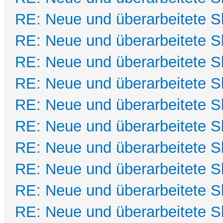
RE: Neue und überarbeitete Sk
RE: Neue und überarbeitete Sk
RE: Neue und überarbeitete Sk
RE: Neue und überarbeitete Sk
RE: Neue und überarbeitete Sk
RE: Neue und überarbeitete Sk
RE: Neue und überarbeitete Sk
RE: Neue und überarbeitete Sk
RE: Neue und überarbeitete Sk
RE: Neue und überarbeitete Sk