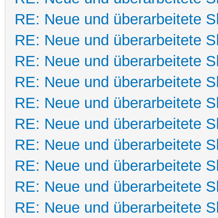
RE: Neue und überarbeitete Sk
RE: Neue und überarbeitete Sk
RE: Neue und überarbeitete Sk
RE: Neue und überarbeitete Sk
RE: Neue und überarbeitete Sk
RE: Neue und überarbeitete Sk
RE: Neue und überarbeitete Sk
RE: Neue und überarbeitete Sk
RE: Neue und überarbeitete Sk
RE: Neue und überarbeitete Sk