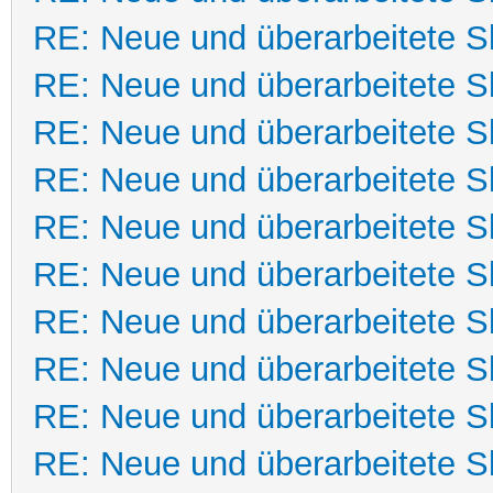
RE: Neue und überarbeitete Sk
RE: Neue und überarbeitete Sk
RE: Neue und überarbeitete Sk
RE: Neue und überarbeitete Sk
RE: Neue und überarbeitete Sk
RE: Neue und überarbeitete Sk
RE: Neue und überarbeitete Sk
RE: Neue und überarbeitete Sk
RE: Neue und überarbeitete Sk
RE: Neue und überarbeitete Sk