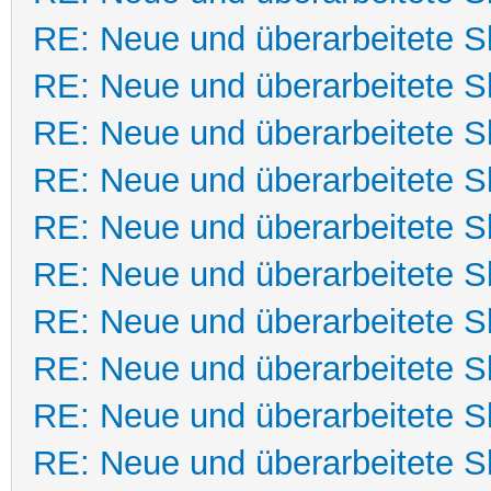
RE: Neue und überarbeitete Sk
RE: Neue und überarbeitete Sk
RE: Neue und überarbeitete Sk
RE: Neue und überarbeitete Sk
RE: Neue und überarbeitete Sk
RE: Neue und überarbeitete Sk
RE: Neue und überarbeitete Sk
RE: Neue und überarbeitete Sk
RE: Neue und überarbeitete Sk
RE: Neue und überarbeitete Sk