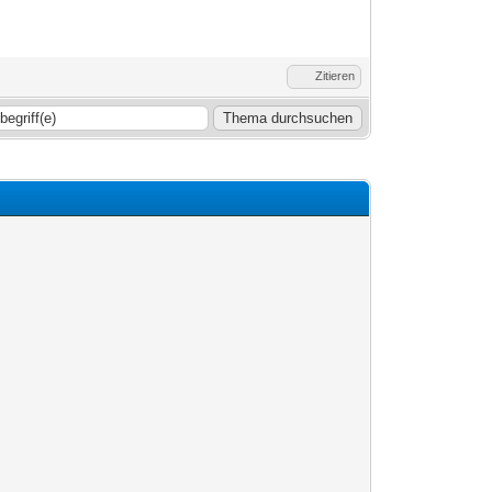
Zitieren