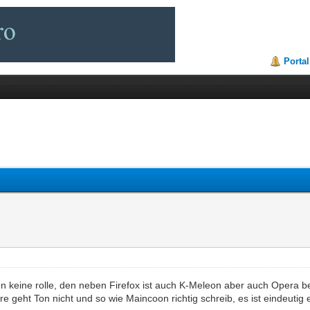
Portal
n keine rolle, den neben Firefox ist auch K-Meleon aber auch Opera be
 geht Ton nicht und so wie Maincoon richtig schreib, es ist eindeutig 