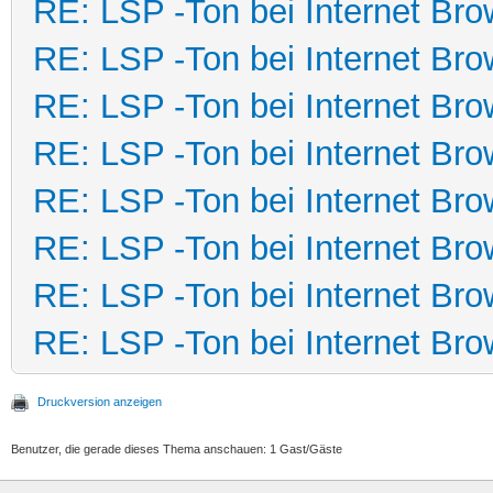
RE: LSP -Ton bei Internet Bro
RE: LSP -Ton bei Internet Bro
RE: LSP -Ton bei Internet Bro
RE: LSP -Ton bei Internet Bro
RE: LSP -Ton bei Internet Bro
RE: LSP -Ton bei Internet Bro
RE: LSP -Ton bei Internet Bro
RE: LSP -Ton bei Internet Bro
Druckversion anzeigen
Benutzer, die gerade dieses Thema anschauen: 1 Gast/Gäste