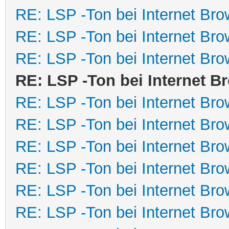
RE: LSP -Ton bei Internet Bro
RE: LSP -Ton bei Internet Bro
RE: LSP -Ton bei Internet Bro
RE: LSP -Ton bei Internet B
RE: LSP -Ton bei Internet Bro
RE: LSP -Ton bei Internet Bro
RE: LSP -Ton bei Internet Bro
RE: LSP -Ton bei Internet Bro
RE: LSP -Ton bei Internet Bro
RE: LSP -Ton bei Internet Bro