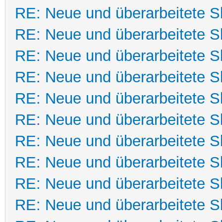
RE: Neue und überarbeitete Sk
RE: Neue und überarbeitete Sk
RE: Neue und überarbeitete Sk
RE: Neue und überarbeitete Sk
RE: Neue und überarbeitete Sk
RE: Neue und überarbeitete Sk
RE: Neue und überarbeitete Sk
RE: Neue und überarbeitete Sk
RE: Neue und überarbeitete Sk
RE: Neue und überarbeitete Sk