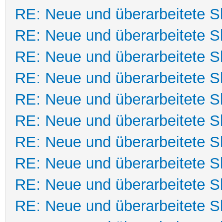
RE: Neue und überarbeitete Sk
RE: Neue und überarbeitete Sk
RE: Neue und überarbeitete Sk
RE: Neue und überarbeitete Sk
RE: Neue und überarbeitete Sk
RE: Neue und überarbeitete Sk
RE: Neue und überarbeitete Sk
RE: Neue und überarbeitete Sk
RE: Neue und überarbeitete Sk
RE: Neue und überarbeitete Sk