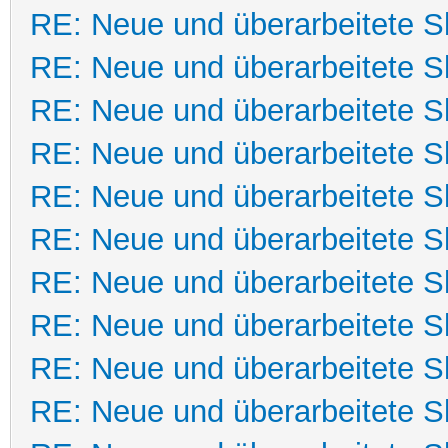
RE: Neue und überarbeitete Sk
RE: Neue und überarbeitete Sk
RE: Neue und überarbeitete Sk
RE: Neue und überarbeitete Sk
RE: Neue und überarbeitete Sk
RE: Neue und überarbeitete Sk
RE: Neue und überarbeitete Sk
RE: Neue und überarbeitete Sk
RE: Neue und überarbeitete Sk
RE: Neue und überarbeitete Sk