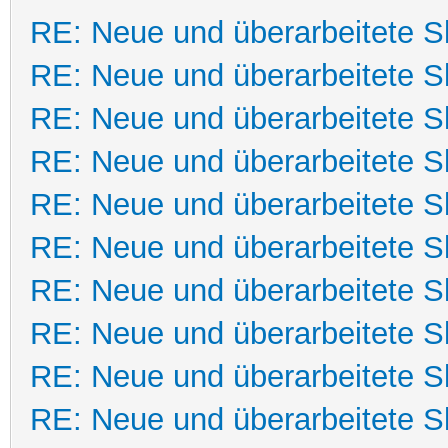
RE: Neue und überarbeitete Sk
RE: Neue und überarbeitete Sk
RE: Neue und überarbeitete Sk
RE: Neue und überarbeitete Sk
RE: Neue und überarbeitete Sk
RE: Neue und überarbeitete Sk
RE: Neue und überarbeitete Sk
RE: Neue und überarbeitete Sk
RE: Neue und überarbeitete Sk
RE: Neue und überarbeitete Sk