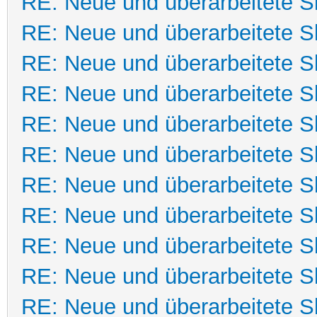
RE: Neue und überarbeitete Sk
RE: Neue und überarbeitete Sk
RE: Neue und überarbeitete Sk
RE: Neue und überarbeitete Sk
RE: Neue und überarbeitete Sk
RE: Neue und überarbeitete Sk
RE: Neue und überarbeitete Sk
RE: Neue und überarbeitete Sk
RE: Neue und überarbeitete Sk
RE: Neue und überarbeitete Sk
RE: Neue und überarbeitete Sk