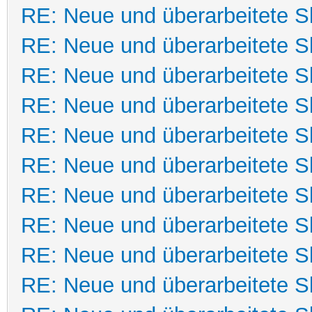
RE: Neue und überarbeitete Sk
RE: Neue und überarbeitete Sk
RE: Neue und überarbeitete Sk
RE: Neue und überarbeitete Sk
RE: Neue und überarbeitete Sk
RE: Neue und überarbeitete Sk
RE: Neue und überarbeitete Sk
RE: Neue und überarbeitete Sk
RE: Neue und überarbeitete Sk
RE: Neue und überarbeitete Sk