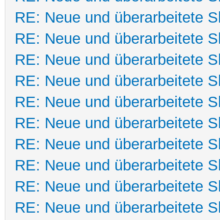
RE: Neue und überarbeitete Sk
RE: Neue und überarbeitete Sk
RE: Neue und überarbeitete Sk
RE: Neue und überarbeitete Sk
RE: Neue und überarbeitete Sk
RE: Neue und überarbeitete Sk
RE: Neue und überarbeitete Sk
RE: Neue und überarbeitete Sk
RE: Neue und überarbeitete Sk
RE: Neue und überarbeitete Sk