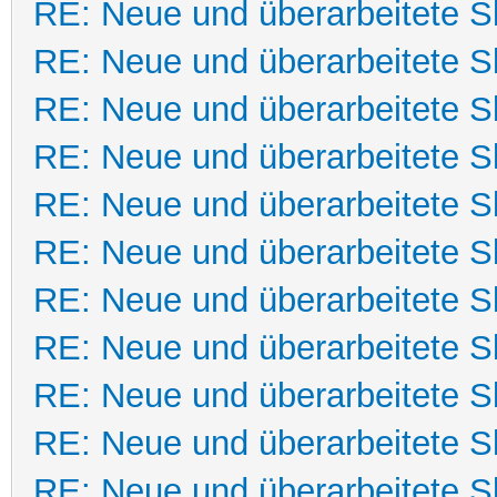
RE: Neue und überarbeitete Sk
RE: Neue und überarbeitete Sk
RE: Neue und überarbeitete Sk
RE: Neue und überarbeitete Sk
RE: Neue und überarbeitete Sk
RE: Neue und überarbeitete Sk
RE: Neue und überarbeitete Sk
RE: Neue und überarbeitete Sk
RE: Neue und überarbeitete Sk
RE: Neue und überarbeitete Sk
RE: Neue und überarbeitete Sk