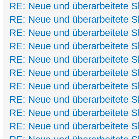
RE: Neue und überarbeitete Sk
RE: Neue und überarbeitete Sk
RE: Neue und überarbeitete Sk
RE: Neue und überarbeitete Sk
RE: Neue und überarbeitete Sk
RE: Neue und überarbeitete Sk
RE: Neue und überarbeitete Sk
RE: Neue und überarbeitete Sk
RE: Neue und überarbeitete Sk
RE: Neue und überarbeitete Sk