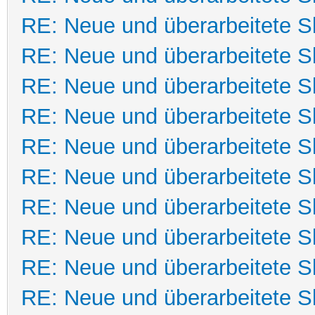
RE: Neue und überarbeitete Sk
RE: Neue und überarbeitete Sk
RE: Neue und überarbeitete Sk
RE: Neue und überarbeitete Sk
RE: Neue und überarbeitete Sk
RE: Neue und überarbeitete Sk
RE: Neue und überarbeitete Sk
RE: Neue und überarbeitete Sk
RE: Neue und überarbeitete Sk
RE: Neue und überarbeitete Sk