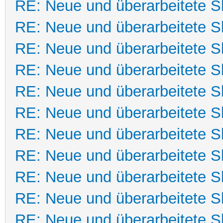
RE: Neue und überarbeitete Sk
RE: Neue und überarbeitete Sk
RE: Neue und überarbeitete Sk
RE: Neue und überarbeitete Sk
RE: Neue und überarbeitete Sk
RE: Neue und überarbeitete Sk
RE: Neue und überarbeitete Sk
RE: Neue und überarbeitete Sk
RE: Neue und überarbeitete Sk
RE: Neue und überarbeitete Sk
RE: Neue und überarbeitete Sk