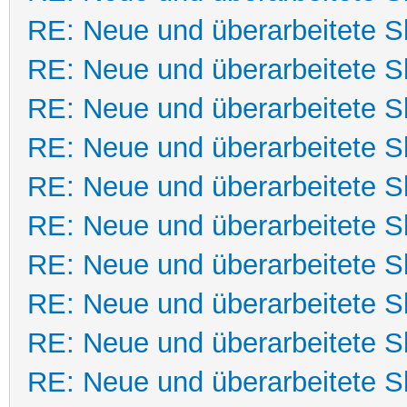
RE: Neue und überarbeitete Sk
RE: Neue und überarbeitete Sk
RE: Neue und überarbeitete Sk
RE: Neue und überarbeitete Sk
RE: Neue und überarbeitete Sk
RE: Neue und überarbeitete Sk
RE: Neue und überarbeitete Sk
RE: Neue und überarbeitete Sk
RE: Neue und überarbeitete Sk
RE: Neue und überarbeitete Sk