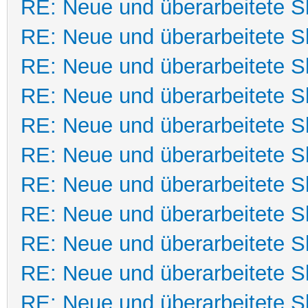
RE: Neue und überarbeitete Sk
RE: Neue und überarbeitete Sk
RE: Neue und überarbeitete Sk
RE: Neue und überarbeitete Sk
RE: Neue und überarbeitete Sk
RE: Neue und überarbeitete Sk
RE: Neue und überarbeitete Sk
RE: Neue und überarbeitete Sk
RE: Neue und überarbeitete Sk
RE: Neue und überarbeitete Sk
RE: Neue und überarbeitete Sk