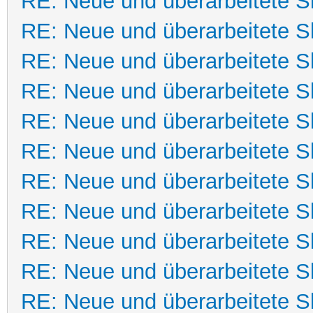
RE: Neue und überarbeitete Sk
RE: Neue und überarbeitete Sk
RE: Neue und überarbeitete Sk
RE: Neue und überarbeitete Sk
RE: Neue und überarbeitete Sk
RE: Neue und überarbeitete Sk
RE: Neue und überarbeitete Sk
RE: Neue und überarbeitete Sk
RE: Neue und überarbeitete Sk
RE: Neue und überarbeitete Sk
RE: Neue und überarbeitete Sk