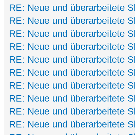
RE: Neue und überarbeitete Sk
RE: Neue und überarbeitete Sk
RE: Neue und überarbeitete Sk
RE: Neue und überarbeitete Sk
RE: Neue und überarbeitete Sk
RE: Neue und überarbeitete Sk
RE: Neue und überarbeitete Sk
RE: Neue und überarbeitete Sk
RE: Neue und überarbeitete Sk
RE: Neue und überarbeitete Sk