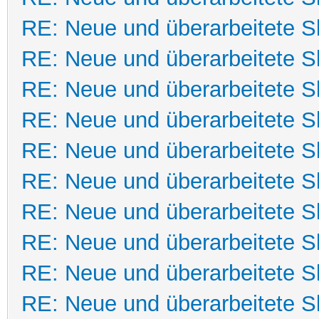
RE: Neue und überarbeitete Sk
RE: Neue und überarbeitete Sk
RE: Neue und überarbeitete Sk
RE: Neue und überarbeitete Sk
RE: Neue und überarbeitete Sk
RE: Neue und überarbeitete Sk
RE: Neue und überarbeitete Sk
RE: Neue und überarbeitete Sk
RE: Neue und überarbeitete Sk
RE: Neue und überarbeitete Sk