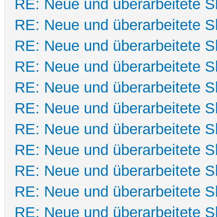
RE: Neue und überarbeitete Sk
RE: Neue und überarbeitete Sk
RE: Neue und überarbeitete Sk
RE: Neue und überarbeitete Sk
RE: Neue und überarbeitete Sk
RE: Neue und überarbeitete Sk
RE: Neue und überarbeitete Sk
RE: Neue und überarbeitete Sk
RE: Neue und überarbeitete Sk
RE: Neue und überarbeitete Sk
RE: Neue und überarbeitete Sk