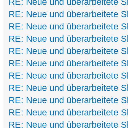
RE: Neue und überarbeitete Sk
RE: Neue und überarbeitete Sk
RE: Neue und überarbeitete Sk
RE: Neue und überarbeitete Sk
RE: Neue und überarbeitete Sk
RE: Neue und überarbeitete Sk
RE: Neue und überarbeitete Sk
RE: Neue und überarbeitete Sk
RE: Neue und überarbeitete Sk
RE: Neue und überarbeitete Sk
RE: Neue und überarbeitete Sk