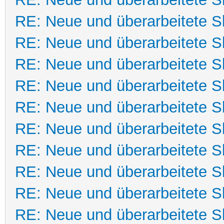
RE: Neue und überarbeitete Sk
RE: Neue und überarbeitete Sk
RE: Neue und überarbeitete Sk
RE: Neue und überarbeitete Sk
RE: Neue und überarbeitete Sk
RE: Neue und überarbeitete Sk
RE: Neue und überarbeitete Sk
RE: Neue und überarbeitete Sk
RE: Neue und überarbeitete Sk
RE: Neue und überarbeitete Sk