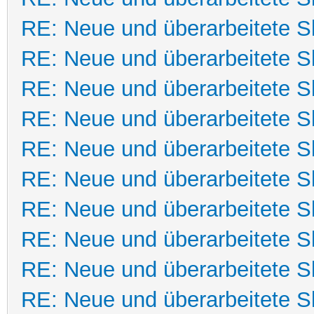
RE: Neue und überarbeitete Sk
RE: Neue und überarbeitete Sk
RE: Neue und überarbeitete Sk
RE: Neue und überarbeitete Sk
RE: Neue und überarbeitete Sk
RE: Neue und überarbeitete Sk
RE: Neue und überarbeitete Sk
RE: Neue und überarbeitete Sk
RE: Neue und überarbeitete Sk
RE: Neue und überarbeitete Sk