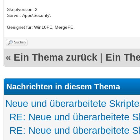
Skriptversion: 2
Server: Apps\Security\
Geeignet für: Win10PE, MergePE
Suchen
«
Ein Thema zurück
|
Ein Th
Nachrichten in diesem Thema
Neue und überarbeitete Skripte
RE: Neue und überarbeitete Sk
RE: Neue und überarbeitete Sk