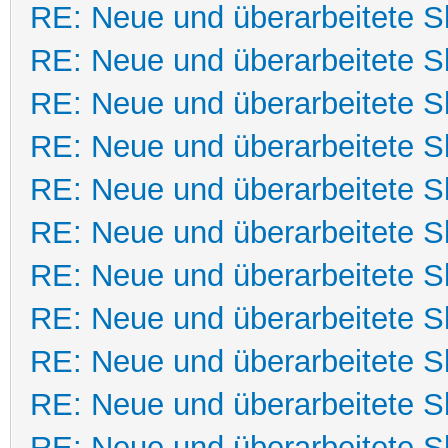
RE: Neue und überarbeitete Sk
RE: Neue und überarbeitete Sk
RE: Neue und überarbeitete Sk
RE: Neue und überarbeitete Sk
RE: Neue und überarbeitete Sk
RE: Neue und überarbeitete Sk
RE: Neue und überarbeitete Sk
RE: Neue und überarbeitete Sk
RE: Neue und überarbeitete Sk
RE: Neue und überarbeitete Sk
RE: Neue und überarbeitete Sk