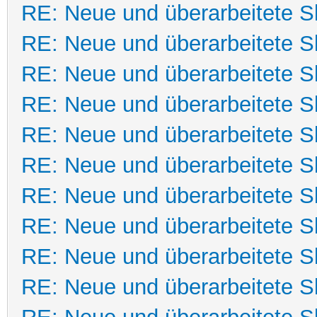
RE: Neue und überarbeitete Sk
RE: Neue und überarbeitete Sk
RE: Neue und überarbeitete Sk
RE: Neue und überarbeitete Sk
RE: Neue und überarbeitete Sk
RE: Neue und überarbeitete Sk
RE: Neue und überarbeitete Sk
RE: Neue und überarbeitete Sk
RE: Neue und überarbeitete Sk
RE: Neue und überarbeitete Sk