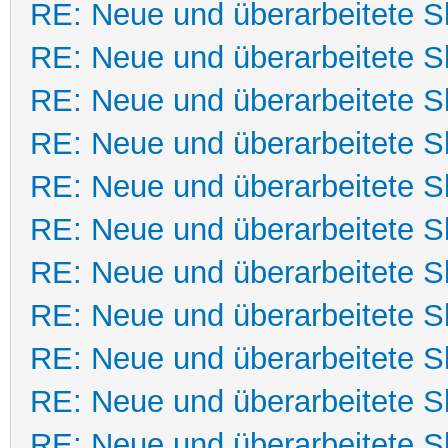
RE: Neue und überarbeitete Sk
RE: Neue und überarbeitete Sk
RE: Neue und überarbeitete Sk
RE: Neue und überarbeitete Sk
RE: Neue und überarbeitete Sk
RE: Neue und überarbeitete Sk
RE: Neue und überarbeitete Sk
RE: Neue und überarbeitete Sk
RE: Neue und überarbeitete Sk
RE: Neue und überarbeitete Sk
RE: Neue und überarbeitete Sk