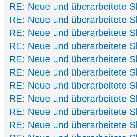
RE: Neue und überarbeitete Sk
RE: Neue und überarbeitete Sk
RE: Neue und überarbeitete Sk
RE: Neue und überarbeitete Sk
RE: Neue und überarbeitete Sk
RE: Neue und überarbeitete Sk
RE: Neue und überarbeitete Sk
RE: Neue und überarbeitete Sk
RE: Neue und überarbeitete Sk
RE: Neue und überarbeitete Sk