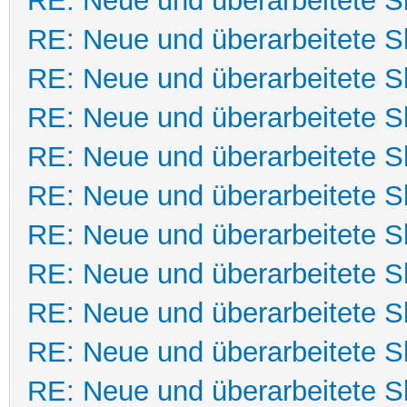
RE: Neue und überarbeitete Sk
RE: Neue und überarbeitete Sk
RE: Neue und überarbeitete Sk
RE: Neue und überarbeitete Sk
RE: Neue und überarbeitete Sk
RE: Neue und überarbeitete Sk
RE: Neue und überarbeitete Sk
RE: Neue und überarbeitete Sk
RE: Neue und überarbeitete Sk
RE: Neue und überarbeitete Sk
RE: Neue und überarbeitete Sk