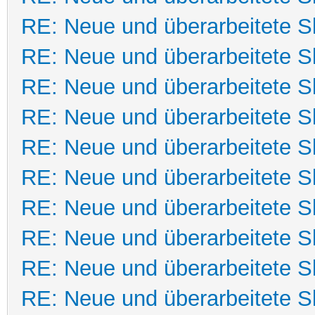
RE: Neue und überarbeitete Sk
RE: Neue und überarbeitete Sk
RE: Neue und überarbeitete Sk
RE: Neue und überarbeitete Sk
RE: Neue und überarbeitete Sk
RE: Neue und überarbeitete Sk
RE: Neue und überarbeitete Sk
RE: Neue und überarbeitete Sk
RE: Neue und überarbeitete Sk
RE: Neue und überarbeitete Sk