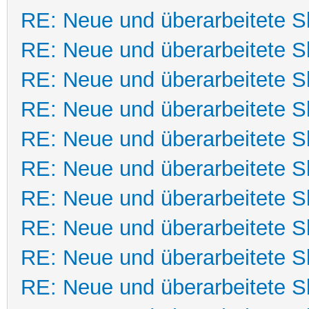
RE: Neue und überarbeitete Sk
RE: Neue und überarbeitete Sk
RE: Neue und überarbeitete Sk
RE: Neue und überarbeitete Sk
RE: Neue und überarbeitete Sk
RE: Neue und überarbeitete Sk
RE: Neue und überarbeitete Sk
RE: Neue und überarbeitete Sk
RE: Neue und überarbeitete Sk
RE: Neue und überarbeitete Sk