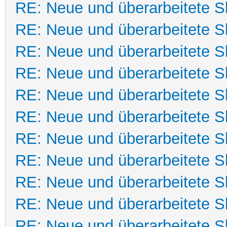
RE: Neue und überarbeitete Sk
RE: Neue und überarbeitete Sk
RE: Neue und überarbeitete Sk
RE: Neue und überarbeitete Sk
RE: Neue und überarbeitete Sk
RE: Neue und überarbeitete Sk
RE: Neue und überarbeitete Sk
RE: Neue und überarbeitete Sk
RE: Neue und überarbeitete Sk
RE: Neue und überarbeitete Sk
RE: Neue und überarbeitete Sk