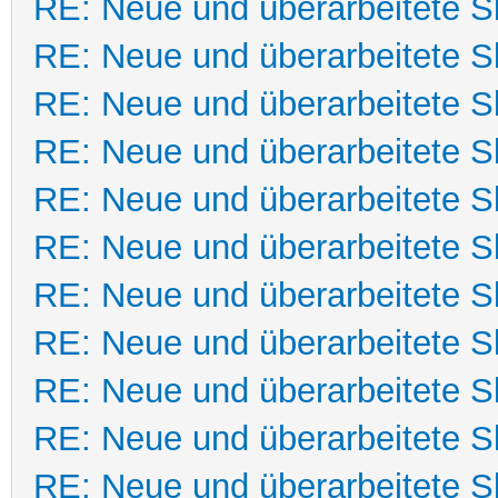
RE: Neue und überarbeitete Sk
RE: Neue und überarbeitete Sk
RE: Neue und überarbeitete Sk
RE: Neue und überarbeitete Sk
RE: Neue und überarbeitete Sk
RE: Neue und überarbeitete Sk
RE: Neue und überarbeitete Sk
RE: Neue und überarbeitete Sk
RE: Neue und überarbeitete Sk
RE: Neue und überarbeitete Sk
RE: Neue und überarbeitete Sk