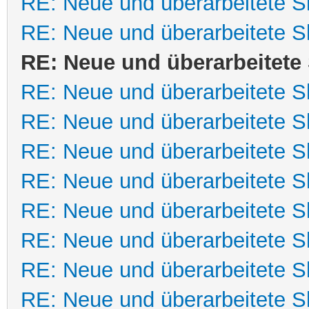
RE: Neue und überarbeitete Sk
RE: Neue und überarbeitete Sk
RE: Neue und überarbeitete 
RE: Neue und überarbeitete Sk
RE: Neue und überarbeitete Sk
RE: Neue und überarbeitete Sk
RE: Neue und überarbeitete Sk
RE: Neue und überarbeitete Sk
RE: Neue und überarbeitete Sk
RE: Neue und überarbeitete Sk
RE: Neue und überarbeitete Sk