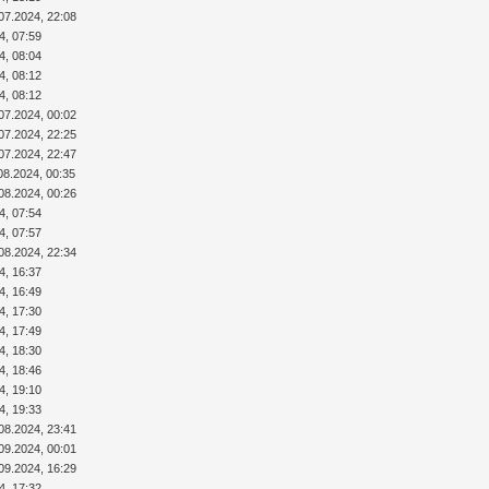
07.2024, 22:08
4, 07:59
4, 08:04
4, 08:12
4, 08:12
07.2024, 00:02
07.2024, 22:25
07.2024, 22:47
08.2024, 00:35
08.2024, 00:26
4, 07:54
4, 07:57
08.2024, 22:34
4, 16:37
4, 16:49
4, 17:30
4, 17:49
4, 18:30
4, 18:46
4, 19:10
4, 19:33
08.2024, 23:41
09.2024, 00:01
09.2024, 16:29
4, 17:32