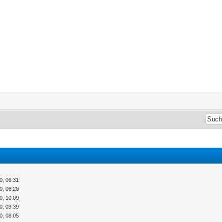
0, 06:31
0, 06:20
0, 10:09
0, 09:39
0, 08:05