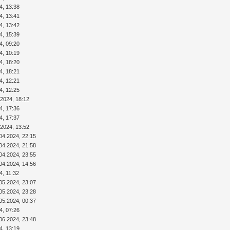
4, 13:38
4, 13:41
4, 13:42
4, 15:39
4, 09:20
4, 10:19
4, 18:20
4, 18:21
4, 12:21
4, 12:25
.2024, 18:12
4, 17:36
4, 17:37
.2024, 13:52
04.2024, 22:15
04.2024, 21:58
04.2024, 23:55
04.2024, 14:56
4, 11:32
05.2024, 23:07
05.2024, 23:28
05.2024, 00:37
4, 07:26
06.2024, 23:48
4, 13:19