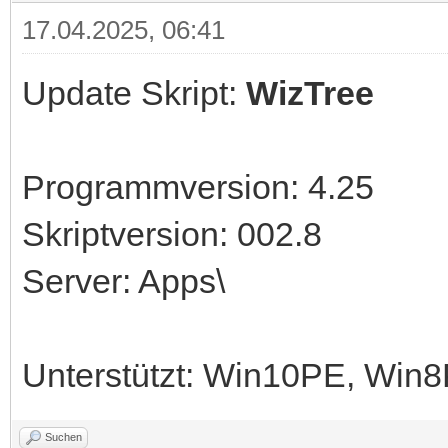
17.04.2025, 06:41
Update Skript:
WizTree
Programmversion: 4.25
Skriptversion: 002.8
Server: Apps\
Unterstützt: Win10PE, Wi
Suchen