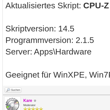
Aktualisiertes Skript:
CPU-Z
Skriptversion: 14.5
Programmversion: 2.1.5
Server: Apps\Hardware
Geeignet für WinXPE, Win
Suchen
Kare
Moderator