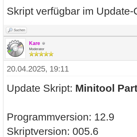
Skript verfügbar im Update-
Suchen
Kare
Moderator
20.04.2025, 19:11
Update Skript:
Minitool Par
Programmversion: 12.9
Skriptversion: 005.6