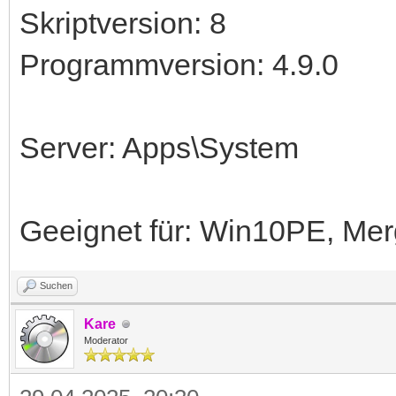
Skriptversion: 8
Programmversion: 4.9.0
Server: Apps\System
Geeignet für: Win10PE, Me
Suchen
Kare
Moderator