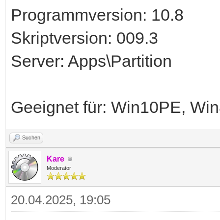
Programmversion: 10.8
Skriptversion: 009.3
Server: Apps\Partition
Geeignet für: Win10PE, W
Suchen
Kare
Moderator
20.04.2025, 19:05