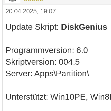
20.04.2025, 19:07
Update Skript:
DiskGenius
Programmversion: 6.0
Skriptversion: 004.5
Server: Apps\Partition\
Unterstützt: Win10PE, Win