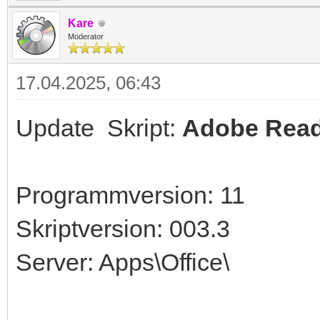
Kare
Moderator
17.04.2025, 06:43
Update Skript:
Adobe Reade
Programmversion: 11
Skriptversion: 003.3
Server: Apps\Office\