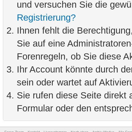
und versuchen Sie die gewü
Registrierung?
Ihnen fehlt die Berechtigung
Sie auf eine Administratore
Forenregeln, ob Sie diese Ak
Ihr Account könnte durch de
sein oder wartet auf Aktivier
Sie rufen diese Seite direkt
Formular oder den entsprec