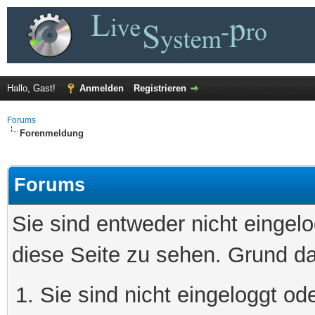
Hallo, Gast!
Anmelden
Registrieren
Forums
Forenmeldung
Forums
Sie sind entweder nicht eingelo
diese Seite zu sehen. Grund da
Sie sind nicht eingeloggt ode