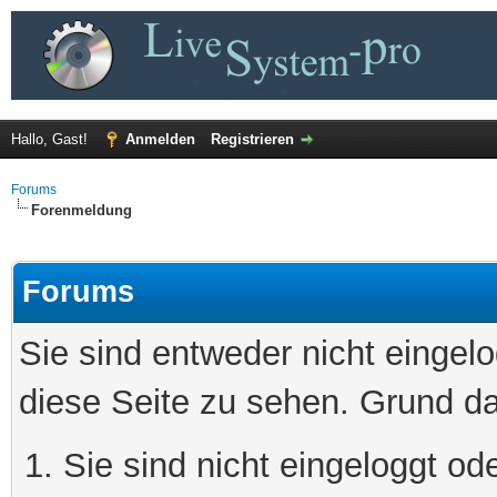
Hallo, Gast!
Anmelden
Registrieren
Forums
Forenmeldung
Forums
Sie sind entweder nicht eingelo
diese Seite zu sehen. Grund da
Sie sind nicht eingeloggt ode