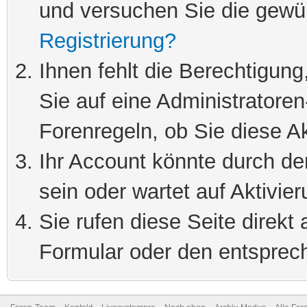
und versuchen Sie die gewü
Registrierung?
Ihnen fehlt die Berechtigung
Sie auf eine Administratore
Forenregeln, ob Sie diese Ak
Ihr Account könnte durch de
sein oder wartet auf Aktivier
Sie rufen diese Seite direkt
Formular oder den entsprec