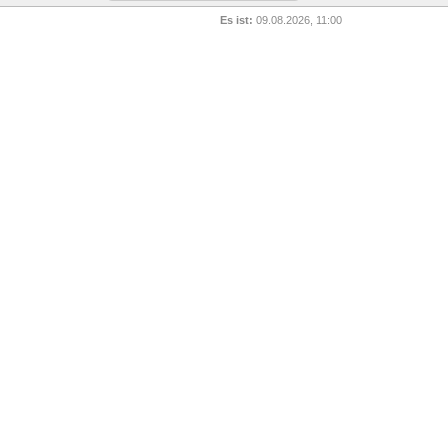
Es ist:
09.08.2026, 11:00