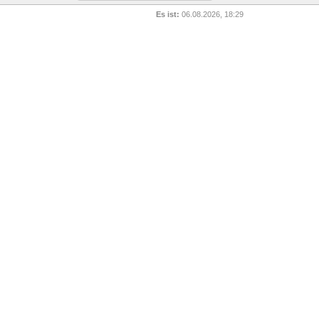
Es ist:
06.08.2026, 18:29