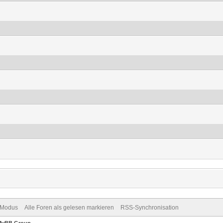
-Modus
Alle Foren als gelesen markieren
RSS-Synchronisation