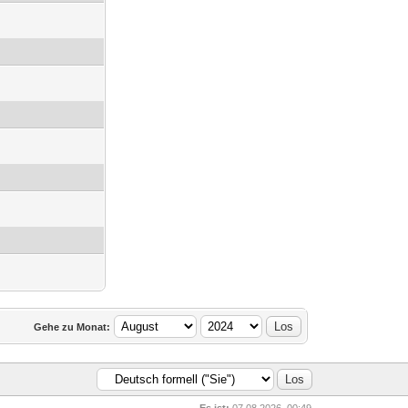
Gehe zu Monat: